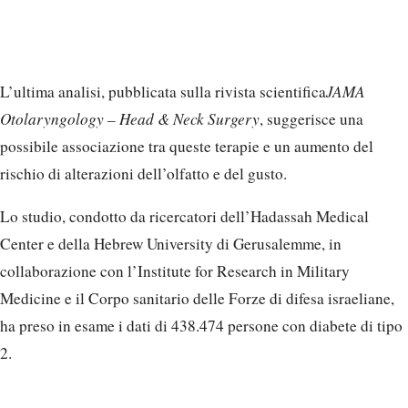
L’ultima analisi, pubblicata sulla rivista scientifica
JAMA
Otolaryngology – Head & Neck Surgery
, suggerisce una
possibile associazione tra queste terapie e un aumento del
rischio di alterazioni dell’olfatto e del gusto.
Lo studio, condotto da ricercatori dell’Hadassah Medical
Center e della Hebrew University di Gerusalemme, in
collaborazione con l’Institute for Research in Military
Medicine e il Corpo sanitario delle Forze di difesa israeliane,
ha preso in esame i dati di 438.474 persone con diabete di tipo
2.