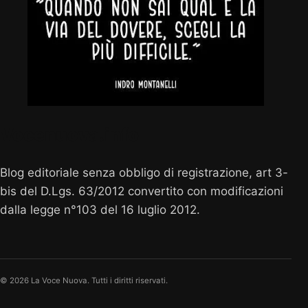
Vocenuova.info
Blog editoriale senza obbligo di registrazione, art 3-
bis del D.Lgs. 63/2012 convertito con modificazioni
dalla legge n°103 del 16 luglio 2012.
© 2026 La Voce Nuova. Tutti i diritti riservati.