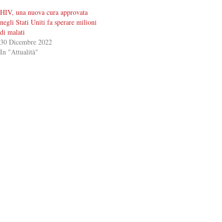
HIV, una nuova cura approvata
negli Stati Uniti fa sperare milioni
di malati
30 Dicembre 2022
In "Attualità"