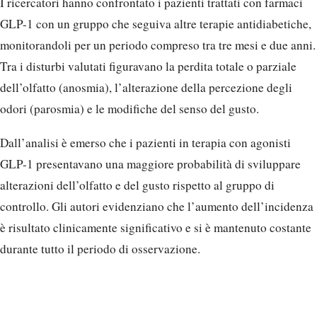
I ricercatori hanno confrontato i pazienti trattati con farmaci
GLP-1 con un gruppo che seguiva altre terapie antidiabetiche,
monitorandoli per un periodo compreso tra tre mesi e due anni.
Tra i disturbi valutati figuravano la perdita totale o parziale
dell’olfatto (anosmia), l’alterazione della percezione degli
odori (parosmia) e le modifiche del senso del gusto.
Dall’analisi è emerso che i pazienti in terapia con agonisti
GLP-1 presentavano una maggiore probabilità di sviluppare
alterazioni dell’olfatto e del gusto rispetto al gruppo di
controllo. Gli autori evidenziano che l’aumento dell’incidenza
è risultato clinicamente significativo e si è mantenuto costante
durante tutto il periodo di osservazione.