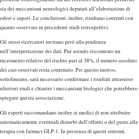
sia dei meccanismi neurologici deputati all’elaborazione di
odori e sapori. Le conclusioni, inoltre, risultano coerenti con
quanto osservato in precedenti studi retrospettivi.
Gli stessi ricercatori invitano però alla prudenza
nell’interpretazione dei dati. Pur avendo riscontrato un
incremento relativo del rischio pari al 38%, il numero assoluto
dei casi osservati resta contenuto. Per questo motivo,
sottolineano, sarà necessario confermare i risultati attraverso
ulteriori studi e chiarire i meccanismi biologici che potrebbero
spiegare questa associazione.
Gli esperti raccomandano inoltre ai medici di non attribuire
automaticamente eventuali disturbi dell’olfatto o del gusto alla
terapia con farmaci GLP-1. In presenza di questi sintomi,