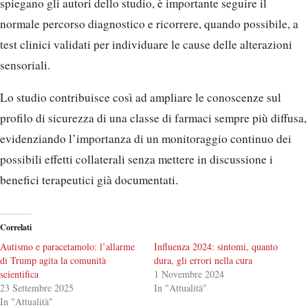
spiegano gli autori dello studio, è importante seguire il
normale percorso diagnostico e ricorrere, quando possibile, a
test clinici validati per individuare le cause delle alterazioni
sensoriali.
Lo studio contribuisce così ad ampliare le conoscenze sul
profilo di sicurezza di una classe di farmaci sempre più diffusa,
evidenziando l’importanza di un monitoraggio continuo dei
possibili effetti collaterali senza mettere in discussione i
benefici terapeutici già documentati.
Correlati
Autismo e paracetamolo: l’allarme
Influenza 2024: sintomi, quanto
di Trump agita la comunità
dura, gli errori nella cura
scientifica
1 Novembre 2024
23 Settembre 2025
In "Attualità"
In "Attualità"