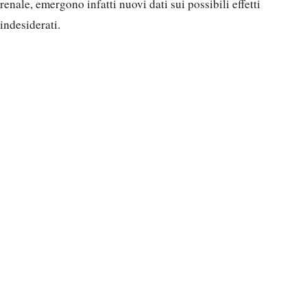
renale, emergono infatti nuovi dati sui possibili effetti
indesiderati.