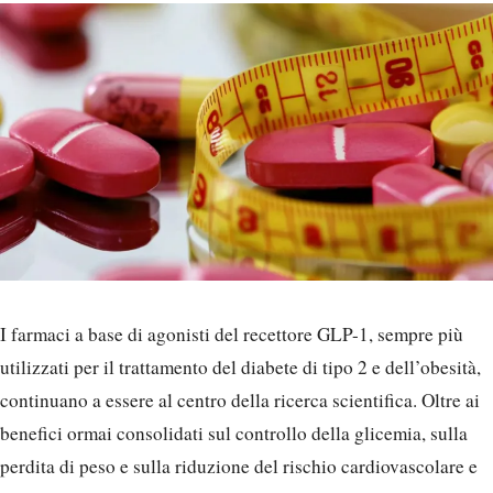
I farmaci a base di agonisti del recettore GLP-1, sempre più
utilizzati per il trattamento del diabete di tipo 2 e dell’obesità,
continuano a essere al centro della ricerca scientifica. Oltre ai
benefici ormai consolidati sul controllo della glicemia, sulla
perdita di peso e sulla riduzione del rischio cardiovascolare e