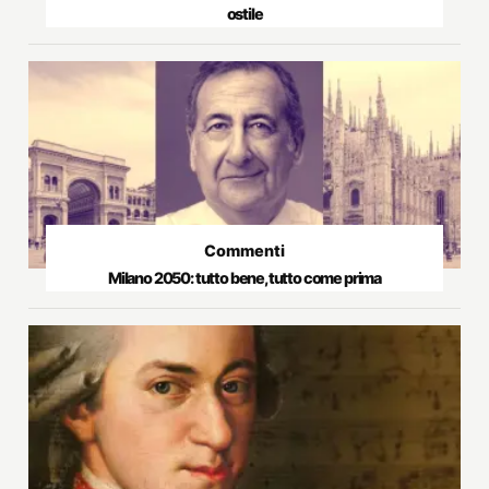
ostile
Commenti
Milano 2050: tutto bene, tutto come prima