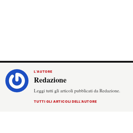
L’AUTORE
Redazione
Leggi tutti gli articoli pubblicati da Redazione.
TUTTI GLI ARTICOLI DELL’AUTORE