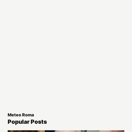
Meteo Roma
Popular Posts