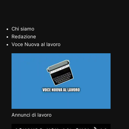
Chi siamo
Redazione
Voce Nuova al lavoro
Annunci di lavoro