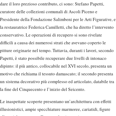
dare il loro prezioso contributo, ci sono: Stefano Papetti,
curatore delle collezioni comunali di Ascoli Piceno e
Presidente della Fondazione Salimbeni per le Arti Figurative, e
la restauratrice Federica Camilletti, che ha diretto l’intervento
conservativo. Le operazioni di recupero si sono rivelate
difficili a causa dei numerosi strati che avevano coperto le
pitture originarie nel tempo. Tuttavia, duranti i lavori, secondo
Papetti, è stato possibile recuperare due livelli di intonaco
dipinto: il più antico, collocabile nel XVI secolo, presenta un
motivo che richiama il tessuto damascato; il secondo presenta
un sistema decorativo più complesso ed articolato, databile tra
la fine del Cinquecento e l’inizio del Seicento.
Le inaspettate scoperte presentano un’architettura con effetti
illusionistici, ampie specchiature marmoree, cariatidi, figure