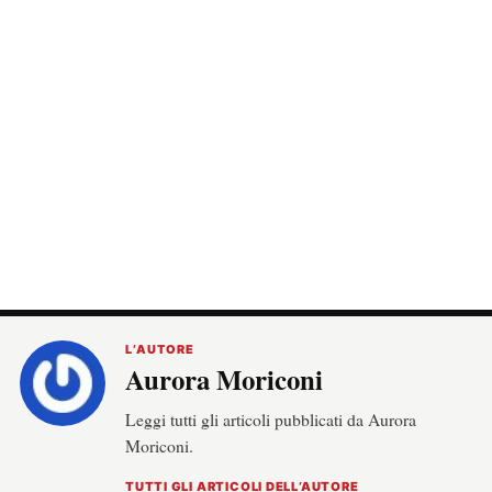
L’AUTORE
Aurora Moriconi
Leggi tutti gli articoli pubblicati da Aurora
Moriconi.
TUTTI GLI ARTICOLI DELL’AUTORE