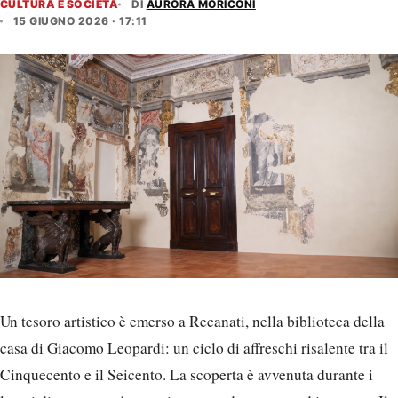
CULTURA E SOCIETÀ
DI
AURORA MORICONI
15 GIUGNO 2026 · 17:11
Un tesoro artistico è emerso a Recanati, nella biblioteca della
casa di Giacomo Leopardi: un ciclo di affreschi risalente tra il
Cinquecento e il Seicento. La scoperta è avvenuta durante i