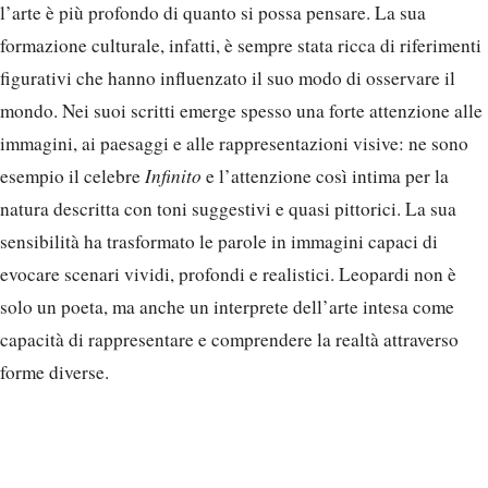
l’arte è più profondo di quanto si possa pensare. La sua
formazione culturale, infatti, è sempre stata ricca di riferimenti
figurativi che hanno influenzato il suo modo di osservare il
mondo. Nei suoi scritti emerge spesso una forte attenzione alle
immagini, ai paesaggi e alle rappresentazioni visive: ne sono
esempio il celebre
Infinito
e l’attenzione così intima per la
natura descritta con toni suggestivi e quasi pittorici. La sua
sensibilità ha trasformato le parole in immagini capaci di
evocare scenari vividi, profondi e realistici. Leopardi non è
solo un poeta, ma anche un interprete dell’arte intesa come
capacità di rappresentare e comprendere la realtà attraverso
forme diverse.