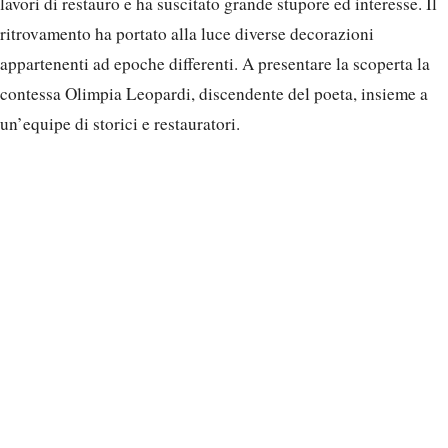
lavori di restauro e ha suscitato grande stupore ed interesse. Il
ritrovamento ha portato alla luce diverse decorazioni
appartenenti ad epoche differenti. A presentare la scoperta la
contessa Olimpia Leopardi, discendente del poeta, insieme a
un’equipe di storici e restauratori.