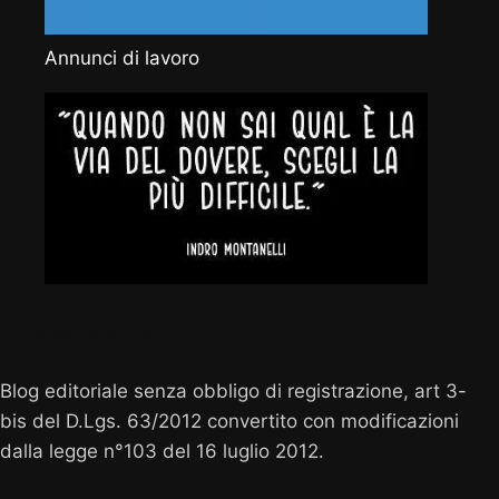
Annunci di lavoro
Vocenuova.info
Blog editoriale senza obbligo di registrazione, art 3-
bis del D.Lgs. 63/2012 convertito con modificazioni
dalla legge n°103 del 16 luglio 2012.