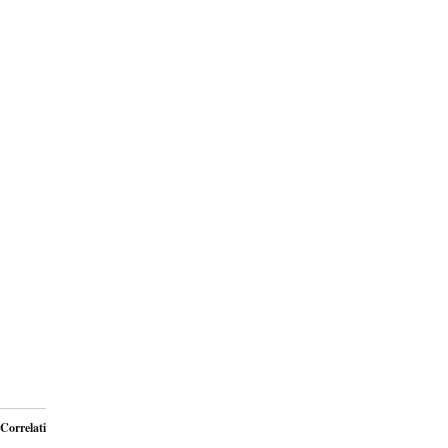
Correlati