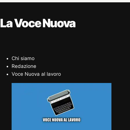
La Voce Nuova
Chi siamo
Redazione
Voce Nuova al lavoro