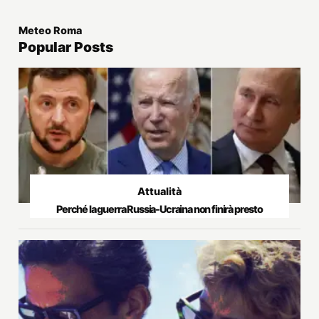
Meteo Roma
Popular Posts
Attualità
Perché la guerra Russia-Ucraina non finirà presto