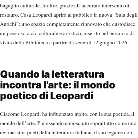
bagaglio culturale. Inoltre, grazie all’accurato intervento di
restauro, Casa Leopardi aprirà al pubblico la nuova “Sala degli
Antichi”: uno spazio completamente rinnovato che custodisce
un prezioso ciclo culturale e artistico, inserito nel percorso di
visita della Biblioteca a partire da venerdì 12 giugno 2026.
Quando la letteratura
incontra l’arte: il mondo
poetico di Leopardi
Giacomo Leopardi ha influenzato molto, con la sua poetica, il
mondo dell’arte. Pur essendo conosciuto soprattutto come uno
dei massimi poeti della letteratura italiana, il suo legame con