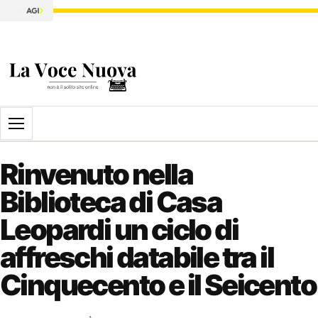
Apri il menu
Rinvenuto nella
Biblioteca di Casa
Leopardi un ciclo di
affreschi databile tra il
Cinquecento e il Seicento