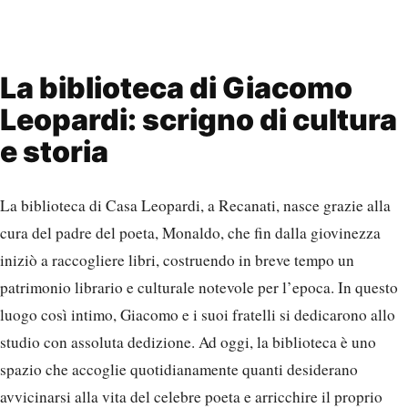
La biblioteca di Giacomo
Leopardi: scrigno di cultura
e storia
La biblioteca di Casa Leopardi, a Recanati, nasce grazie alla
cura del padre del poeta, Monaldo, che fin dalla giovinezza
iniziò a raccogliere libri, costruendo in breve tempo un
patrimonio librario e culturale notevole per l’epoca. In questo
luogo così intimo, Giacomo e i suoi fratelli si dedicarono allo
studio con assoluta dedizione. Ad oggi, la biblioteca è uno
spazio che accoglie quotidianamente quanti desiderano
avvicinarsi alla vita del celebre poeta e arricchire il proprio