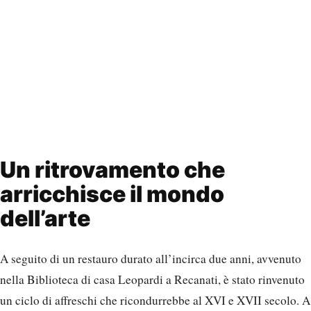
Un ritrovamento che
arricchisce il mondo
dell’arte
A seguito di un restauro durato all’incirca due anni, avvenuto
nella Biblioteca di casa Leopardi a Recanati, è stato rinvenuto
un ciclo di affreschi che ricondurrebbe al XVI e XVII secolo. A