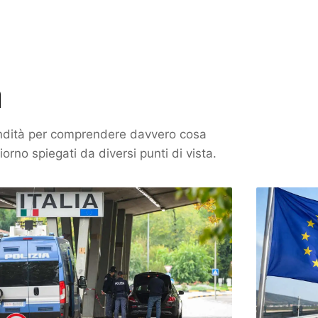
ofondità per comprendere davvero cosa
iorno spiegati da diversi punti di vista.