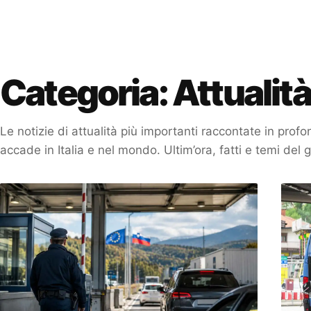
Categoria:
Attualità
Le notizie di attualità più importanti raccontate in pr
accade in Italia e nel mondo. Ultim’ora, fatti e temi del g