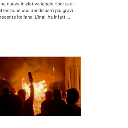
na nuova iniziativa legale riporta al
attenzione uno dei disastri più gravi
recente italiana. L’Inail ha infatti…