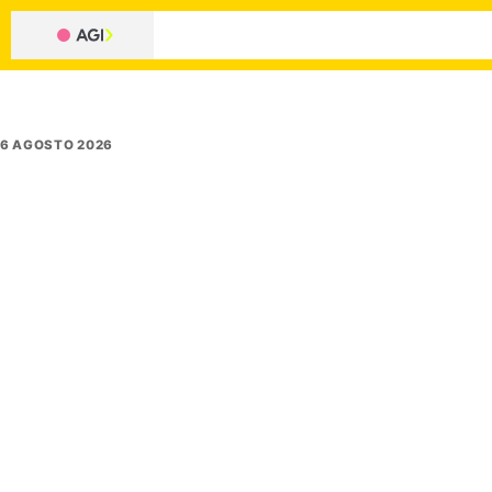
6 AGOSTO 2026