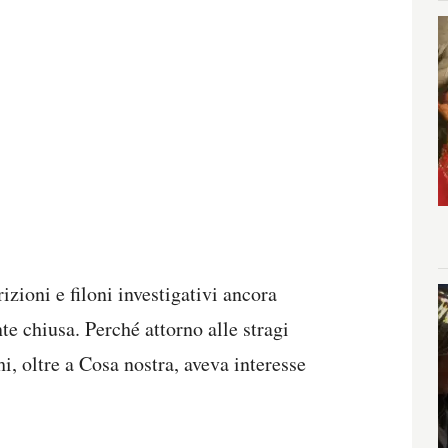
izioni e filoni investigativi ancora
e chiusa. Perché attorno alle stragi
i, oltre a Cosa nostra, aveva interesse