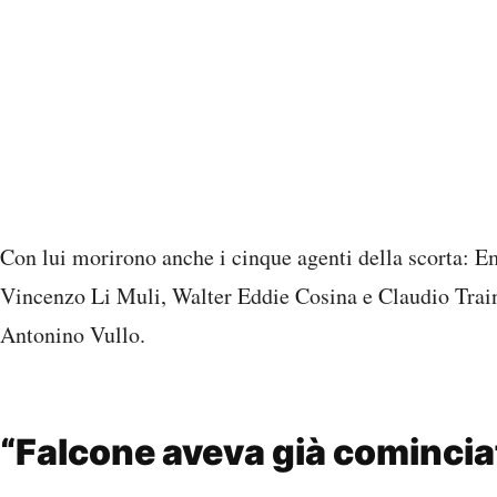
Con lui morirono anche i cinque agenti della scorta: 
Vincenzo Li Muli, Walter Eddie Cosina e Claudio Train
Antonino Vullo.
“Falcone aveva già comincia