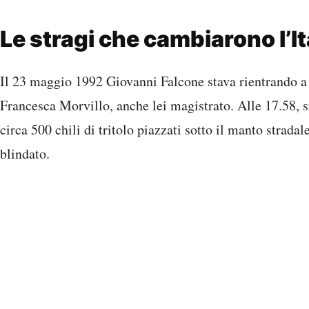
Le stragi che cambiarono l’It
Il 23 maggio 1992 Giovanni Falcone stava rientrando a
Francesca Morvillo, anche lei magistrato. Alle 17.58, s
circa 500 chili di tritolo piazzati sotto il manto strada
blindato.