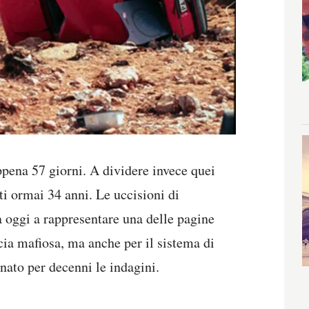
ppena 57 giorni. A dividere invece quei
ati ormai 34 anni. Le uccisioni di
 oggi a rappresentare una delle pagine
ocia mafiosa, ma anche per il sistema di
ato per decenni le indagini.