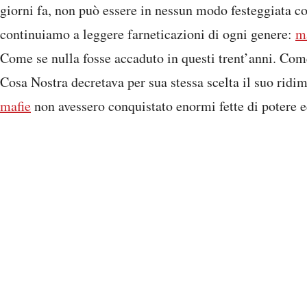
giorni fa, non può essere in nessun modo festeggiata c
continuiamo a leggere farneticazioni di ogni genere:
m
Come se nulla fosse accaduto in questi trent’anni. Com
Cosa Nostra decretava per sua stessa scelta il suo rid
mafie
non avessero conquistato enormi fette di potere 