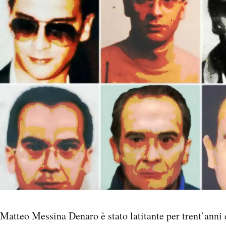
Matteo Messina Denaro è stato latitante per trent’anni 