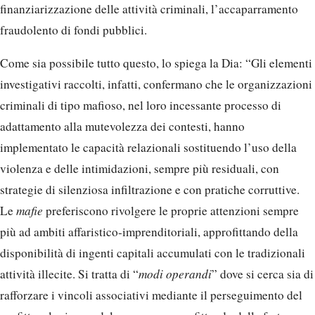
finanziarizzazione delle attività criminali, l’accaparramento
fraudolento di fondi pubblici.
Come sia possibile tutto questo, lo spiega la Dia: “Gli elementi
investigativi raccolti, infatti, confermano che le organizzazioni
criminali di tipo mafioso, nel loro incessante processo di
adattamento alla mutevolezza dei contesti, hanno
implementato le capacità relazionali sostituendo l’uso della
violenza e delle intimidazioni, sempre più residuali, con
strategie di silenziosa infiltrazione e con pratiche corruttive.
Le
mafie
preferiscono rivolgere le proprie attenzioni sempre
più ad ambiti affaristico-imprenditoriali, approfittando della
disponibilità di ingenti capitali accumulati con le tradizionali
attività illecite. Si tratta di “
modi operandi
” dove si cerca sia di
rafforzare i vincoli associativi mediante il perseguimento del