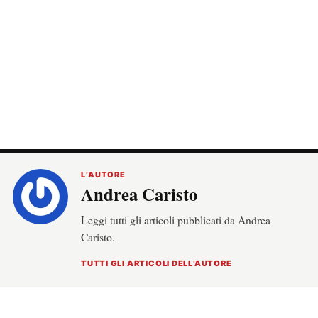
L’AUTORE
Andrea Caristo
Leggi tutti gli articoli pubblicati da Andrea
Caristo.
TUTTI GLI ARTICOLI DELL’AUTORE