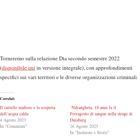
Torneremo sulla relazione Dia secondo semestre 2022
(
disponibile qui
in versione integrale), con approfondimenti
specifici sui vari territori e le diverse organizzazioni criminali.
Correlati
Il cartello mafioso e la scoperta
‘Ndrangheta, 18 anni fa il
dell’acqua calda
Ferragosto di sangue nella strage di
4 Agosto 2023
Duisburg
In "Commenti"
16 Agosto 2025
In "Inchieste e Storie"