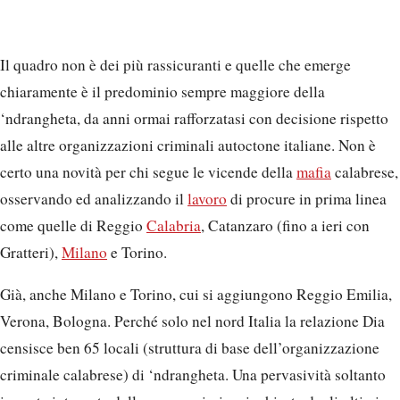
Il quadro non è dei più rassicuranti e quelle che emerge
chiaramente è il predominio sempre maggiore della
‘ndrangheta, da anni ormai rafforzatasi con decisione rispetto
alle altre organizzazioni criminali autoctone italiane. Non è
certo una novità per chi segue le vicende della
mafia
calabrese,
osservando ed analizzando il
lavoro
di procure in prima linea
come quelle di Reggio
Calabria
, Catanzaro (fino a ieri con
Gratteri),
Milano
e Torino.
Già, anche Milano e Torino, cui si aggiungono Reggio Emilia,
Verona, Bologna. Perché solo nel nord Italia la relazione Dia
censisce ben 65 locali (struttura di base dell’organizzazione
criminale calabrese) di ‘ndrangheta. Una pervasività soltanto