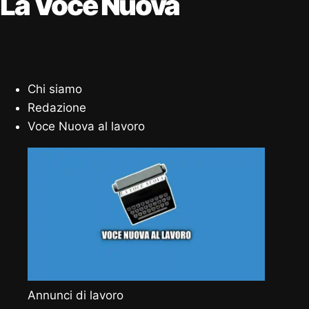
La Voce Nuova
Chi siamo
Redazione
Voce Nuova al lavoro
Annunci di lavoro