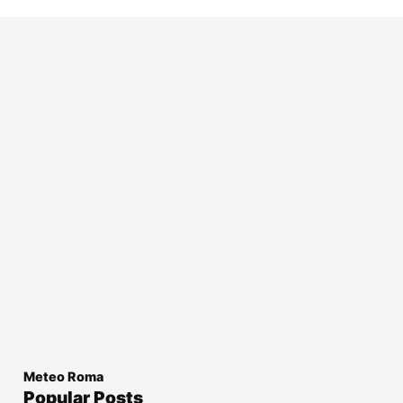
Meteo Roma
Popular Posts