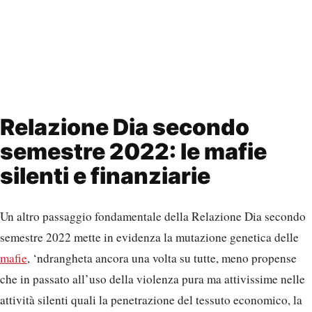
Relazione Dia secondo
semestre 2022: le mafie
silenti e finanziarie
Un altro passaggio fondamentale della Relazione Dia secondo
semestre 2022 mette in evidenza la mutazione genetica delle
mafie
, ‘ndrangheta ancora una volta su tutte, meno propense
che in passato all’uso della violenza pura ma attivissime nelle
attività silenti quali la penetrazione del tessuto economico, la