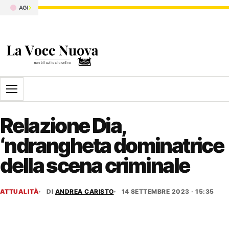
Apri il menu
Relazione Dia,
‘ndrangheta dominatrice
della scena criminale
ATTUALITÀ
DI
ANDREA CARISTO
14 SETTEMBRE 2023 · 15:35