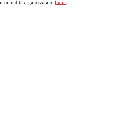
criminalità organizzata in
Italia
.