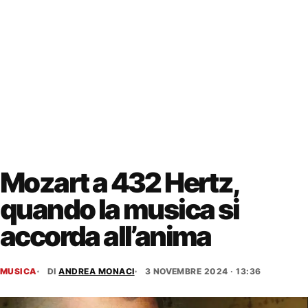
Mozart a 432 Hertz,
quando la musica si
accorda all’anima
MUSICA
DI
ANDREA MONACI
3 NOVEMBRE 2024 · 13:36