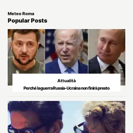
Meteo Roma
Popular Posts
Attualità
Perché la guerra Russia-Ucraina non finirà presto