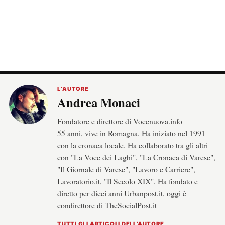
L’AUTORE
Andrea Monaci
Fondatore e direttore di Vocenuova.info
55 anni, vive in Romagna. Ha iniziato nel 1991
con la cronaca locale. Ha collaborato tra gli altri
con "La Voce dei Laghi", "La Cronaca di Varese",
"Il Giornale di Varese", "Lavoro e Carriere",
Lavoratorio.it, "Il Secolo XIX". Ha fondato e
diretto per dieci anni Urbanpost.it, oggi è
condirettore di TheSocialPost.it
TUTTI GLI ARTICOLI DELL’AUTORE