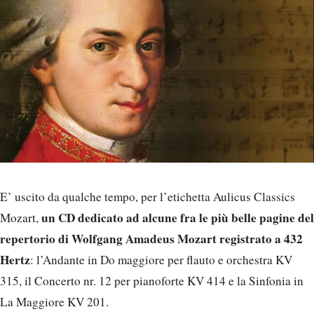
E’ uscito da qualche tempo, per l’etichetta Aulicus Classics
un CD dedicato ad alcune fra le più belle pagine del
Mozart,
repertorio di Wolfgang Amadeus Mozart registrato a 432
Hertz
: l’Andante in Do maggiore per flauto e orchestra KV
315, il Concerto nr. 12 per pianoforte KV 414 e la Sinfonia in
La Maggiore KV 201.