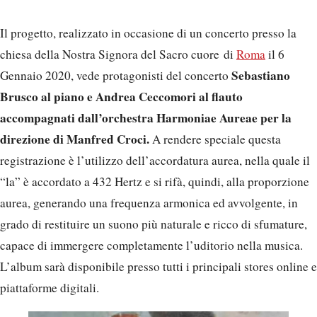
Il progetto, realizzato in occasione di un concerto presso la
chiesa della Nostra Signora del Sacro cuore di
Roma
il 6
Sebastiano
Gennaio 2020, vede protagonisti del concerto
Brusco al piano e Andrea Ceccomori al flauto
accompagnati dall’orchestra Harmoniae Aureae per la
direzione di Manfred Croci.
A rendere speciale questa
registrazione è l’utilizzo dell’accordatura aurea, nella quale il
“la” è accordato a 432 Hertz e si rifà, quindi, alla proporzione
aurea, generando una frequenza armonica ed avvolgente, in
grado di restituire un suono più naturale e ricco di sfumature,
capace di immergere completamente l’uditorio nella musica.
L’album sarà disponibile presso tutti i principali stores online e
piattaforme digitali.