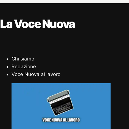
La Voce Nuova
Chi siamo
Redazione
Voce Nuova al lavoro