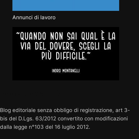
Annunci di lavoro
Vocenuova.info
Blog editoriale senza obbligo di registrazione, art 3-
bis del D.Lgs. 63/2012 convertito con modificazioni
dalla legge n°103 del 16 luglio 2012.