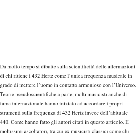
Da molto tempo si dibatte sulla scientificità delle affermazioni
di chi ritiene i 432 Hertz come l’unica frequenza musicale in
grado di mettere l’uomo in contatto armonioso con l’Universo.
Teorie pseudoscientifiche a parte, molti musicisti anche di
fama internazionale hanno iniziato ad accordare i propri
strumenti sulla frequenza di 432 Hertz invece dell’abituale
440. Come hanno fatto gli autori citati in questo articolo. E
moltissimi ascoltatori, tra cui ex musicisti classici come chi