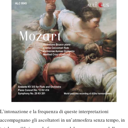
L’intonazione e la frequenza di queste interpretazioni
accompagnano gli ascoltatori in un’atmosfera senza tempo, in