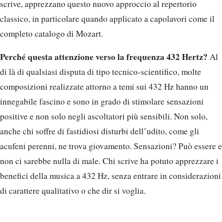
scrive, apprezzano questo nuovo approccio al repertorio
classico, in particolare quando applicato a capolavori come il
completo catalogo di Mozart.
Perché questa attenzione verso la frequenza 432 Hertz?
Al
di là di qualsiasi disputa di tipo tecnico-scientifico, molte
composizioni realizzate attorno a temi sui 432 Hz hanno un
innegabile fascino e sono in grado di stimolare sensazioni
positive e non solo negli ascoltatori più sensibili. Non solo,
anche chi soffre di fastidiosi disturbi dell’udito, come gli
acufeni perenni, ne trova giovamento. Sensazioni? Può essere e
non ci sarebbe nulla di male. Chi scrive ha potuto apprezzare i
benefici della musica a 432 Hz, senza entrare in considerazioni
di carattere qualitativo o che dir si voglia.