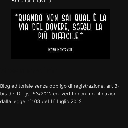
Annunci di lavoro
Vocenuova.info
Blog editoriale senza obbligo di registrazione, art 3-
bis del D.Lgs. 63/2012 convertito con modificazioni
dalla legge n°103 del 16 luglio 2012.