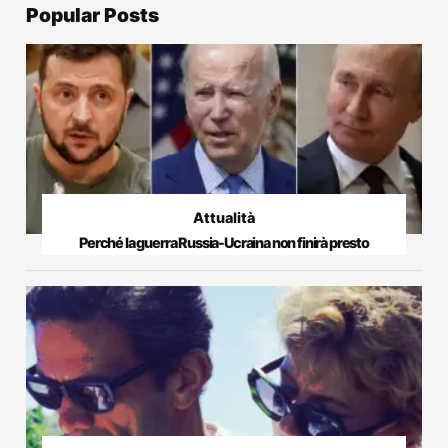
Popular Posts
Attualità
Perché la guerra Russia-Ucraina non finirà presto