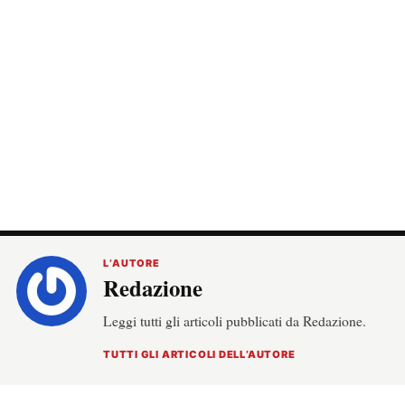
L’AUTORE
Redazione
Leggi tutti gli articoli pubblicati da Redazione.
TUTTI GLI ARTICOLI DELL’AUTORE