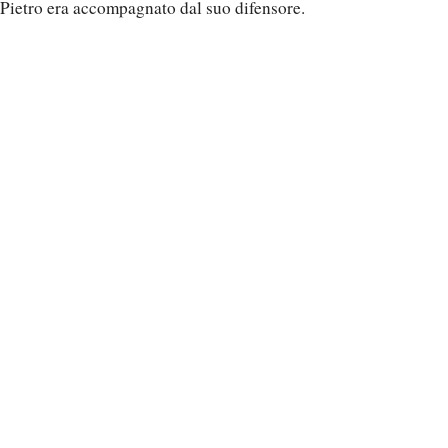
Pietro era accompagnato dal suo difensore.