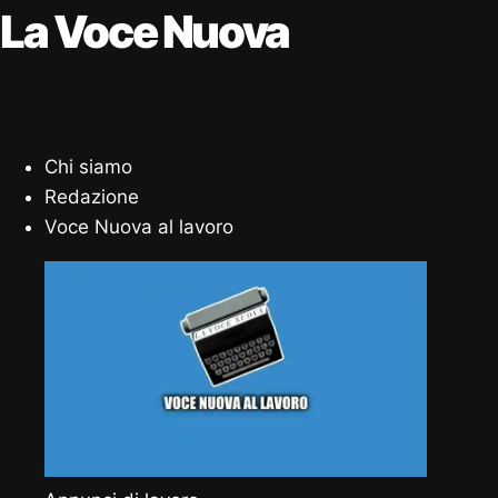
La Voce Nuova
Chi siamo
Redazione
Voce Nuova al lavoro