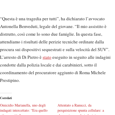
“Questa è una tragedia per tutti”, ha dichiarato l’avvocato
Antonella Benveduti, legale del giovane. “Il mio assistito è
distrutto, così come lo sono due famiglie. In questa fase,
attendiamo i risultati delle perizie tecniche ordinate dalla
procura sui dispositivi sequestrati e sulla velocità del SUV”.
L’arresto di Di Pietro è
stato
eseguito in seguito alle indagini
condotte dalla polizia locale e dai carabinieri, sotto il
coordinamento del procuratore aggiunto di Roma Michele
Prestipino.
Correlati
Omicidio Marianella, uno degli
Attentato a Ranucci, da
indagati intercettato: “Era quello
perquisizione spunta cellulare: a