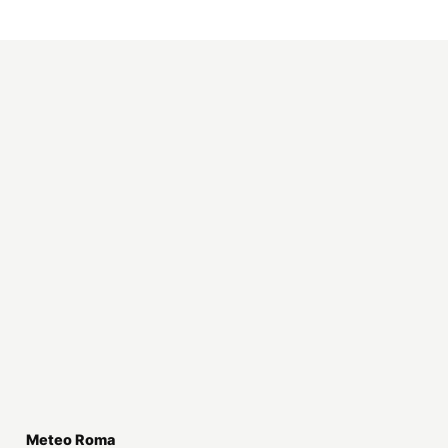
Meteo Roma