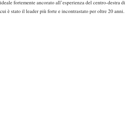
ideale fortemente ancorato all’esperienza del centro-destra di
cui è stato il leader più forte e incontrastato per oltre 20 anni.