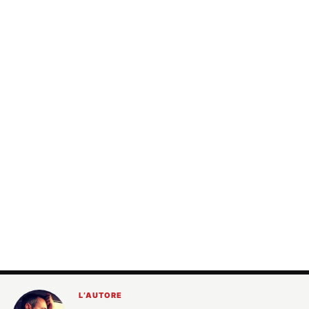
L’AUTORE