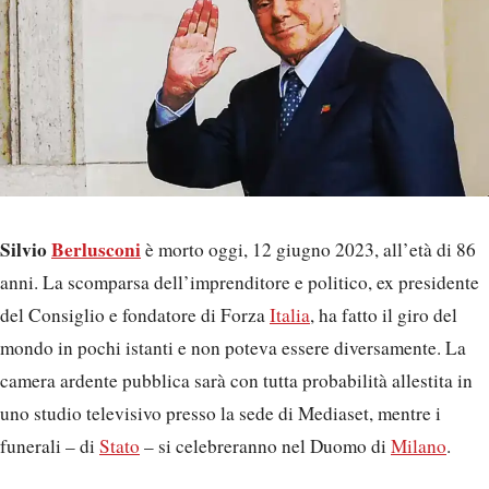
Silvio
Berlusconi
è morto oggi, 12 giugno 2023, all’età di 86
anni. La scomparsa dell’imprenditore e politico, ex presidente
del Consiglio e fondatore di Forza
Italia
, ha fatto il giro del
mondo in pochi istanti e non poteva essere diversamente. La
camera ardente pubblica sarà con tutta probabilità allestita in
uno studio televisivo presso la sede di Mediaset, mentre i
funerali – di
Stato
– si celebreranno nel Duomo di
Milano
.