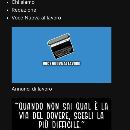
Chi siamo
Redazione
Voce Nuova al lavoro
Annunci di lavoro