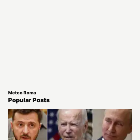
Meteo Roma
Popular Posts