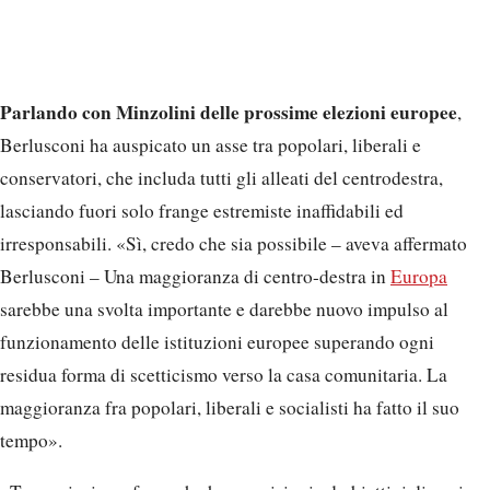
Parlando con Minzolini delle prossime elezioni europee
,
Berlusconi ha auspicato un asse tra popolari, liberali e
conservatori, che includa tutti gli alleati del centrodestra,
lasciando fuori solo frange estremiste inaffidabili ed
irresponsabili. «Sì, credo che sia possibile – aveva affermato
Berlusconi – Una maggioranza di centro-destra in
Europa
sarebbe una svolta importante e darebbe nuovo impulso al
funzionamento delle istituzioni europee superando ogni
residua forma di scetticismo verso la casa comunitaria. La
maggioranza fra popolari, liberali e socialisti ha fatto il suo
tempo».