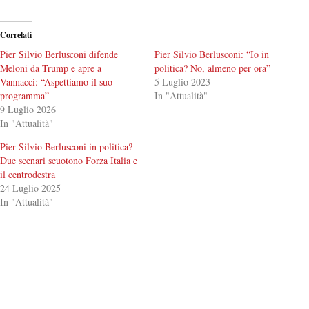
Correlati
Pier Silvio Berlusconi difende
Pier Silvio Berlusconi: “Io in
Meloni da Trump e apre a
politica? No, almeno per ora”
Vannacci: “Aspettiamo il suo
5 Luglio 2023
programma”
In "Attualità"
9 Luglio 2026
In "Attualità"
Pier Silvio Berlusconi in politica?
Due scenari scuotono Forza Italia e
il centrodestra
24 Luglio 2025
In "Attualità"