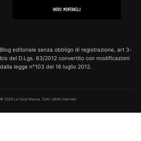
Vocenuova.info
Blog editoriale senza obbligo di registrazione, art 3-
bis del D.Lgs. 63/2012 convertito con modificazioni
dalla legge n°103 del 16 luglio 2012.
© 2026 La Voce Nuova. Tutti i diritti riservati.