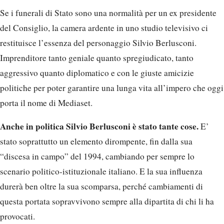
Se i funerali di Stato sono una normalità per un ex presidente
del Consiglio, la camera ardente in uno studio televisivo ci
restituisce l’essenza del personaggio Silvio Berlusconi.
Imprenditore tanto geniale quanto spregiudicato, tanto
aggressivo quanto diplomatico e con le giuste amicizie
politiche per poter garantire una lunga vita all’impero che oggi
porta il nome di Mediaset.
Anche in politica Silvio Berlusconi è stato tante cose.
E’
stato soprattutto un elemento dirompente, fin dalla sua
“discesa in campo” del 1994, cambiando per sempre lo
scenario politico-istituzionale italiano. E la sua influenza
durerà ben oltre la sua scomparsa, perché cambiamenti di
questa portata sopravvivono sempre alla dipartita di chi li ha
provocati.