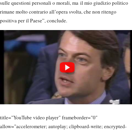
sulle questioni personali o morali, ma il mio giudizio politico
rimane molto contrario all’opera svolta, che non ritengo
positiva per il Paese”, conclude.
title="YouTube video player" frameborder="0"
allow="accelerometer; autoplay; clipboard-write; encrypted-