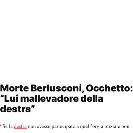
Morte Berlusconi, Occhetto:
“Lui mallevadore della
destra”
“Se la
destra
non avesse partecipato a quell’orgia iniziale non