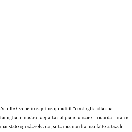
Achille Occhetto esprime quindi il “cordoglio alla sua
famiglia, il nostro rapporto sul piano umano – ricorda – non è
mai stato sgradevole, da parte mia non ho mai fatto attacchi