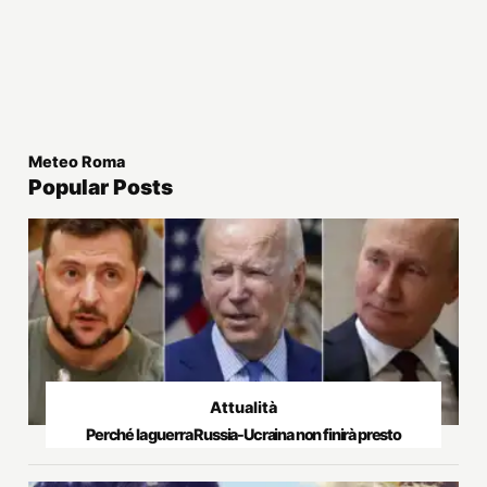
Meteo Roma
Popular Posts
Attualità
Perché la guerra Russia-Ucraina non finirà presto