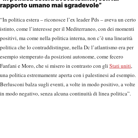
rapporto umano mai sgradevole”
“In politica estera – riconosce l’ex leader Pds – aveva un certo
istinto, come l’interesse per il Mediterraneo, con dei momenti
positivi, ma come nella politica interna, non c’è una linearità
politica che lo contraddistingue, nella Dc l’atlantismo era per
esempio stemperato da posizioni autonome, come fecero
Fanfani e Moro, che si misero in contrasto con gli
Stati uniti
,
una politica estremamente aperta con i palestinesi ad esempio.
Berlusconi balza sugli eventi, a volte in modo positivo, a volte
in modo negativo, senza alcuna continuità di linea politica”.