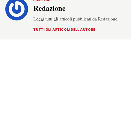
L’AUTORE
Redazione
Leggi tutti gli articoli pubblicati da Redazione.
TUTTI GLI ARTICOLI DELL’AUTORE