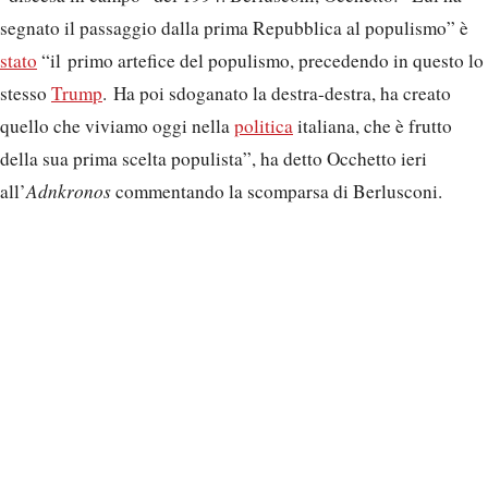
segnato il passaggio dalla prima Repubblica al populismo” è
stato
“il primo artefice del populismo, precedendo in questo lo
stesso
Trump
. Ha poi sdoganato la destra-destra, ha creato
quello che viviamo oggi nella
politica
italiana, che è frutto
della sua prima scelta populista”, ha detto Occhetto ieri
all’
Adnkronos
commentando la scomparsa di Berlusconi.