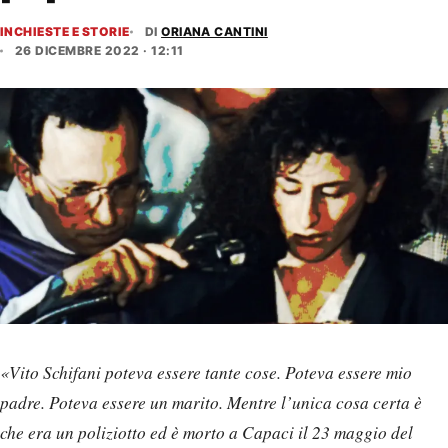
INCHIESTE E STORIE
DI
ORIANA CANTINI
26 DICEMBRE 2022 · 12:11
«Vito Schifani poteva essere tante cose. Poteva essere mio
padre. Poteva essere un marito. Mentre l’unica cosa certa è
che era un poliziotto ed è morto a Capaci il 23 maggio del