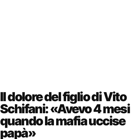
Il dolore del figlio di Vito
Schifani: «Avevo 4 mesi
quando la mafia uccise
papà»