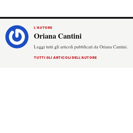
L’AUTORE
Oriana Cantini
Leggi tutti gli articoli pubblicati da Oriana Cantini.
TUTTI GLI ARTICOLI DELL’AUTORE