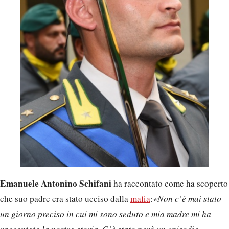
Emanuele Antonino Schifani
ha raccontato come ha scoperto
che suo padre era stato ucciso dalla
mafia
:
«Non c’è mai stato
un giorno preciso in cui mi sono seduto e mia madre mi ha