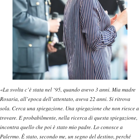
«La svolta c’è stata nel ‘95, quando avevo 3 anni. Mia madre
Rosaria, all’epoca dell’attentato, aveva 22 anni. Si ritrova
sola. Cerca una spiegazione. Una spiegazione che non riesce a
trovare. E probabilmente, nella ricerca di questa spiegazione,
incontra quello che poi è stato mio padre. Lo conosce a
Palermo. È stato, secondo me, un segno del destino, perché