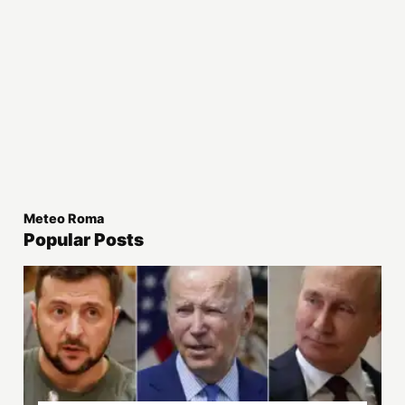
Meteo Roma
Popular Posts