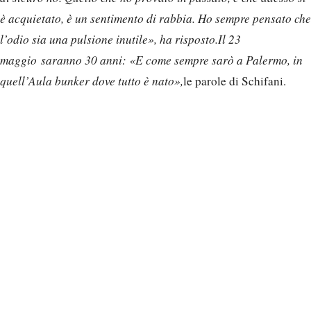
è acquietato, è un sentimento di rabbia. Ho sempre pensato che
l’odio sia una pulsione inutile», ha risposto.Il 23
maggio saranno 30 anni: «E come sempre sarò a Palermo, in
quell’Aula bunker dove tutto è nato»,
le parole di Schifani.