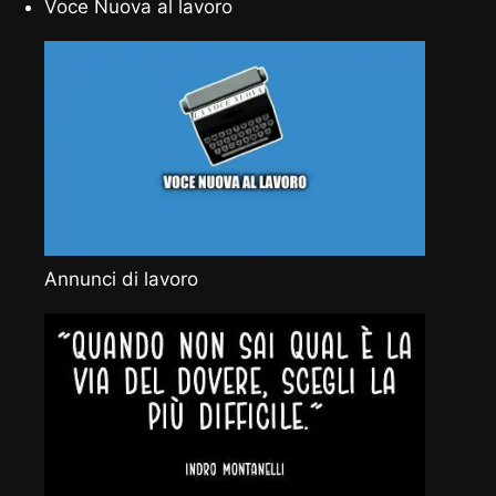
Voce Nuova al lavoro
Annunci di lavoro