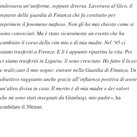
indossava un’uniforme, seppure diversa. Lavorava al Gico, il
reparto della guardia di Finanza che fu costituito per
reprimere il fenomeno mafioso. Non gli ho mai chiesto come si
sono conosciuti. Ma è stato sicuramente un evento che ha
cambiato il corso della vita mio e di mia madre. Nel ‘95 ci
siamo trasferiti a Firenze. E lì è appunto ripartita la vita. Poi
ci siamo trasferiti in Liguria: lì sono cresciuto. Ho fatto il liceo
e realizzato il mio sogno: entrare nella Guardia di Finanza. Un
obiettivo raggiunto anche grazie all’influenza positiva di avere
un’altra divisa in casa. Il merito è di mia madre e dei valori
che mi sono stati insegnati da Gianluigi, mio padre»
, ha
confidato il 30enne.