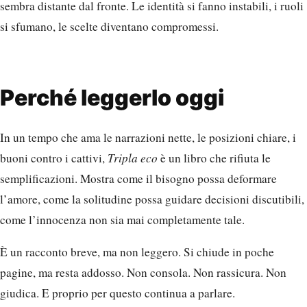
sembra distante dal fronte. Le identità si fanno instabili, i ruoli
si sfumano, le scelte diventano compromessi.
Perché leggerlo oggi
In un tempo che ama le narrazioni nette, le posizioni chiare, i
buoni contro i cattivi,
Tripla eco
è un libro che rifiuta le
semplificazioni. Mostra come il bisogno possa deformare
l’amore, come la solitudine possa guidare decisioni discutibili,
come l’innocenza non sia mai completamente tale.
È un racconto breve, ma non leggero. Si chiude in poche
pagine, ma resta addosso. Non consola. Non rassicura. Non
giudica. E proprio per questo continua a parlare.