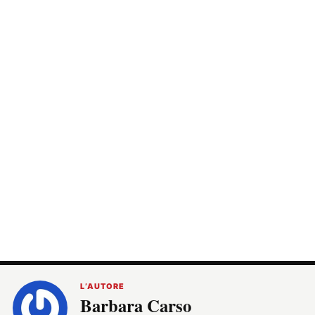
L’AUTORE
Barbara Carso