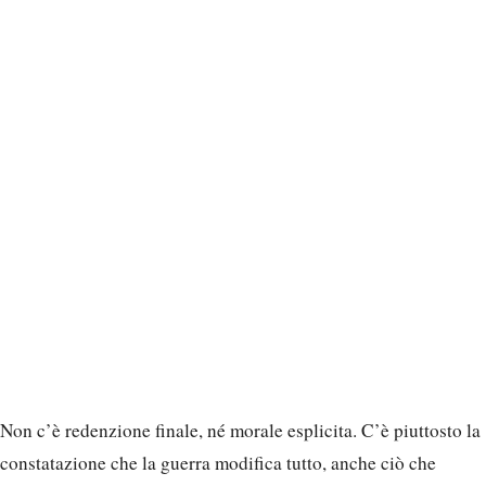
Non c’è redenzione finale, né morale esplicita. C’è piuttosto la
constatazione che la guerra modifica tutto, anche ciò che