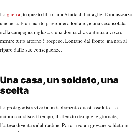
La
guerra
, in questo libro, non è fatta di battaglie. È un’assenza
che pesa. È un marito prigioniero lontano, è una casa isolata
nella campagna inglese, è una donna che continua a vivere
mentre tutto attorno è sospeso. Lontano dal fronte, ma non al
riparo dalle sue conseguenze.
Una casa, un soldato, una
scelta
La protagonista vive in un isolamento quasi assoluto. La
natura scandisce il tempo, il silenzio riempie le giornate,
l’attesa diventa un’abitudine. Poi arriva un giovane soldato in