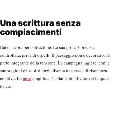
Una scrittura senza
compiacimenti
Bates lavora per sottrazione. La sua prosa è precisa,
controllata, priva di orpelli. Il paesaggio non è decorativo: è
parte integrante della tensione. La campagna inglese, con le
sue stagioni e i suoi silenzi, diventa una cassa di risonanza
emotiva. La
neve
amplifica l’isolamento, il vuoto si fa quasi
fisico.