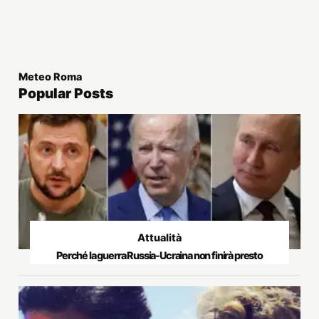
Meteo Roma
Popular Posts
Attualità
Perché la guerra Russia-Ucraina non finirà presto