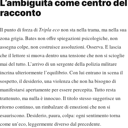
L’ambiguità come centro del
racconto
Il punto di forza di
Tripla eco
non sta nella trama, ma nella sua
zona grigia. Bates non offre spiegazioni psicologiche, non
assegna colpe, non costruisce assoluzioni. Osserva. E lascia
che il lettore si muova dentro una tensione che non si scioglie
mai del tutto. L’arrivo di un sergente della polizia militare
incrina ulteriormente l’equilibrio. Con lui entrano in scena il
sospetto, il desiderio, una violenza che non ha bisogno di
manifestarsi apertamente per essere percepita. Tutto resta
trattenuto, ma nulla è innocuo. Il titolo stesso suggerisce un
ritorno continuo, un rimbalzare di emozioni che non si
esauriscono. Desiderio, paura, colpa: ogni sentimento torna
come un’eco, leggermente diverso dal precedente.