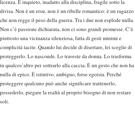
licenza. È inquieto, inadatto alla disciplina, fragile sotto la
divisa. Non è un eroe, non è un ribelle romantico: è un ragazzo
che non regge il peso della guerra. Tra i due non esplode nulla.
Non c’è passione dichiarata, non ci sono grandi promesse. C’è
piuttosto una vicinanza silenziosa, fatta di gesti minimi e
complicità tacite. Quando lui decide di disertare, lei sceglie di
proteggerlo. Lo nasconde. Lo traveste da donna. Lo trasforma
in qualcos’altro per sottrarlo alla caccia. È un gesto che non ha
nulla di epico. È istintivo, ambiguo, forse egoista. Perché
proteggere qualcuno può anche significare trattenerlo,
possederlo, piegare la realtà al proprio bisogno di non restare
soli.