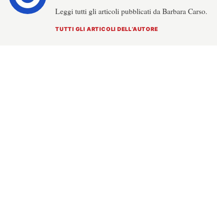
Leggi tutti gli articoli pubblicati da Barbara Carso.
TUTTI GLI ARTICOLI DELL’AUTORE