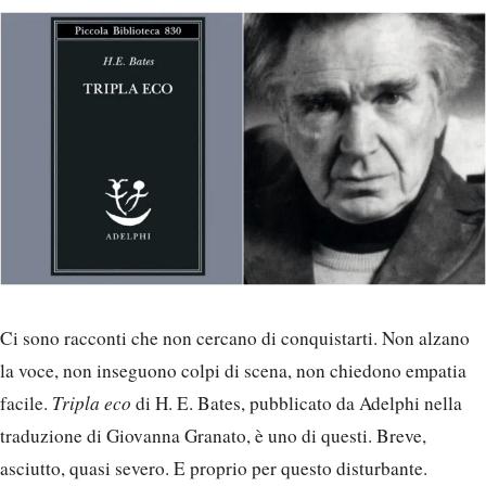
Ci sono racconti che non cercano di conquistarti. Non alzano
la voce, non inseguono colpi di scena, non chiedono empatia
facile.
Tripla eco
di H. E. Bates, pubblicato da Adelphi nella
traduzione di Giovanna Granato, è uno di questi. Breve,
asciutto, quasi severo. E proprio per questo disturbante.