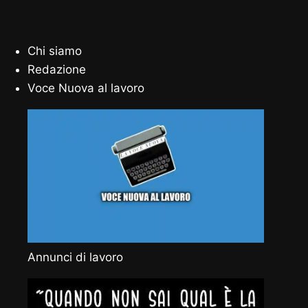
Chi siamo
Redazione
Voce Nuova al lavoro
Annunci di lavoro