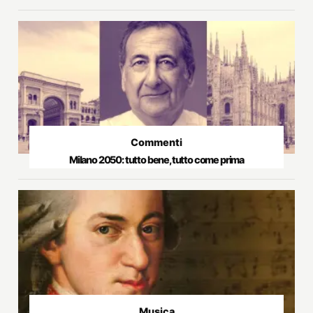
Commenti
Milano 2050: tutto bene, tutto come prima
Musica