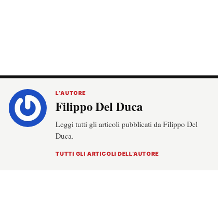
L’AUTORE
Filippo Del Duca
Leggi tutti gli articoli pubblicati da Filippo Del
Duca.
TUTTI GLI ARTICOLI DELL’AUTORE