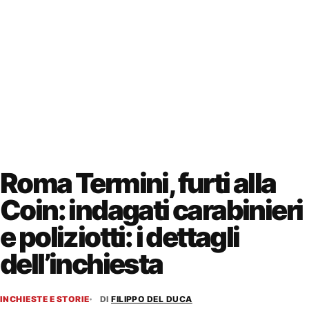
Roma Termini, furti alla
Coin: indagati carabinieri
e poliziotti: i dettagli
dell’inchiesta
INCHIESTE E STORIE
DI
FILIPPO DEL DUCA