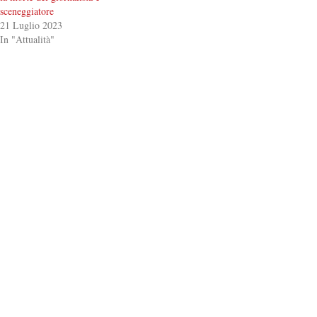
sceneggiatore
21 Luglio 2023
In "Attualità"