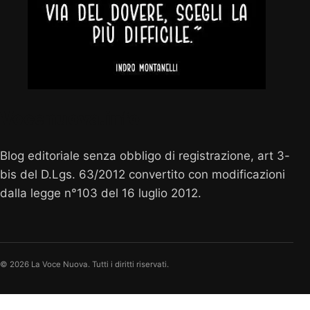
Vocenuova.info
Blog editoriale senza obbligo di registrazione, art 3-
bis del D.Lgs. 63/2012 convertito con modificazioni
dalla legge n°103 del 16 luglio 2012.
© 2026 La Voce Nuova. Tutti i diritti riservati.