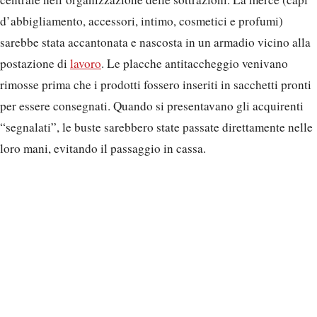
d’abbigliamento, accessori, intimo, cosmetici e profumi)
sarebbe stata accantonata e nascosta in un armadio vicino alla
postazione di
lavoro
. Le placche antitaccheggio venivano
rimosse prima che i prodotti fossero inseriti in sacchetti pronti
per essere consegnati. Quando si presentavano gli acquirenti
“segnalati”, le buste sarebbero state passate direttamente nelle
loro mani, evitando il passaggio in cassa.