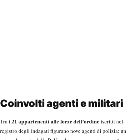
Coinvolti agenti e militari
21 appartenenti alle forze dell’ordine
Tra i
iscritti nel
registro degli indagati figurano nove agenti di polizia: un