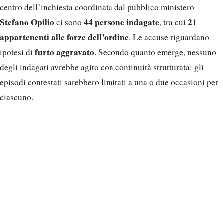
centro dell’inchiesta coordinata dal pubblico ministero
Stefano Opilio
44 persone indagate
21
ci sono
, tra cui
appartenenti alle forze dell’ordine
. Le accuse riguardano
furto aggravato
ipotesi di
. Secondo quanto emerge, nessuno
degli indagati avrebbe agito con continuità strutturata: gli
episodi contestati sarebbero limitati a una o due occasioni per
ciascuno.