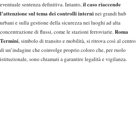
il caso riaccende
eventuale sentenza definitiva. Intanto,
l’attenzione sul tema dei controlli interni
nei grandi hub
urbani e sulla gestione della sicurezza nei luoghi ad alta
Roma
concentrazione di flussi, come le stazioni ferroviarie.
Termini
, simbolo di transito e mobilità, si ritrova così al centro
di un’indagine che coinvolge proprio coloro che, per ruolo
istituzionale, sono chiamati a garantire legalità e vigilanza.