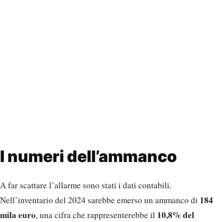
I numeri dell’ammanco
A far scattare l’allarme sono stati i dati contabili.
184
Nell’inventario del 2024 sarebbe emerso un ammanco di
mila euro
10,8% del
, una cifra che rappresenterebbe il