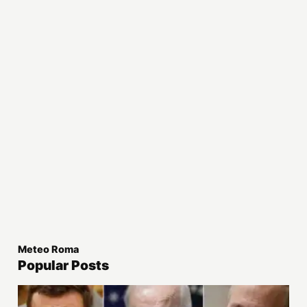
Meteo Roma
Popular Posts