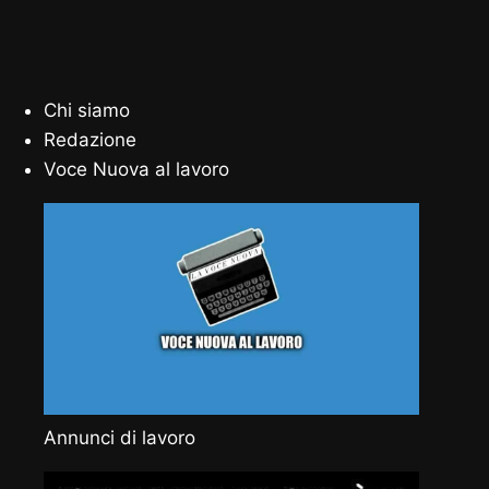
Chi siamo
Redazione
Voce Nuova al lavoro
Annunci di lavoro