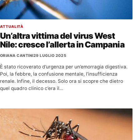
ATTUALITÀ
Un’altra vittima del virus West
Nile: cresce l’allerta in Campania
ORIANA CANTINI
29 LUGLIO 2025
È stato ricoverato d’urgenza per un’emorragia digestiva.
Poi, la febbre, la confusione mentale, l’insufficienza
renale. Infine, il decesso. Solo ora si scopre che dietro
quel quadro clinico c’era il…