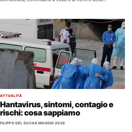
ATTUALITÀ
Hantavirus, sintomi, contagio e
rischi: cosa sappiamo
FILIPPO DEL DUCA
9 MAGGIO 2026