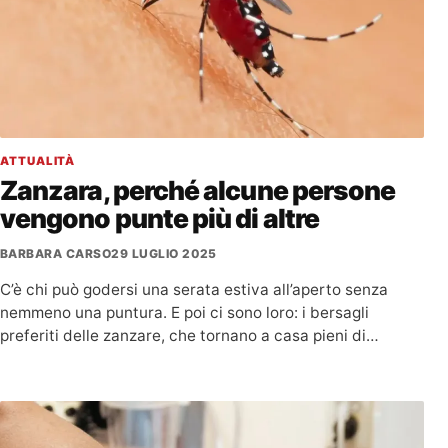
ATTUALITÀ
Zanzara, perché alcune persone
vengono punte più di altre
BARBARA CARSO
29 LUGLIO 2025
C’è chi può godersi una serata estiva all’aperto senza
nemmeno una puntura. E poi ci sono loro: i bersagli
preferiti delle zanzare, che tornano a casa pieni di…