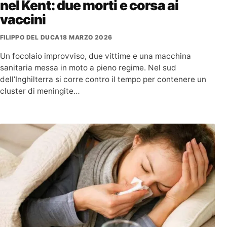
nel Kent: due morti e corsa ai
vaccini
FILIPPO DEL DUCA
18 MARZO 2026
Un focolaio improvviso, due vittime e una macchina
sanitaria messa in moto a pieno regime. Nel sud
dell’Inghilterra si corre contro il tempo per contenere un
cluster di meningite…