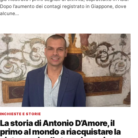
Dopo l’aumento dei contagi registrato in Giappone, dove
alcune…
INCHIESTE E STORIE
La storia di Antonio D’Amore, il
primo al mondo a riacquistare la