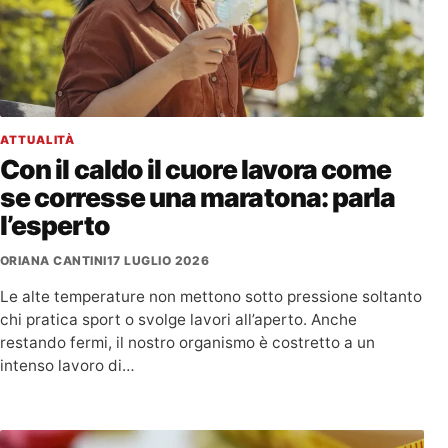
ATTUALITÀ
Con il caldo il cuore lavora come
se corresse una maratona: parla
l’esperto
ORIANA CANTINI
17 LUGLIO 2026
Le alte temperature non mettono sotto pressione soltanto
chi pratica sport o svolge lavori all’aperto. Anche
restando fermi, il nostro organismo è costretto a un
intenso lavoro di…