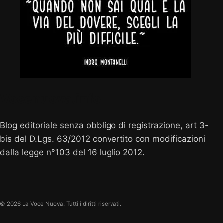
Vocenuova.info
Blog editoriale senza obbligo di registrazione, art 3-
bis del D.Lgs. 63/2012 convertito con modificazioni
dalla legge n°103 del 16 luglio 2012.
© 2026 La Voce Nuova. Tutti i diritti riservati.