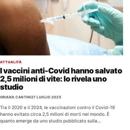
ATTUALITÀ
I vaccini anti-Covid hanno salvato
2,5 milioni di vite: lo rivela uno
studio
ORIANA CANTINI
27 LUGLIO 2025
Tra il 2020 e il 2024, le vaccinazioni contro il Covid-19
hanno evitato circa 2,5 milioni di morti nel mondo. È
quanto emerge da uno studio pubblicato sulla…