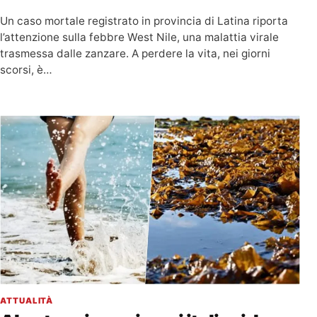
Un caso mortale registrato in provincia di Latina riporta
l’attenzione sulla febbre West Nile, una malattia virale
trasmessa dalle zanzare. A perdere la vita, nei giorni
scorsi, è…
ATTUALITÀ