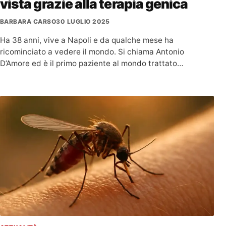
vista grazie alla terapia genica
BARBARA CARSO
30 LUGLIO 2025
Ha 38 anni, vive a Napoli e da qualche mese ha
ricominciato a vedere il mondo. Si chiama Antonio
D’Amore ed è il primo paziente al mondo trattato…