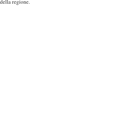
della regione.