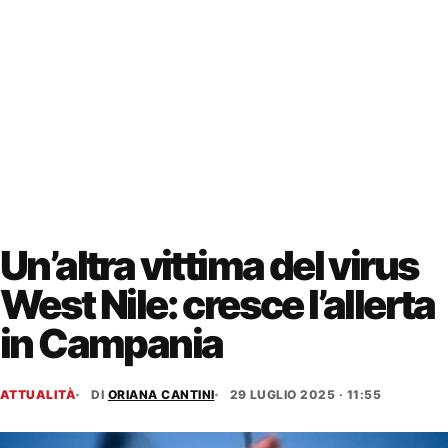
Un’altra vittima del virus
West Nile: cresce l’allerta
in Campania
ATTUALITÀ
DI
ORIANA CANTINI
29 LUGLIO 2025 · 11:55