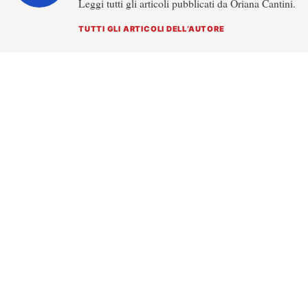
Leggi tutti gli articoli pubblicati da Oriana Cantini.
TUTTI GLI ARTICOLI DELL’AUTORE