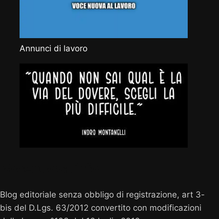
Annunci di lavoro
Vocenuova.info
Blog editoriale senza obbligo di registrazione, art 3-
bis del D.Lgs. 63/2012 convertito con modificazioni