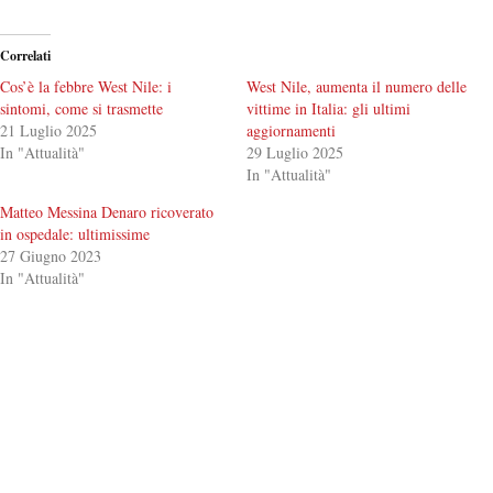
Correlati
Cos’è la febbre West Nile: i
West Nile, aumenta il numero delle
sintomi, come si trasmette
vittime in Italia: gli ultimi
21 Luglio 2025
aggiornamenti
In "Attualità"
29 Luglio 2025
In "Attualità"
Matteo Messina Denaro ricoverato
in ospedale: ultimissime
27 Giugno 2023
In "Attualità"