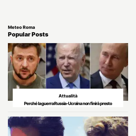
Meteo Roma
Popular Posts
Attualità
Perché la guerra Russia-Ucraina non finirà presto