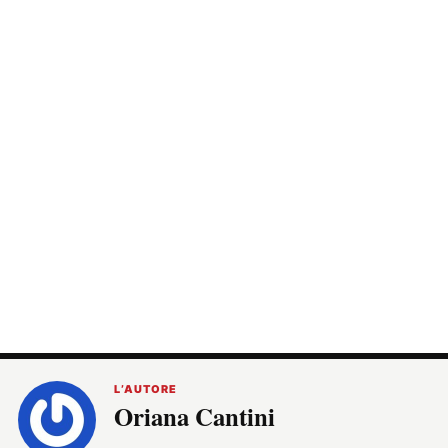
L’AUTORE
Oriana Cantini