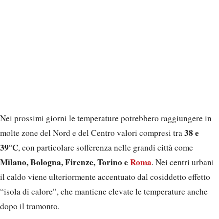
Nei prossimi giorni le temperature potrebbero raggiungere in
38 e
molte zone del Nord e del Centro valori compresi tra
39°C
, con particolare sofferenza nelle grandi città come
Milano, Bologna, Firenze, Torino e
Roma
. Nei centri urbani
il caldo viene ulteriormente accentuato dal cosiddetto effetto
“isola di calore”, che mantiene elevate le temperature anche
dopo il tramonto.