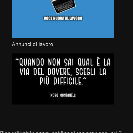
Annunci di lavoro
Vocenuova.info