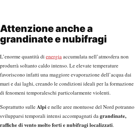
Attenzione anche a
grandinate e nubifragi
L’enorme quantità di
energia
accumulata nell’atmosfera non
produrrà soltanto caldo intenso. Le elevate temperature
favoriscono infatti una maggiore evaporazione dell’acqua dai
mari e dai laghi, creando le condizioni ideali per la formazione
di fenomeni temporaleschi particolarmente violenti.
Alpi
Soprattutto sulle
e nelle aree montuose del Nord potranno
grandinate,
svilupparsi temporali intensi accompagnati da
raffiche di vento molto forti e nubifragi localizzati
.