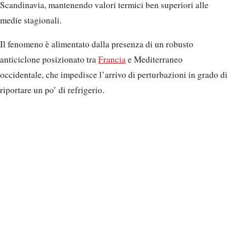
Scandinavia, mantenendo valori termici ben superiori alle
medie stagionali.
Il fenomeno è alimentato dalla presenza di un robusto
anticiclone posizionato tra
Francia
e Mediterraneo
occidentale, che impedisce l’arrivo di perturbazioni in grado di
riportare un po’ di refrigerio.