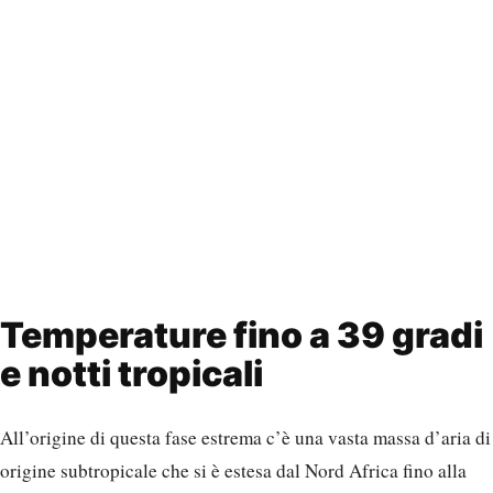
Temperature fino a 39 gradi
e notti tropicali
All’origine di questa fase estrema c’è una vasta massa d’aria di
origine subtropicale che si è estesa dal Nord Africa fino alla