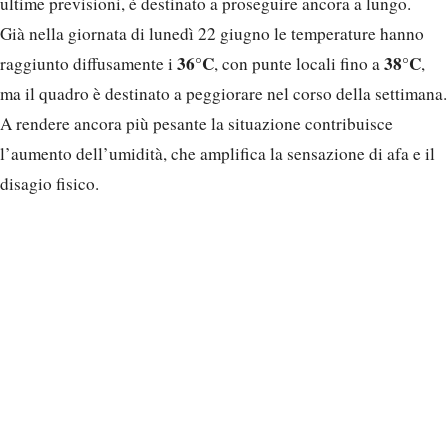
ultime previsioni, è destinato a proseguire ancora a lungo.
Già nella giornata di lunedì 22 giugno le temperature hanno
36°C
38°C
raggiunto diffusamente i
, con punte locali fino a
,
ma il quadro è destinato a peggiorare nel corso della settimana.
A rendere ancora più pesante la situazione contribuisce
l’aumento dell’umidità, che amplifica la sensazione di afa e il
disagio fisico.