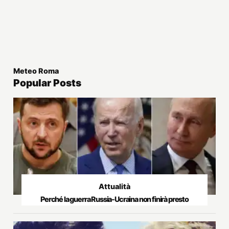
Meteo Roma
Popular Posts
Attualità
Perché la guerra Russia-Ucraina non finirà presto