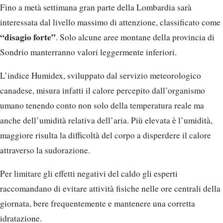
Fino a metà settimana gran parte della Lombardia sarà
interessata dal livello massimo di attenzione, classificato come
“disagio forte”
. Solo alcune aree montane della provincia di
Sondrio manterranno valori leggermente inferiori.
L’indice Humidex, sviluppato dal servizio meteorologico
canadese, misura infatti il calore percepito dall’organismo
umano tenendo conto non solo della temperatura reale ma
anche dell’umidità relativa dell’aria. Più elevata è l’umidità,
maggiore risulta la difficoltà del corpo a disperdere il calore
attraverso la sudorazione.
Per limitare gli effetti negativi del caldo gli esperti
raccomandano di evitare attività fisiche nelle ore centrali della
giornata, bere frequentemente e mantenere una corretta
idratazione.