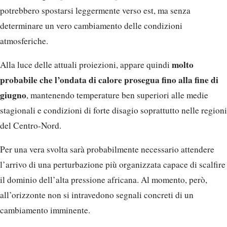
potrebbero spostarsi leggermente verso est, ma senza
determinare un vero cambiamento delle condizioni
atmosferiche.
molto
Alla luce delle attuali proiezioni, appare quindi
probabile che l’ondata di calore prosegua fino alla fine di
giugno
, mantenendo temperature ben superiori alle medie
stagionali e condizioni di forte disagio soprattutto nelle regioni
del Centro-Nord.
Per una vera svolta sarà probabilmente necessario attendere
l’arrivo di una perturbazione più organizzata capace di scalfire
il dominio dell’alta pressione africana. Al momento, però,
all’orizzonte non si intravedono segnali concreti di un
cambiamento imminente.