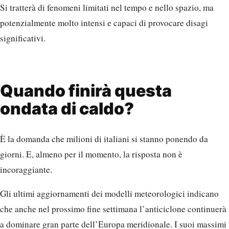
Si tratterà di fenomeni limitati nel tempo e nello spazio, ma
potenzialmente molto intensi e capaci di provocare disagi
significativi.
Quando finirà questa
ondata di caldo?
È la domanda che milioni di italiani si stanno ponendo da
giorni. E, almeno per il momento, la risposta non è
incoraggiante.
Gli ultimi aggiornamenti dei modelli meteorologici indicano
che anche nel prossimo fine settimana l’anticiclone continuerà
a dominare gran parte dell’Europa meridionale. I suoi massimi