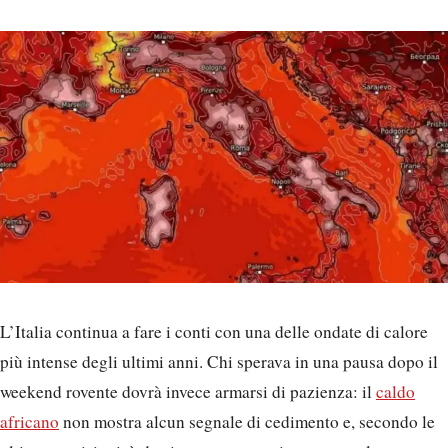
L’Italia continua a fare i conti con una delle ondate di calore
più intense degli ultimi anni. Chi sperava in una pausa dopo il
weekend rovente dovrà invece armarsi di pazienza: il
caldo
africano
non mostra alcun segnale di cedimento e, secondo le