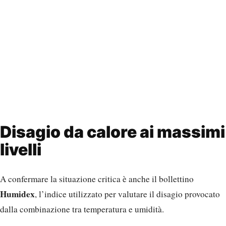
Disagio da calore ai massimi
livelli
A confermare la situazione critica è anche il bollettino
Humidex
, l’indice utilizzato per valutare il disagio provocato
dalla combinazione tra temperatura e umidità.