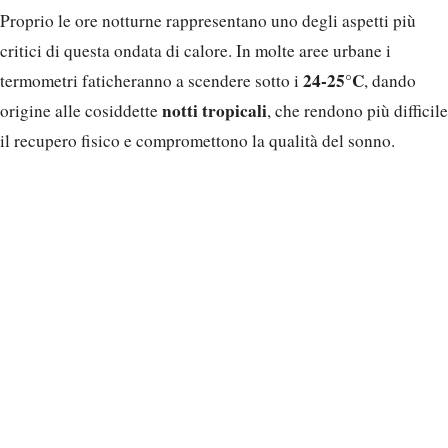
Proprio le ore notturne rappresentano uno degli aspetti più
critici di questa ondata di calore. In molte aree urbane i
24-25°C
termometri faticheranno a scendere sotto i
, dando
notti tropicali
origine alle cosiddette
, che rendono più difficile
il recupero fisico e compromettono la qualità del sonno.