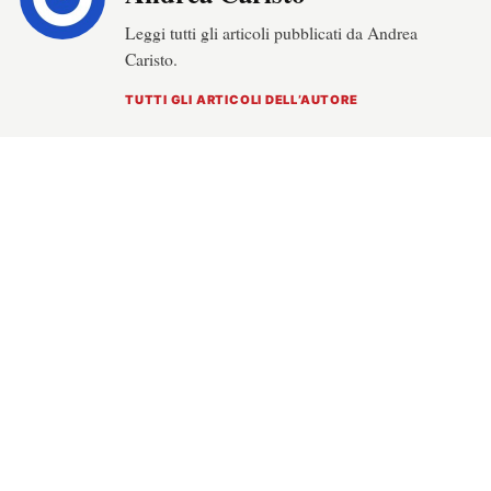
Leggi tutti gli articoli pubblicati da Andrea
Caristo.
TUTTI GLI ARTICOLI DELL’AUTORE