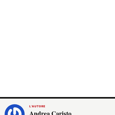
L’AUTORE
Andrea Caristo