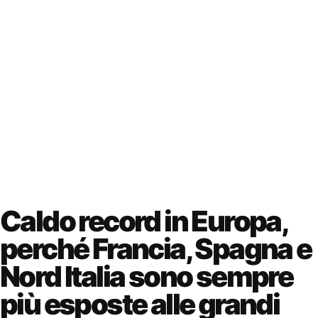
Caldo record in Europa,
perché Francia, Spagna e
Nord Italia sono sempre
più esposte alle grandi