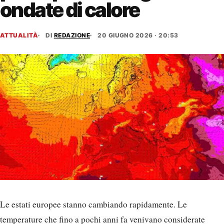
ondate di calore
ATTUALITÀ
DI
REDAZIONE
20 GIUGNO 2026 · 20:53
Le estati europee stanno cambiando rapidamente. Le
temperature che fino a pochi anni fa venivano considerate