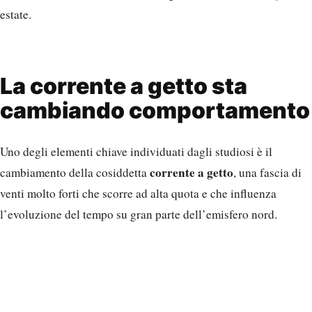
estate.
La corrente a getto sta
cambiando comportamento
Uno degli elementi chiave individuati dagli studiosi è il
corrente a getto
cambiamento della cosiddetta
, una fascia di
venti molto forti che scorre ad alta quota e che influenza
l’evoluzione del tempo su gran parte dell’emisfero nord.