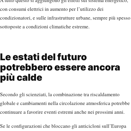
A tutto questo si aggiungono gli effetti sul sistema energetico,
con consumi elettrici in aumento per l’utilizzo dei
condizionatori, e sulle infrastrutture urbane, sempre più spesso
sottoposte a condizioni climatiche estreme.
Le estati del futuro
potrebbero essere ancora
più calde
Secondo gli scienziati, la combinazione tra riscaldamento
globale e cambiamenti nella circolazione atmosferica potrebbe
continuare a favorire eventi estremi anche nei prossimi anni.
Se le configurazioni che bloccano gli anticicloni sull’Europa