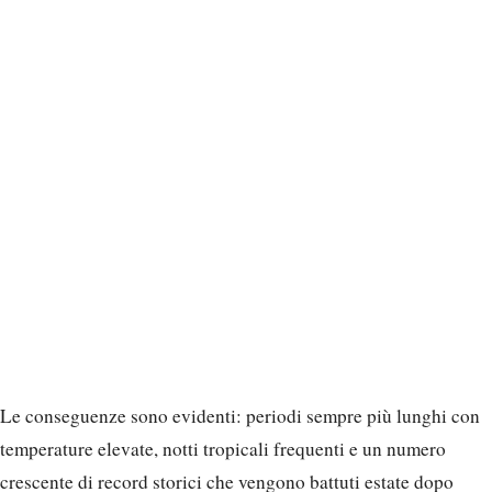
Le conseguenze sono evidenti: periodi sempre più lunghi con
temperature elevate, notti tropicali frequenti e un numero
crescente di record storici che vengono battuti estate dopo