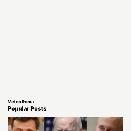
Meteo Roma
Popular Posts