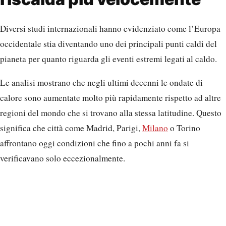
Diversi studi internazionali hanno evidenziato come l’Europa
occidentale stia diventando uno dei principali punti caldi del
pianeta per quanto riguarda gli eventi estremi legati al caldo.
Le analisi mostrano che negli ultimi decenni le ondate di
calore sono aumentate molto più rapidamente rispetto ad altre
regioni del mondo che si trovano alla stessa latitudine. Questo
significa che città come Madrid, Parigi,
Milano
o Torino
affrontano oggi condizioni che fino a pochi anni fa si
verificavano solo eccezionalmente.