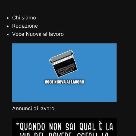
Chi siamo
Redazione
Voce Nuova al lavoro
Annunci di lavoro