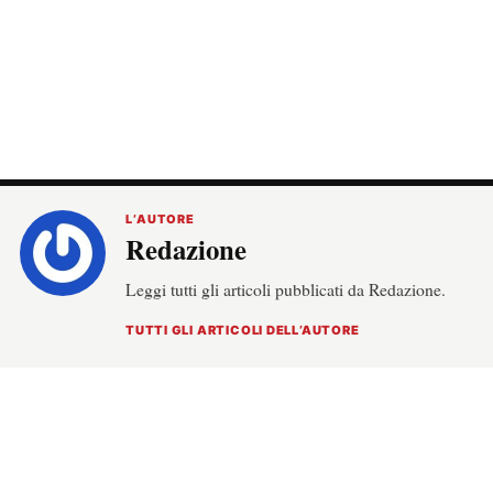
L’AUTORE
Redazione
Leggi tutti gli articoli pubblicati da Redazione.
TUTTI GLI ARTICOLI DELL’AUTORE