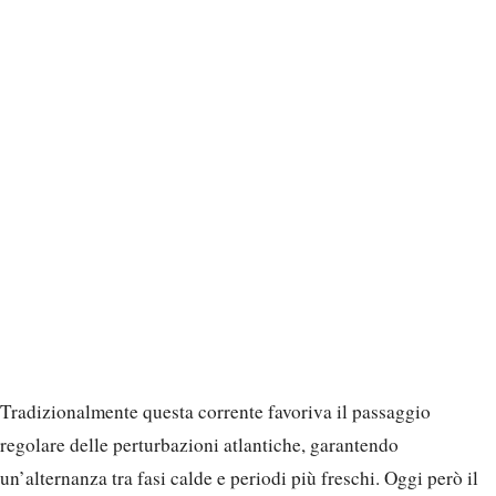
Tradizionalmente questa corrente favoriva il passaggio
regolare delle perturbazioni atlantiche, garantendo
un’alternanza tra fasi calde e periodi più freschi. Oggi però il