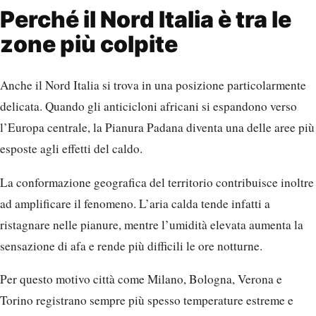
Perché il Nord Italia è tra le
zone più colpite
Anche il Nord Italia si trova in una posizione particolarmente
delicata. Quando gli anticicloni africani si espandono verso
l’Europa centrale, la Pianura Padana diventa una delle aree più
esposte agli effetti del caldo.
La conformazione geografica del territorio contribuisce inoltre
ad amplificare il fenomeno. L’aria calda tende infatti a
ristagnare nelle pianure, mentre l’umidità elevata aumenta la
sensazione di afa e rende più difficili le ore notturne.
Per questo motivo città come Milano, Bologna, Verona e
Torino registrano sempre più spesso temperature estreme e