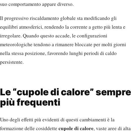
suo comportamento appare diverso.
Il progressivo riscaldamento globale sta modificando gli
equilibri atmosferici, rendendo la corrente a getto più lenta e
irregolare. Quando questo accade, le configurazioni
meteorologiche tendono a rimanere bloccate per molti giorni
nella stessa posizione, favorendo lunghi periodi di caldo
persistente.
Le “cupole di calore” sempre
più frequenti
Uno degli effetti più evidenti di questi cambiamenti è la
cupole di calore
formazione delle cosiddette
, vaste aree di alta