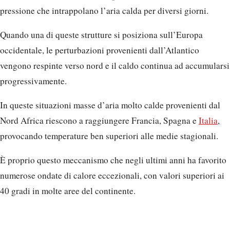
pressione che intrappolano l’aria calda per diversi giorni.
Quando una di queste strutture si posiziona sull’Europa
occidentale, le perturbazioni provenienti dall’Atlantico
vengono respinte verso nord e il caldo continua ad accumularsi
progressivamente.
In queste situazioni masse d’aria molto calde provenienti dal
Nord Africa riescono a raggiungere Francia, Spagna e
Italia
,
provocando temperature ben superiori alle medie stagionali.
È proprio questo meccanismo che negli ultimi anni ha favorito
numerose ondate di calore eccezionali, con valori superiori ai
40 gradi in molte aree del continente.