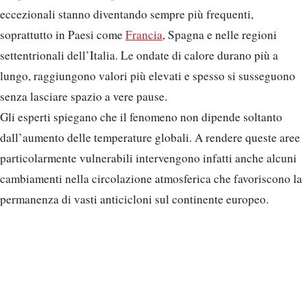
eccezionali stanno diventando sempre più frequenti,
soprattutto in Paesi come
Francia
, Spagna e nelle regioni
settentrionali dell’Italia. Le ondate di calore durano più a
lungo, raggiungono valori più elevati e spesso si susseguono
senza lasciare spazio a vere pause.
Gli esperti spiegano che il fenomeno non dipende soltanto
dall’aumento delle temperature globali. A rendere queste aree
particolarmente vulnerabili intervengono infatti anche alcuni
cambiamenti nella circolazione atmosferica che favoriscono la
permanenza di vasti anticicloni sul continente europeo.