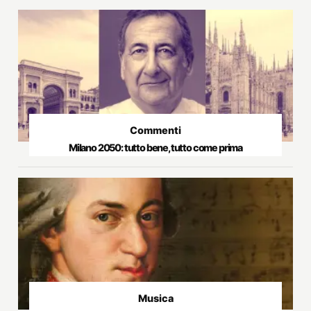
Commenti
Milano 2050: tutto bene, tutto come prima
Musica