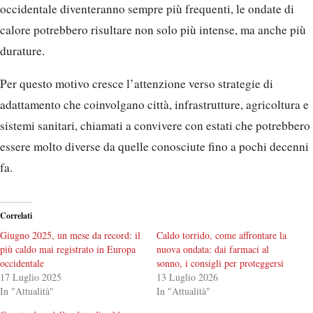
occidentale diventeranno sempre più frequenti, le ondate di
calore potrebbero risultare non solo più intense, ma anche più
durature.
Per questo motivo cresce l’attenzione verso strategie di
adattamento che coinvolgano città, infrastrutture, agricoltura e
sistemi sanitari, chiamati a convivere con estati che potrebbero
essere molto diverse da quelle conosciute fino a pochi decenni
fa.
Correlati
Giugno 2025, un mese da record: il
Caldo torrido, come affrontare la
più caldo mai registrato in Europa
nuova ondata: dai farmaci al
occidentale
sonno, i consigli per proteggersi
17 Luglio 2025
13 Luglio 2026
In "Attualità"
In "Attualità"