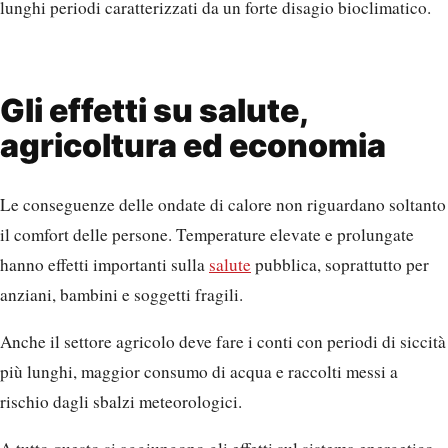
lunghi periodi caratterizzati da un forte disagio bioclimatico.
Gli effetti su salute,
agricoltura ed economia
Le conseguenze delle ondate di calore non riguardano soltanto
il comfort delle persone. Temperature elevate e prolungate
hanno effetti importanti sulla
salute
pubblica, soprattutto per
anziani, bambini e soggetti fragili.
Anche il settore agricolo deve fare i conti con periodi di siccità
più lunghi, maggior consumo di acqua e raccolti messi a
rischio dagli sbalzi meteorologici.