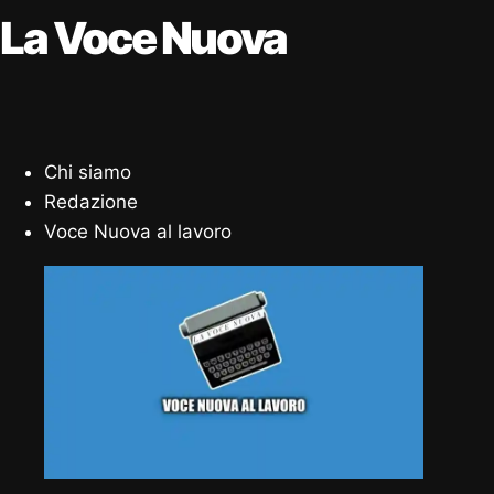
La Voce Nuova
Chi siamo
Redazione
Voce Nuova al lavoro