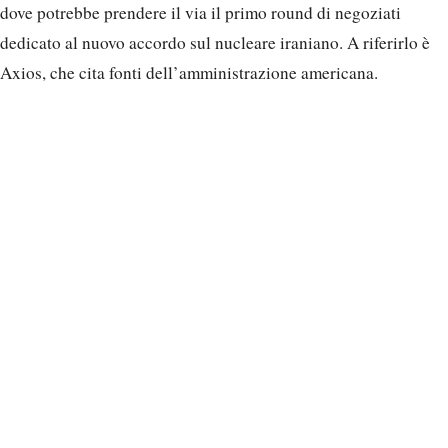
dove potrebbe prendere il via il primo round di negoziati
dedicato al nuovo accordo sul nucleare iraniano. A riferirlo è
Axios, che cita fonti dell’amministrazione americana.