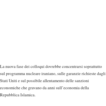
La nuova fase dei colloqui dovrebbe concentrarsi soprattutto
sul programma nucleare iraniano, sulle garanzie richieste dagli
Stati Uniti e sul possibile allentamento delle sanzioni
economiche che gravano da anni sull’economia della
Repubblica Islamica.