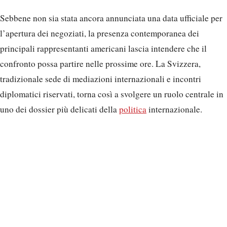
Sebbene non sia stata ancora annunciata una data ufficiale per
l’apertura dei negoziati, la presenza contemporanea dei
principali rappresentanti americani lascia intendere che il
confronto possa partire nelle prossime ore. La Svizzera,
tradizionale sede di mediazioni internazionali e incontri
diplomatici riservati, torna così a svolgere un ruolo centrale in
uno dei dossier più delicati della
politica
internazionale.