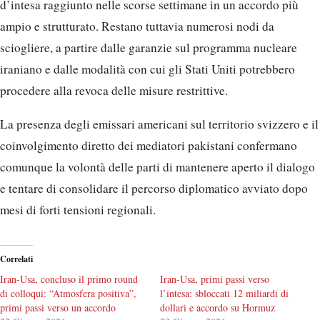
d’intesa raggiunto nelle scorse settimane in un accordo più
ampio e strutturato. Restano tuttavia numerosi nodi da
sciogliere, a partire dalle garanzie sul programma nucleare
iraniano e dalle modalità con cui gli Stati Uniti potrebbero
procedere alla revoca delle misure restrittive.
La presenza degli emissari americani sul territorio svizzero e il
coinvolgimento diretto dei mediatori pakistani confermano
comunque la volontà delle parti di mantenere aperto il dialogo
e tentare di consolidare il percorso diplomatico avviato dopo
mesi di forti tensioni regionali.
Correlati
Iran-Usa, concluso il primo round
Iran-Usa, primi passi verso
di colloqui: “Atmosfera positiva”,
l’intesa: sbloccati 12 miliardi di
primi passi verso un accordo
dollari e accordo su Hormuz