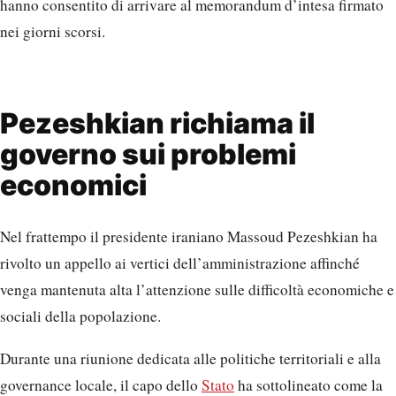
hanno consentito di arrivare al memorandum d’intesa firmato
nei giorni scorsi.
Pezeshkian richiama il
governo sui problemi
economici
Nel frattempo il presidente iraniano Massoud Pezeshkian ha
rivolto un appello ai vertici dell’amministrazione affinché
venga mantenuta alta l’attenzione sulle difficoltà economiche e
sociali della popolazione.
Durante una riunione dedicata alle politiche territoriali e alla
governance locale, il capo dello
Stato
ha sottolineato come la