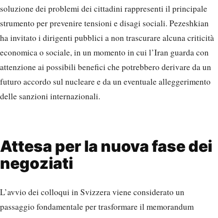
soluzione dei problemi dei cittadini rappresenti il principale
strumento per prevenire tensioni e disagi sociali. Pezeshkian
ha invitato i dirigenti pubblici a non trascurare alcuna criticità
economica o sociale, in un momento in cui l’Iran guarda con
attenzione ai possibili benefici che potrebbero derivare da un
futuro accordo sul nucleare e da un eventuale alleggerimento
delle sanzioni internazionali.
Attesa per la nuova fase dei
negoziati
L’avvio dei colloqui in Svizzera viene considerato un
passaggio fondamentale per trasformare il memorandum