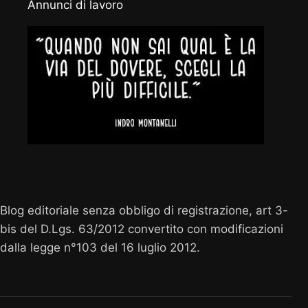
Annunci di lavoro
Vocenuova.info
Blog editoriale senza obbligo di registrazione, art 3-
bis del D.Lgs. 63/2012 convertito con modificazioni
dalla legge n°103 del 16 luglio 2012.