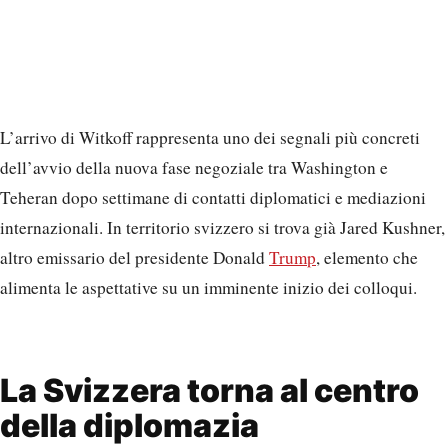
L’arrivo di Witkoff rappresenta uno dei segnali più concreti
dell’avvio della nuova fase negoziale tra Washington e
Teheran dopo settimane di contatti diplomatici e mediazioni
internazionali. In territorio svizzero si trova già Jared Kushner,
altro emissario del presidente Donald
Trump
, elemento che
alimenta le aspettative su un imminente inizio dei colloqui.
La Svizzera torna al centro
della diplomazia