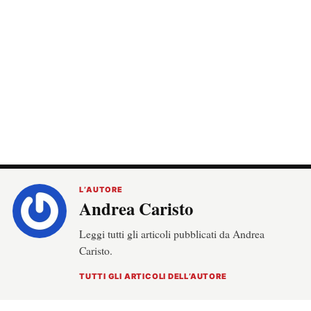
L’AUTORE
Andrea Caristo
Leggi tutti gli articoli pubblicati da Andrea
Caristo.
TUTTI GLI ARTICOLI DELL’AUTORE