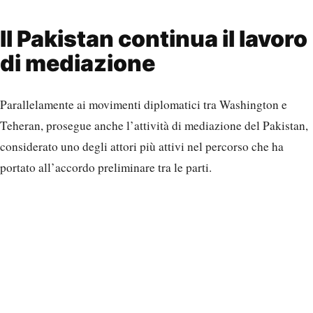
Il Pakistan continua il lavoro
di mediazione
Parallelamente ai movimenti diplomatici tra Washington e
Teheran, prosegue anche l’attività di mediazione del Pakistan,
considerato uno degli attori più attivi nel percorso che ha
portato all’accordo preliminare tra le parti.