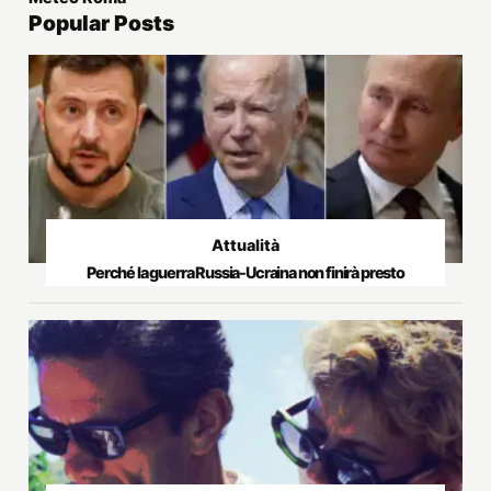
Popular Posts
Attualità
Perché la guerra Russia-Ucraina non finirà presto