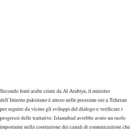
Secondo fonti arabe citate da Al Arabiya, il ministro
dell’Interno pakistano è atteso nelle prossime ore a Teheran
per seguire da vicino gli sviluppi del dialogo e verificare i
progressi delle trattative. Islamabad avrebbe avuto un ruolo
importante nella costruzione dei canali di comunicazione che