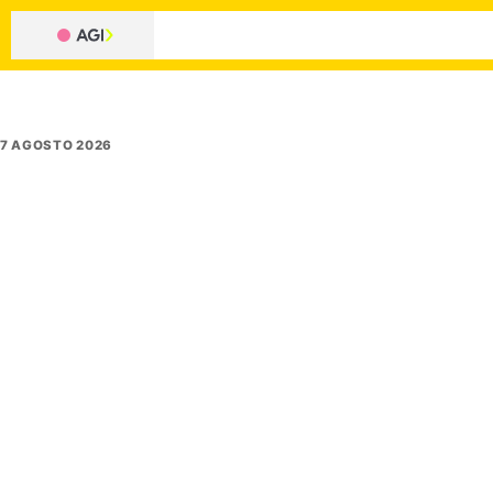
7 AGOSTO 2026