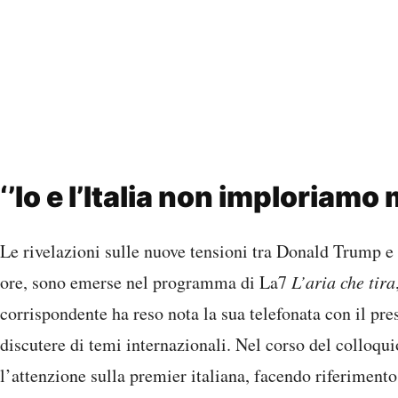
‘’Io e l’Italia non imploriamo 
Le rivelazioni sulle nuove tensioni tra Donald Trump e 
ore, sono emerse nel programma di La7
L’aria che tira
corrispondente ha reso nota la sua telefonata con il pr
discutere di temi internazionali. Nel corso del colloq
l’attenzione sulla premier italiana, facendo riferimen