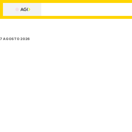
7 AGOSTO 2026