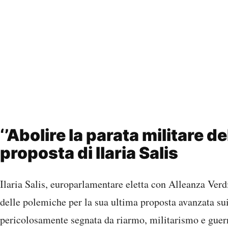
‘’Abolire la parata militare de
proposta di Ilaria Salis
Ilaria Salis, europarlamentare eletta con Alleanza Verdi 
delle polemiche per la sua ultima proposta avanzata sui
pericolosamente segnata da riarmo, militarismo e guerr