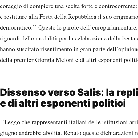
coraggio di compiere una scelta forte e controcorrente: 
e restituire alla Festa della Repubblica il suo originario
democratico.’’ Queste le parole dell’europarlamentare,
riguardi delle modalità per la celebrazione della Festa
hanno suscitato risentimento in gran parte dell’opinio
della premier Giorgia Meloni e di altri esponenti politic
Dissenso verso Salis: la repl
e di altri esponenti politici
‘’Leggo che rappresentanti italiani delle istituzioni ar
giugno andrebbe abolita. Reputo queste dichiarazioni 