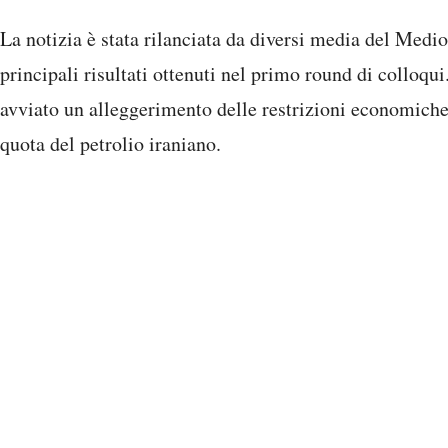
La notizia è stata rilanciata da diversi media del Medi
principali risultati ottenuti nel primo round di colloq
avviato un alleggerimento delle restrizioni economiche
quota del petrolio iraniano.