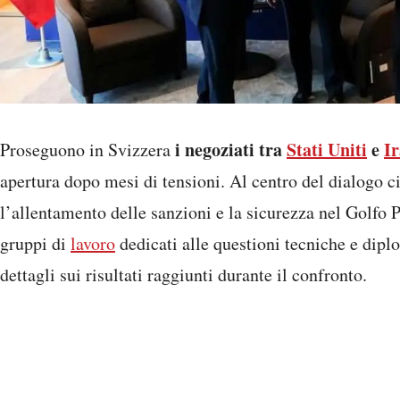
i negoziati tra
Stati Uniti
e
I
Proseguono in Svizzera
apertura dopo mesi di tensioni. Al centro del dialogo 
l’allentamento delle sanzioni e la sicurezza nel Golfo P
gruppi di
lavoro
dedicati alle questioni tecniche e dip
dettagli sui risultati raggiunti durante il confronto.