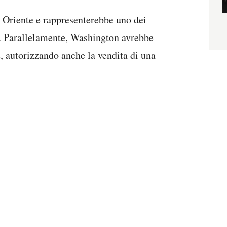
o Oriente e rappresenterebbe uno dei
ui. Parallelamente, Washington avrebbe
, autorizzando anche la vendita di una