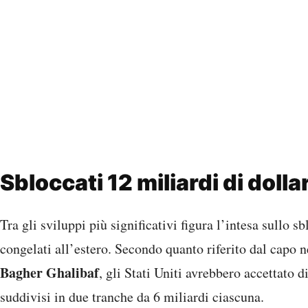
Sbloccati 12 miliardi di dollar
Tra gli sviluppi più significativi figura l’intesa sullo s
congelati all’estero. Secondo quanto riferito dal capo 
Bagher Ghalibaf
, gli Stati Uniti avrebbero accettato d
suddivisi in due tranche da 6 miliardi ciascuna.