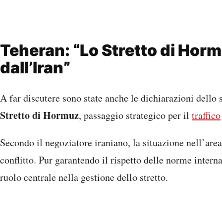
Teheran: “Lo Stretto di Horm
dall’Iran”
A far discutere sono state anche le dichiarazioni dello 
Stretto di Hormuz
, passaggio strategico per il
traffico
Secondo il negoziatore iraniano, la situazione nell’area
conflitto. Pur garantendo il rispetto delle norme inter
ruolo centrale nella gestione dello stretto.