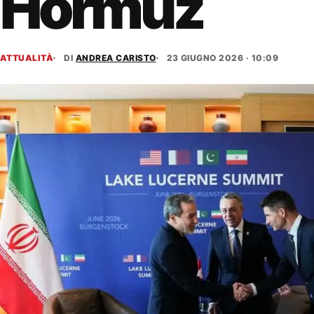
Hormuz
ATTUALITÀ
DI
ANDREA CARISTO
23 GIUGNO 2026 · 10:09