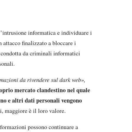
’intrusione informatica e individuare i
 attacco finalizzato a bloccare i
e condotta da criminali informatici
sonali.
rmazioni da rivendere sul dark web»,
oprio mercato clandestino nel quale
no e altri dati personali vengono
, maggiore è il loro valore.
 informazioni possono continuare a