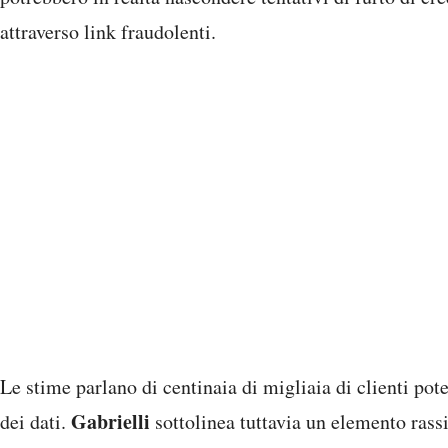
attraverso link fraudolenti.
Le stime parlano di centinaia di migliaia di clienti pot
Gabrielli
dei dati.
sottolinea tuttavia un elemento rassi