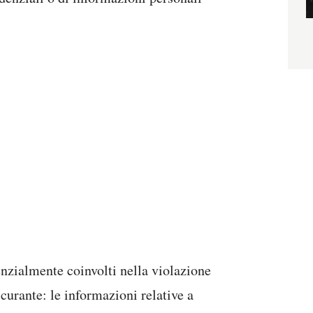
enzialmente coinvolti nella violazione
curante: le informazioni relative a