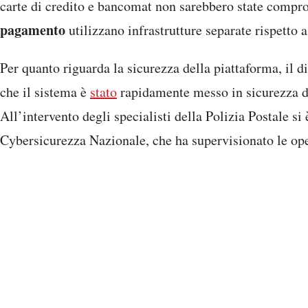
carte di credito e bancomat non sarebbero state comp
pagamento
utilizzano infrastrutture separate rispetto a
Per quanto riguarda la sicurezza della piattaforma, il di
che il sistema è
stato
rapidamente messo in sicurezza do
All’intervento degli specialisti della Polizia Postale si
Cybersicurezza Nazionale, che ha supervisionato le oper