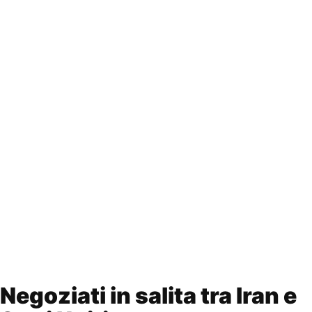
Negoziati in salita tra Iran e