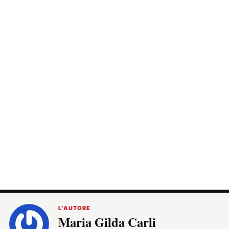
L’AUTORE
Maria Gilda Carli