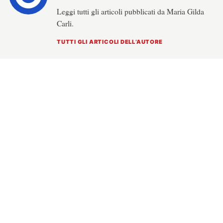
Leggi tutti gli articoli pubblicati da Maria Gilda
Carli.
TUTTI GLI ARTICOLI DELL’AUTORE