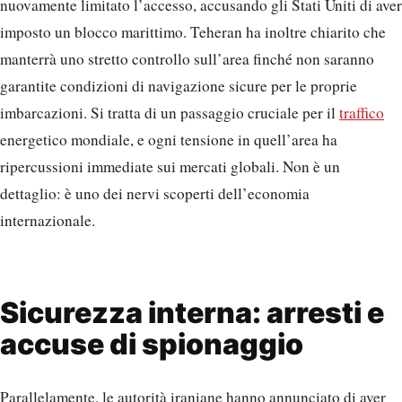
nuovamente limitato l’accesso, accusando gli Stati Uniti di aver
imposto un blocco marittimo. Teheran ha inoltre chiarito che
manterrà uno stretto controllo sull’area finché non saranno
garantite condizioni di navigazione sicure per le proprie
imbarcazioni. Si tratta di un passaggio cruciale per il
traffico
energetico mondiale, e ogni tensione in quell’area ha
ripercussioni immediate sui mercati globali. Non è un
dettaglio: è uno dei nervi scoperti dell’economia
internazionale.
Sicurezza interna: arresti e
accuse di spionaggio
Parallelamente, le autorità iraniane hanno annunciato di aver