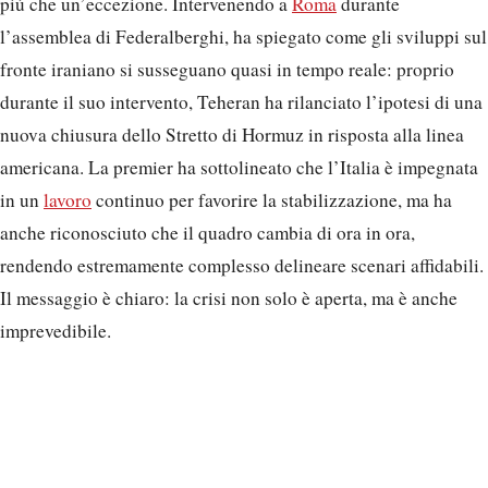
più che un’eccezione. Intervenendo a
Roma
durante
l’assemblea di Federalberghi, ha spiegato come gli sviluppi sul
fronte iraniano si susseguano quasi in tempo reale: proprio
durante il suo intervento, Teheran ha rilanciato l’ipotesi di una
nuova chiusura dello Stretto di Hormuz in risposta alla linea
americana. La premier ha sottolineato che l’Italia è impegnata
in un
lavoro
continuo per favorire la stabilizzazione, ma ha
anche riconosciuto che il quadro cambia di ora in ora,
rendendo estremamente complesso delineare scenari affidabili.
Il messaggio è chiaro: la crisi non solo è aperta, ma è anche
imprevedibile.