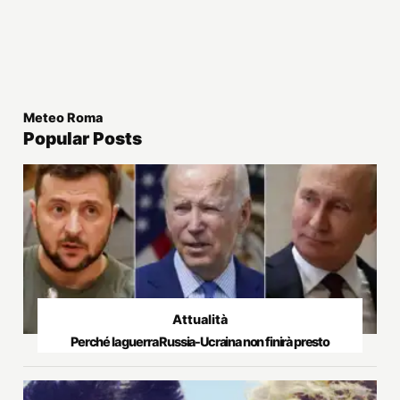
Meteo Roma
Popular Posts
Attualità
Perché la guerra Russia-Ucraina non finirà presto