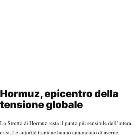
Hormuz, epicentro della
tensione globale
Lo Stretto di Hormuz resta il punto più sensibile dell’intera
crisi. Le autorità iraniane hanno annunciato di averne