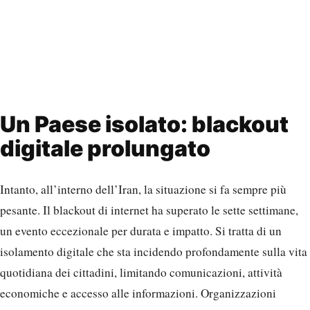
Un Paese isolato: blackout
digitale prolungato
Intanto, all’interno dell’Iran, la situazione si fa sempre più
pesante. Il blackout di internet ha superato le sette settimane,
un evento eccezionale per durata e impatto. Si tratta di un
isolamento digitale che sta incidendo profondamente sulla vita
quotidiana dei cittadini, limitando comunicazioni, attività
economiche e accesso alle informazioni. Organizzazioni