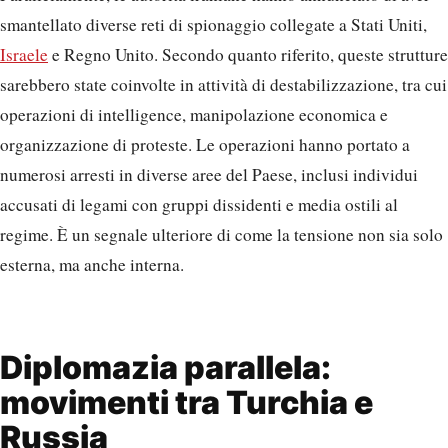
smantellato diverse reti di spionaggio collegate a Stati Uniti,
Israele
e Regno Unito. Secondo quanto riferito, queste strutture
sarebbero state coinvolte in attività di destabilizzazione, tra cui
operazioni di intelligence, manipolazione economica e
organizzazione di proteste. Le operazioni hanno portato a
numerosi arresti in diverse aree del Paese, inclusi individui
accusati di legami con gruppi dissidenti e media ostili al
regime. È un segnale ulteriore di come la tensione non sia solo
esterna, ma anche interna.
Diplomazia parallela:
movimenti tra Turchia e
Russia