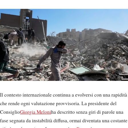
Il contesto internazionale continua a evolversi con una rapidità
che rende ogni valutazione provvisoria. La presidente del
Consiglio
Giorgia Meloni
ha descritto senza giri di parole una
fase segnata da instabilità diffusa, ormai diventata una costante