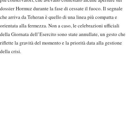
dossier Hormuz durante la fase di cessate il fuoco. Il segnale
che arriva da Teheran è quello di una linea più compatta e
orientata alla fermezza. Non a caso, le celebrazioni ufficiali
della Giornata dell’Esercito sono state annullate, un gesto che
riflette la gravità del momento e la priorità data alla gestione
della crisi.