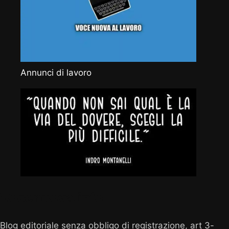
Annunci di lavoro
Vocenuova.info
Blog editoriale senza obbligo di registrazione, art 3-