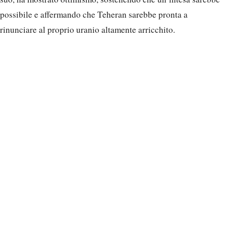
possibile e affermando che Teheran sarebbe pronta a
rinunciare al proprio uranio altamente arricchito.