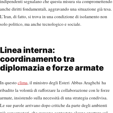
indipendenti segnalano che questa misura sta compromettendo
anche diritti fondamentali, aggravando una situazione già tesa.
L’Iran, di fatto, si trova in una condizione di isolamento non
solo politico, ma anche tecnologico e sociale.
Linea interna:
coordinamento tra
diplomazia e forze armate
In questo
clima
, il ministro degli Esteri Abbas Araghchi ha
ribadito la volontà di rafforzare la collaborazione con le forze
armate, insistendo sulla necessità di una strategia condivisa.
Le sue parole arrivano dopo critiche da parte degli ambienti
più conservatori, che avevano contestato alcune aperture sul