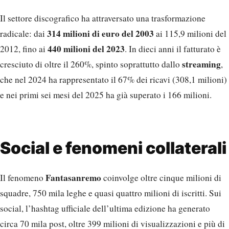
Il settore discografico ha attraversato una trasformazione
314 milioni di euro del 2003
radicale: dai
ai 115,9 milioni del
440 milioni del 2023
2012, fino ai
. In dieci anni il fatturato è
streaming
cresciuto di oltre il 260%, spinto soprattutto dallo
,
che nel 2024 ha rappresentato il 67% dei ricavi (308,1 milioni)
e nei primi sei mesi del 2025 ha già superato i 166 milioni.
Social e fenomeni collaterali
Fantasanremo
Il fenomeno
coinvolge oltre cinque milioni di
squadre, 750 mila leghe e quasi quattro milioni di iscritti. Sui
social, l’hashtag ufficiale dell’ultima edizione ha generato
circa 70 mila post, oltre 399 milioni di visualizzazioni e più di