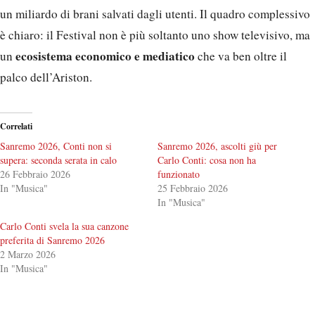
un miliardo di brani salvati dagli utenti. Il quadro complessivo
è chiaro: il Festival non è più soltanto uno show televisivo, ma
ecosistema economico e mediatico
un
che va ben oltre il
palco dell’Ariston.
Correlati
Sanremo 2026, Conti non si
Sanremo 2026, ascolti giù per
supera: seconda serata in calo
Carlo Conti: cosa non ha
26 Febbraio 2026
funzionato
In "Musica"
25 Febbraio 2026
In "Musica"
Carlo Conti svela la sua canzone
preferita di Sanremo 2026
2 Marzo 2026
In "Musica"