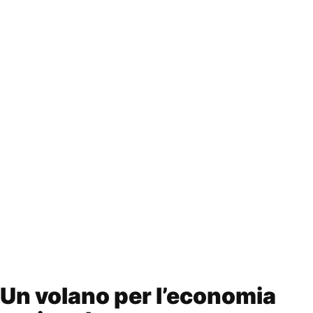
Un volano per l’economia