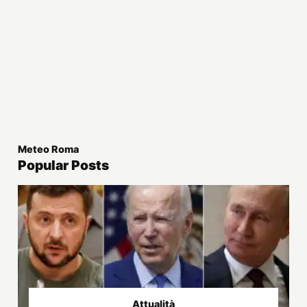
Meteo Roma
Popular Posts
Attualità