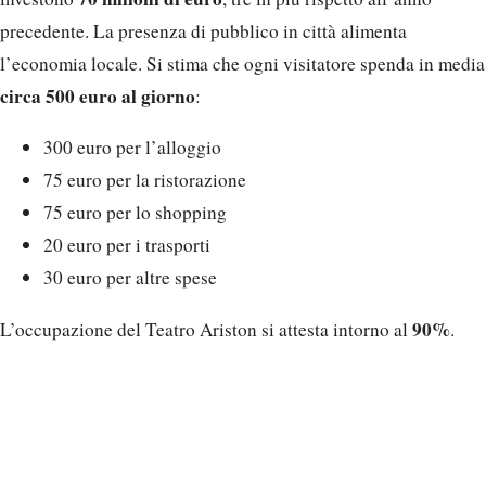
precedente. La presenza di pubblico in città alimenta
l’economia locale. Si stima che ogni visitatore spenda in media
circa 500 euro al giorno
:
300 euro per l’alloggio
75 euro per la ristorazione
75 euro per lo shopping
20 euro per i trasporti
30 euro per altre spese
90%
L’occupazione del Teatro Ariston si attesta intorno al
.