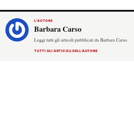
L’AUTORE
Barbara Carso
Leggi tutti gli articoli pubblicati da Barbara Carso.
TUTTI GLI ARTICOLI DELL’AUTORE