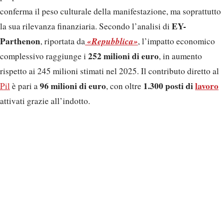
conferma il peso culturale della manifestazione, ma soprattutto
EY-
la sua rilevanza finanziaria. Secondo l’analisi di
Parthenon
«Repubblica»
, riportata da
, l’impatto economico
252 milioni di euro
complessivo raggiunge i
, in aumento
rispetto ai 245 milioni stimati nel 2025. Il contributo diretto al
96 milioni di euro
1.300 posti di
lavoro
Pil
è pari a
, con oltre
attivati grazie all’indotto.