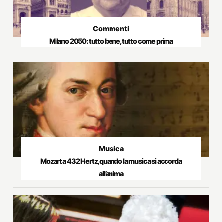
Commenti
Milano 2050: tutto bene, tutto come prima
Musica
Mozart a 432 Hertz, quando la musica si accorda
all’anima