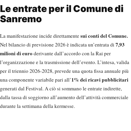
Le entrate per il Comune di
Sanremo
sui conti del Comune.
La manifestazione incide direttamente
7,93
Nel bilancio di previsione 2026 è indicata un’entrata di
milioni di euro
derivante dall’accordo con la Rai per
l’organizzazione e la trasmissione dell’evento. L’intesa, valida
per il triennio 2026-2028, prevede una quota fissa annuale più
1% dei ricavi pubblicitari
una componente variabile pari all’
generati dal Festival. A ciò si sommano le entrate indirette,
dalla tassa di soggiorno all’aumento dell’attività commerciale
durante la settimana della kermesse.