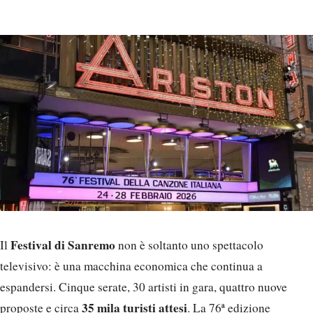
Festival di Sanremo
Il
non è soltanto uno spettacolo
televisivo: è una macchina economica che continua a
espandersi. Cinque serate, 30 artisti in gara, quattro nuove
35 mila turisti attesi
proposte e circa
. La 76ª edizione