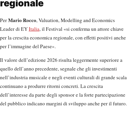
regionale
Mario Rocco
Per
, Valuation, Modelling and Economics
Leader di EY
Italia
, il Festival «si conferma un attore chiave
per la crescita economica regionale, con effetti positivi anche
per l’immagine del Paese».
Il valore dell’edizione 2026 risulta leggermente superiore a
quello dell’anno precedente, segnale che gli investimenti
nell’industria musicale e negli eventi culturali di grande scala
continuano a produrre ritorni concreti. La crescita
dell’interesse da parte degli sponsor e la forte partecipazione
del pubblico indicano margini di sviluppo anche per il futuro.