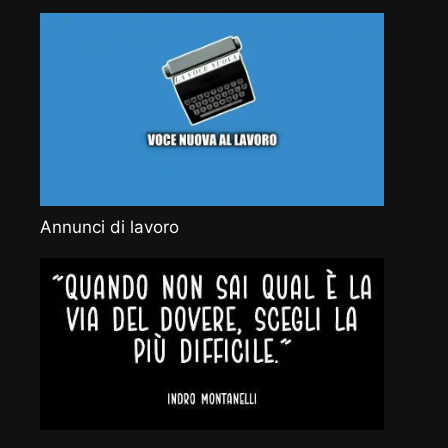
Annunci di lavoro