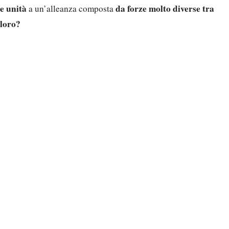
e unità
da forze molto diverse tra
a un’alleanza composta
loro?