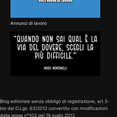
Annunci di lavoro
Vocenuova.info
Blog editoriale senza obbligo di registrazione, art 3-
bis del D.Lgs. 63/2012 convertito con modificazioni
dalla legge n°103 del 16 luglio 2012.