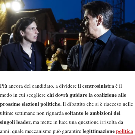
il centrosinistra
Più ancora del candidato, a dividere
è il
chi dovrà guidare la coalizione alle
modo in cui scegliere
prossime elezioni politiche.
Il dibattito che si è riacceso nelle
soltanto le ambizioni dei
ultime settimane non riguarda
singoli leader,
ma mette in luce una questione irrisolta da
legittimazione
politica
anni: quale meccanismo può garantire