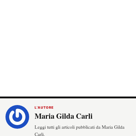
L’AUTORE
Maria Gilda Carli
Leggi tutti gli articoli pubblicati da Maria Gilda
Carli.