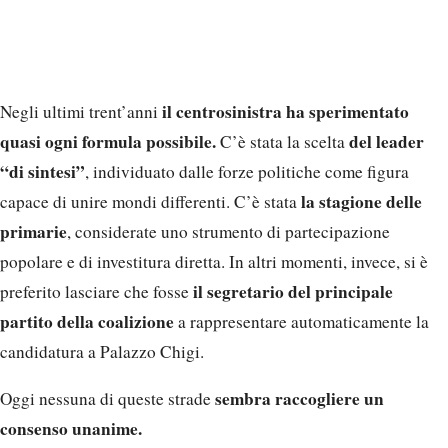
il centrosinistra ha sperimentato
Negli ultimi trent’anni
quasi ogni formula possibile.
del leader
C’è stata la scelta
“di sintesi”
, individuato dalle forze politiche come figura
la stagione delle
capace di unire mondi differenti. C’è stata
primarie
, considerate uno strumento di partecipazione
popolare e di investitura diretta. In altri momenti, invece, si è
il segretario del principale
preferito lasciare che fosse
partito della coalizione
a rappresentare automaticamente la
candidatura a Palazzo Chigi.
sembra raccogliere un
Oggi nessuna di queste strade
consenso unanime.