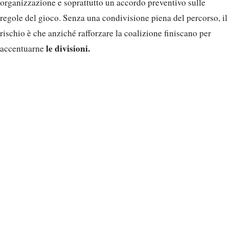
organizzazione e soprattutto un accordo preventivo sulle
regole del gioco. Senza una condivisione piena del percorso, il
rischio è che anziché rafforzare la coalizione finiscano per
le divisioni.
accentuarne