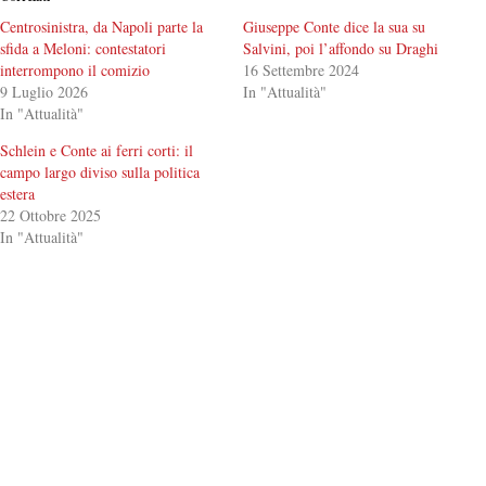
Centrosinistra, da Napoli parte la
Giuseppe Conte dice la sua su
sfida a Meloni: contestatori
Salvini, poi l’affondo su Draghi
interrompono il comizio
16 Settembre 2024
9 Luglio 2026
In "Attualità"
In "Attualità"
Schlein e Conte ai ferri corti: il
campo largo diviso sulla politica
estera
22 Ottobre 2025
In "Attualità"