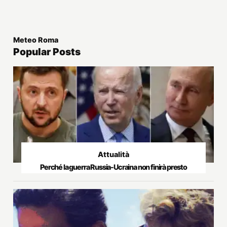
Meteo Roma
Popular Posts
Attualità
Perché la guerra Russia-Ucraina non finirà presto