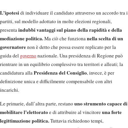
L’ipotesi
di individuare il candidato attraverso un accordo tra i
partiti, sul modello adottato in molte elezioni regionali,
indubbi vantaggi sul piano della rapidità e della
presenta
mediazione politica.
nella scelta di un
Ma ciò che funziona
governatore
non è detto che possa essere replicato per la
guida del
governo
nazionale. Una presidenza di Regione può
rientrare in un equilibrio complessivo tra territori e alleati; la
Presidenza del Consiglio
candidatura alla
, invece, è per
definizione unica e difficilmente compensabile con altri
incarichi.
uno strumento capace di
Le primarie, dall’altra parte, restano
mobilitare l’elettorato
una forte
e di attribuire al vincitore
legittimazione politica.
Tuttavia richiedono tempi,