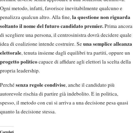
Ogni metodo, infatti, favorisce inevitabilmente qualcuno e
la questione non riguarda
penalizza qualcun altro. Alla fine,
soltanto il nome del futuro candidato premier.
Prima ancora
di scegliere una persona, il centrosinistra dovrà decidere quale
una semplice alleanza
idea di coalizione intende costruire. Se
elettorale
, tenuta insieme dagli equilibri tra partiti, oppure un
progetto politico
capace di affidare agli elettori la scelta della
propria leadership.
senza regole condivise
Perché
, anche il candidato più
autorevole rischia di partire già indebolito. E in politica,
spesso, il metodo con cui si arriva a una decisione pesa quasi
quanto la decisione stessa.
Correlati