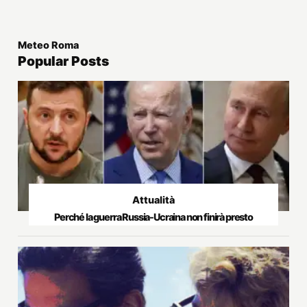
Meteo Roma
Popular Posts
Attualità
Perché la guerra Russia-Ucraina non finirà presto