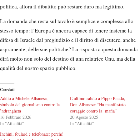
politica, allora il dibattito può restare duro ma legittimo.
La domanda che resta sul tavolo è semplice e complessa allo
stesso tempo: l’Europa è ancora capace di tenere insieme la
difesa di Israele dal pregiudizio e il diritto di discutere, anche
aspramente, delle sue politiche? La risposta a questa domanda
dirà molto non solo del destino di una relatrice Onu, ma della
qualità del nostro spazio pubblico.
Correlati
Addio a Michele Albanese,
L’ultimo saluto a Pippo Baudo,
simbolo del giornalismo contro la
Don Albanese: “Ha manifestato
’ndrangheta
coraggio contro la mafia”
16 Febbraio 2026
20 Agosto 2025
In "Attualità"
In "Attualità"
Inchini, foulard e telefonate: perché