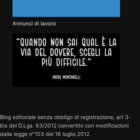
Annunci di lavoro
Vocenuova.info
Blog editoriale senza obbligo di registrazione, art 3-
bis del D.Lgs. 63/2012 convertito con modificazioni
dalla legge n°103 del 16 luglio 2012.