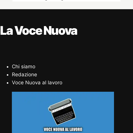
La Voce Nuova
Chi siamo
Redazione
Voce Nuova al lavoro