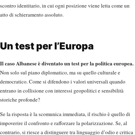
scontro identitario, in cui ogni posizione viene letta come un
atto di schieramento assoluto.
Un test per l’Europa
Il caso Albanese è diventato un test per la politica europea.
Non solo sul piano diplomatico, ma su quello culturale e
democratico. Come si difendono i valori universali quando
entrano in collisione con interessi geopolitici e sensibilità
storiche profonde?
Se la risposta è la scomunica immediata, il rischio è quello di
impoverire il confronto e rafforzare la polarizzazione. Se, al
contrario, si riesce a distinguere tra linguaggio d’odio e critica