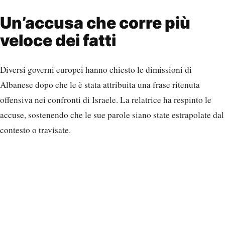
Un’accusa che corre più
veloce dei fatti
Diversi governi europei hanno chiesto le dimissioni di
Albanese dopo che le è stata attribuita una frase ritenuta
offensiva nei confronti di Israele. La relatrice ha respinto le
accuse, sostenendo che le sue parole siano state estrapolate dal
contesto o travisate.