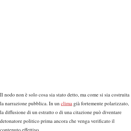
Il nodo non è solo cosa sia stato detto, ma come si sia costruita
la narrazione pubblica. In un
clima
già fortemente polarizzato,
la diffusione di un estratto o di una citazione può diventare
detonatore politico prima ancora che venga verificato il
contenuto effettivo.