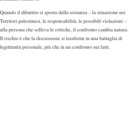
Quando il dibattito si sposta dalla sostanza – la situazione nei
Territori palestinesi, le responsabilità, le possibili violazioni –
alla persona che solleva le critiche, il confronto cambia natura.
Il rischio è che la discussione si trasformi in una battaglia di
legittimità personale, più che in un confronto sui fatti.