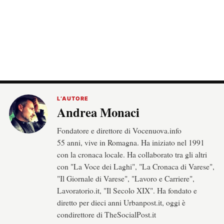
L’AUTORE
Andrea Monaci
Fondatore e direttore di Vocenuova.info
55 anni, vive in Romagna. Ha iniziato nel 1991
con la cronaca locale. Ha collaborato tra gli altri
con "La Voce dei Laghi", "La Cronaca di Varese",
"Il Giornale di Varese", "Lavoro e Carriere",
Lavoratorio.it, "Il Secolo XIX". Ha fondato e
diretto per dieci anni Urbanpost.it, oggi è
condirettore di TheSocialPost.it