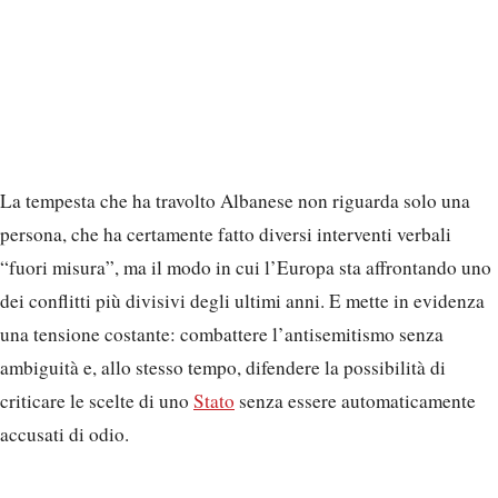
La tempesta che ha travolto Albanese non riguarda solo una
persona, che ha certamente fatto diversi interventi verbali
“fuori misura”, ma il modo in cui l’Europa sta affrontando uno
dei conflitti più divisivi degli ultimi anni. E mette in evidenza
una tensione costante: combattere l’antisemitismo senza
ambiguità e, allo stesso tempo, difendere la possibilità di
criticare le scelte di uno
Stato
senza essere automaticamente
accusati di odio.