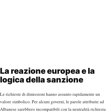
La reazione europea e la
logica della sanzione
Le richieste di dimissioni hanno assunto rapidamente un
valore simbolico. Per alcuni governi, le parole attribuite ad
Albanese sarebbero incompatibili con la neutralità richiesta