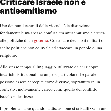
Criticare Israele non è
antisemitismo
Uno dei punti centrali della vicenda è la distinzione,
fondamentale ma spesso confusa, tra antisemitismo e critica
alle politiche di un
governo
. Contestare decisioni militari o
scelte politiche non equivale ad attaccare un popolo o una
religione.
Allo stesso tempo, il linguaggio utilizzato da chi ricopre
incarichi istituzionali ha un peso particolare. Le parole
possono essere percepite come divisive, soprattutto in un
contesto emotivamente carico come quello del conflitto
israelo-palestinese.
Il problema nasce quando la discussione si cristallizza in uno