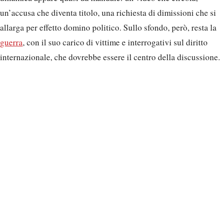
un’accusa che diventa titolo, una richiesta di dimissioni che si
allarga per effetto domino politico. Sullo sfondo, però, resta la
guerra
, con il suo carico di vittime e interrogativi sul diritto
internazionale, che dovrebbe essere il centro della discussione.