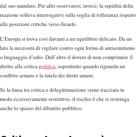
dal suo mandato. Per altri osservatori, invece, la rapidità della
reazione solleva interrogativi sulla soglia di tolleranza rispetto
alle posizioni critiche verso Israele.
L’Europa si trova così davanti a un equilibrio delicato. Da un
lato la necessità di vigilare contro ogni forma di antisemitismo
o linguaggio d’odio. Dall’altro il dovere di non comprimere il
diritto alla critica
politica
, soprattutto quando riguarda un
conflitto armato e la tutela dei diritti umani.
Se la linea tra critica e delegittimazione viene tracciata in
modo eccessivamente restrittivo, il rischio è che si restringa
anche lo spazio del dibattito pubblico.