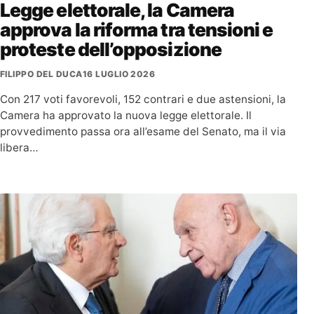
Legge elettorale, la Camera
approva la riforma tra tensioni e
proteste dell’opposizione
FILIPPO DEL DUCA
16 LUGLIO 2026
Con 217 voti favorevoli, 152 contrari e due astensioni, la
Camera ha approvato la nuova legge elettorale. Il
provvedimento passa ora all’esame del Senato, ma il via
libera…