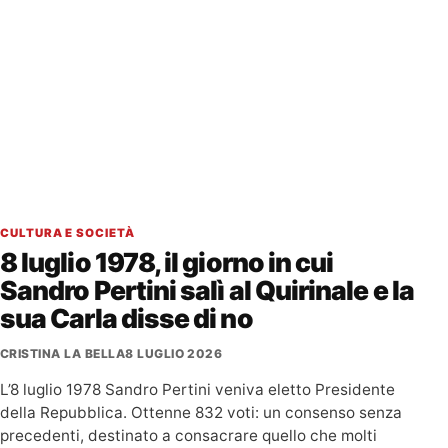
CULTURA E SOCIETÀ
8 luglio 1978, il giorno in cui
Sandro Pertini salì al Quirinale e la
sua Carla disse di no
CRISTINA LA BELLA
8 LUGLIO 2026
L’8 luglio 1978 Sandro Pertini veniva eletto Presidente
della Repubblica. Ottenne 832 voti: un consenso senza
precedenti, destinato a consacrare quello che molti