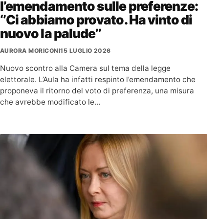
l’emendamento sulle preferenze:
‘’Ci abbiamo provato. Ha vinto di
nuovo la palude’’
AURORA MORICONI
15 LUGLIO 2026
Nuovo scontro alla Camera sul tema della legge
elettorale. L’Aula ha infatti respinto l’emendamento che
proponeva il ritorno del voto di preferenza, una misura
che avrebbe modificato le…