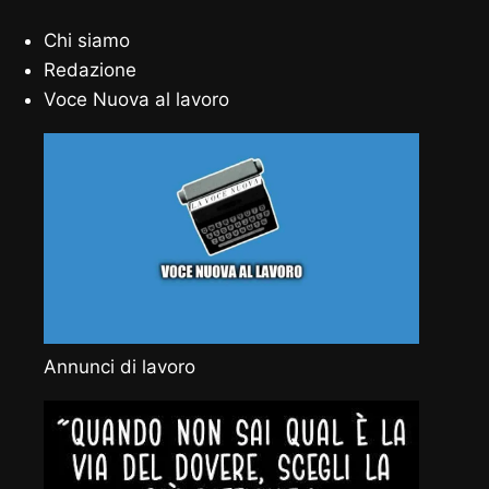
Chi siamo
Redazione
Voce Nuova al lavoro
Annunci di lavoro