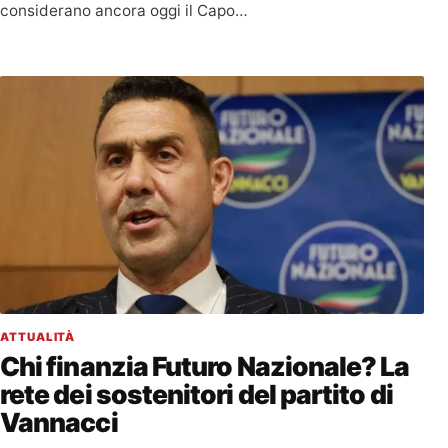
considerano ancora oggi il Capo…
ATTUALITÀ
Chi finanzia Futuro Nazionale? La
rete dei sostenitori del partito di
Vannacci