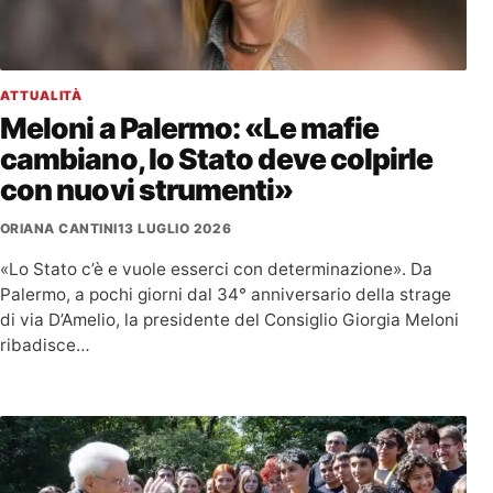
ATTUALITÀ
Meloni a Palermo: «Le mafie
cambiano, lo Stato deve colpirle
con nuovi strumenti»
ORIANA CANTINI
13 LUGLIO 2026
«Lo Stato c’è e vuole esserci con determinazione». Da
Palermo, a pochi giorni dal 34° anniversario della strage
di via D’Amelio, la presidente del Consiglio Giorgia Meloni
ribadisce…