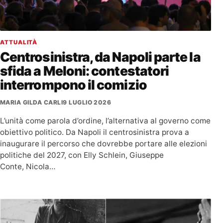
ATTUALITÀ
Centrosinistra, da Napoli parte la
sfida a Meloni: contestatori
interrompono il comizio
MARIA GILDA CARLI
9 LUGLIO 2026
L’unità come parola d’ordine, l’alternativa al governo come
obiettivo politico. Da Napoli il centrosinistra prova a
inaugurare il percorso che dovrebbe portare alle elezioni
politiche del 2027, con Elly Schlein, Giuseppe
Conte, Nicola…