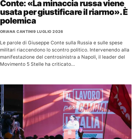
Conte: «La minaccia russa viene
usata per giustificare il riarmo». È
polemica
ORIANA CANTINI
9 LUGLIO 2026
Le parole di Giuseppe Conte sulla Russia e sulle spese
militari riaccendono lo scontro politico. Intervenendo alla
manifestazione del centrosinistra a Napoli, il leader del
Movimento 5 Stelle ha criticato…