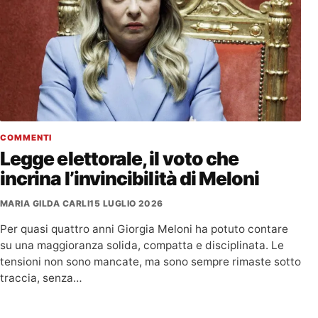
COMMENTI
Legge elettorale, il voto che
incrina l’invincibilità di Meloni
MARIA GILDA CARLI
15 LUGLIO 2026
Per quasi quattro anni Giorgia Meloni ha potuto contare
su una maggioranza solida, compatta e disciplinata. Le
tensioni non sono mancate, ma sono sempre rimaste sotto
traccia, senza…