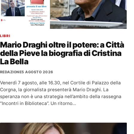
LIBRI
Mario Draghi oltre il potere: a Città
della Pieve la biografia di Cristina
La Bella
REDAZIONE
5 AGOSTO 2026
Venerdì 7 agosto, alle 16.30, nel Cortile di Palazzo della
Corgna, la giornalista presenterà Mario Draghi. La
speranza non è una strategia nell’ambito della rassegna
“Incontri in Biblioteca”. Un ritorno…