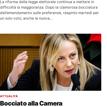
La riforma della legge elettorale continua a mettere in
difficoltà la maggioranza. Dopo la clamorosa bocciatura
dell’emendamento sulle preferenze, respinto martedì per
un solo voto, anche la nuova…
ATTUALITÀ
Bocciato alla Camera