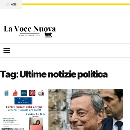
Apri il menu
Tag:
Ultime notizie politica