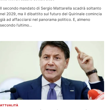
Il secondo mandato di Sergio Mattarella scadrà soltanto
nel 2029, ma il dibattito sul futuro del Quirinale comincia
già ad affacciarsi nel panorama politico. E, almeno
secondo l’ultimo…
ATTUALITÀ