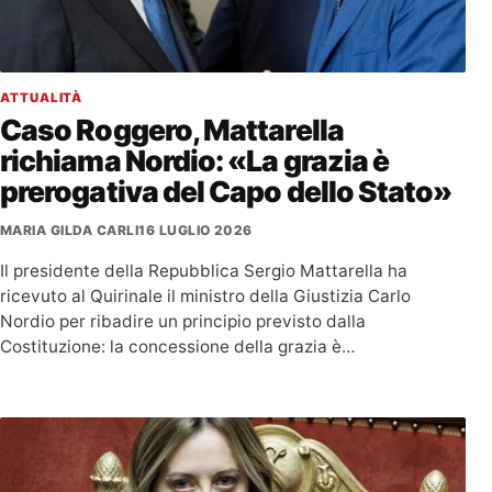
ATTUALITÀ
Caso Roggero, Mattarella
richiama Nordio: «La grazia è
prerogativa del Capo dello Stato»
MARIA GILDA CARLI
16 LUGLIO 2026
Il presidente della Repubblica Sergio Mattarella ha
ricevuto al Quirinale il ministro della Giustizia Carlo
Nordio per ribadire un principio previsto dalla
Costituzione: la concessione della grazia è…