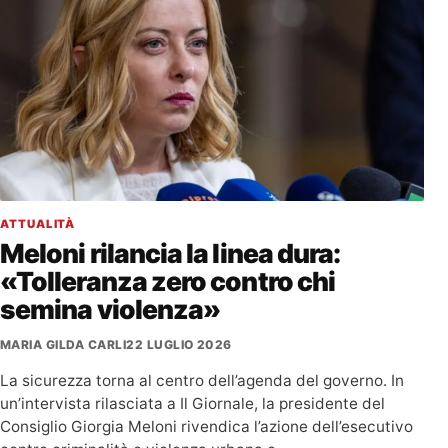
ATTUALITÀ
Meloni rilancia la linea dura:
«Tolleranza zero contro chi
semina violenza»
MARIA GILDA CARLI
22 LUGLIO 2026
La sicurezza torna al centro dell’agenda del governo. In
un’intervista rilasciata a Il Giornale, la presidente del
Consiglio Giorgia Meloni rivendica l’azione dell’esecutivo