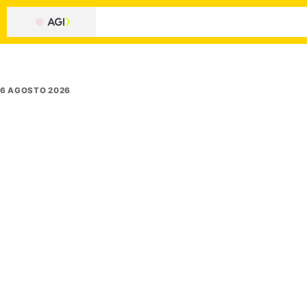
6 AGOSTO 2026