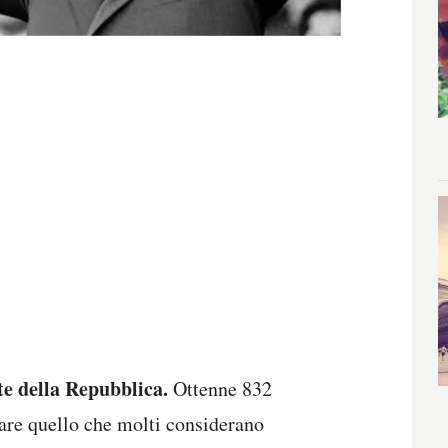
te della Repubblica.
Ottenne 832
rare quello che molti considerano