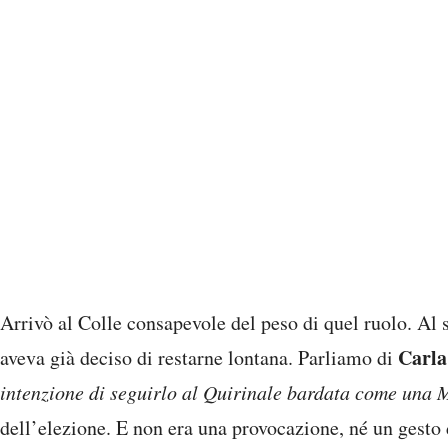
Arrivò al Colle consapevole del peso di quel ruolo. Al 
Carla
aveva già deciso di restarne lontana. Parliamo di
intenzione di seguirlo al Quirinale bardata come una
dell’elezione. E non era una provocazione, né un gesto 