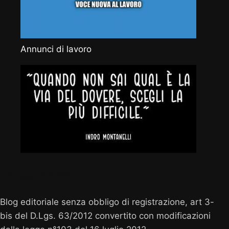
Annunci di lavoro
Vocenuova.info
Blog editoriale senza obbligo di registrazione, art 3-
bis del D.Lgs. 63/2012 convertito con modificazioni