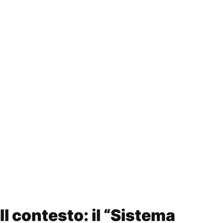
Il contesto: il “Sistema