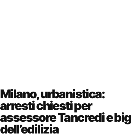
Milano, urbanistica:
arresti chiesti per
assessore Tancredi e big
dell’edilizia