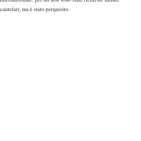
cautelari, ma è stato perquisito.