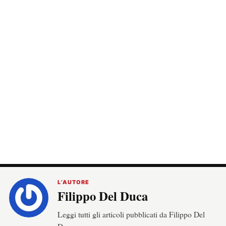
L’AUTORE
Filippo Del Duca
Leggi tutti gli articoli pubblicati da Filippo Del