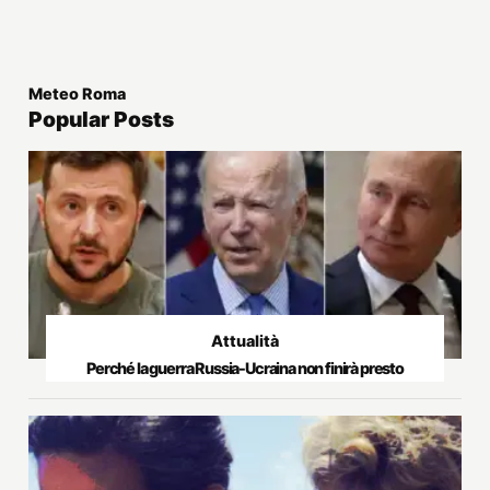
Meteo Roma
Popular Posts
Attualità
Perché la guerra Russia-Ucraina non finirà presto