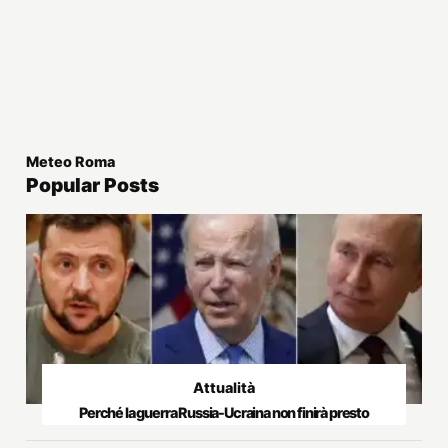
Meteo Roma
Popular Posts
Attualità
Perché la guerra Russia-Ucraina non finirà presto