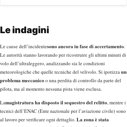
Le indagini
sono ancora in fase di accertamento
Le cause dell’incidente
.
Le autorità stanno lavorando per ricostruire gli ultimi minuti di
volo dell’ultraleggero, analizzando sia le condizioni
un
meteorologiche che quelle tecniche del velivolo. Si ipotizza
problema meccanico
o una perdita di controllo da parte del
pilota, ma al momento nessuna pista viene esclusa.
magistratura ha disposto il sequestro del relitto
La
, mentre i
tecnici dell’ENAC (Ente nazionale per l’aviazione civile) sono
La zona è stata
al lavoro per verificare ogni dettaglio.