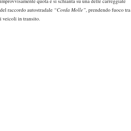
improvvisamente quota e si schianta su una delle carreggiate
del raccordo autostradale
“Corda Molle”,
prendendo fuoco tra
i veicoli in transito.