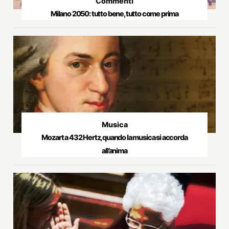
Commenti
Milano 2050: tutto bene, tutto come prima
Musica
Mozart a 432 Hertz, quando la musica si accorda
all’anima