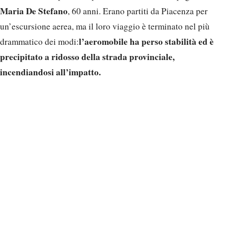
Maria De Stefano
, 60 anni. Erano partiti da Piacenza per
un’escursione aerea, ma il loro viaggio è terminato nel più
l’aeromobile ha perso stabilità ed è
drammatico dei modi:
precipitato a ridosso della strada provinciale,
incendiandosi all’impatto.