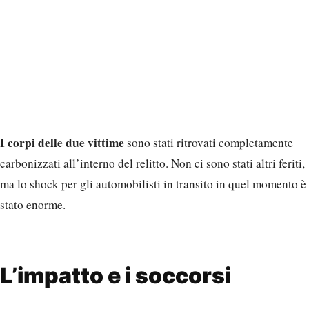
I corpi delle due vittime
sono stati ritrovati completamente
carbonizzati all’interno del relitto. Non ci sono stati altri feriti,
ma lo shock per gli automobilisti in transito in quel momento è
stato enorme.
L’impatto e i soccorsi