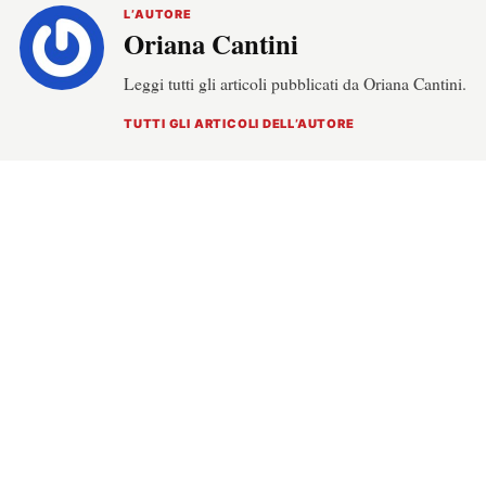
L’AUTORE
Oriana Cantini
Leggi tutti gli articoli pubblicati da Oriana Cantini.
TUTTI GLI ARTICOLI DELL’AUTORE