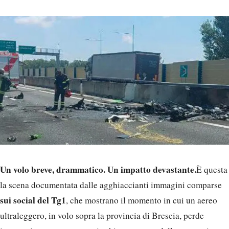
Un volo breve, drammatico. Un impatto devastante.
È questa
la scena documentata dalle agghiaccianti immagini comparse
sui social del Tg1
, che mostrano il momento in cui un aereo
ultraleggero, in volo sopra la provincia di Brescia, perde