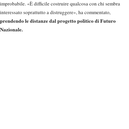
improbabile. «È difficile costruire qualcosa con chi sembra
interessato soprattutto a distruggere», ha commentato,
prendendo le distanze dal progetto politico di Futuro
Nazionale.