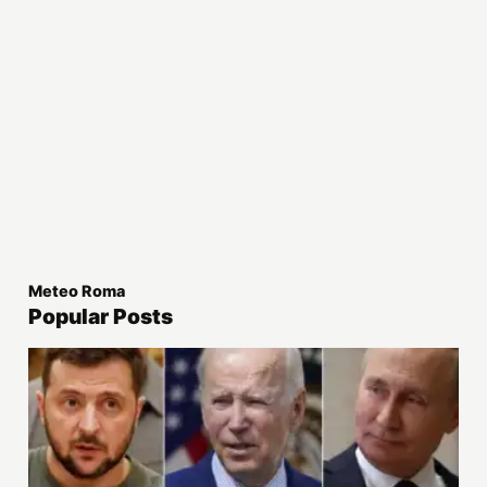
Meteo Roma
Popular Posts