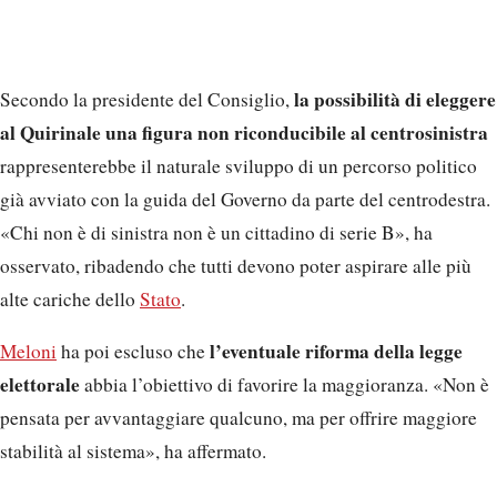
la possibilità di eleggere
Secondo la presidente del Consiglio,
al Quirinale una figura non riconducibile al centrosinistra
rappresenterebbe il naturale sviluppo di un percorso politico
già avviato con la guida del Governo da parte del centrodestra.
«Chi non è di sinistra non è un cittadino di serie B», ha
osservato, ribadendo che tutti devono poter aspirare alle più
alte cariche dello
Stato
.
l’eventuale riforma della legge
Meloni
ha poi escluso che
elettorale
abbia l’obiettivo di favorire la maggioranza. «Non è
pensata per avvantaggiare qualcuno, ma per offrire maggiore
stabilità al sistema», ha affermato.