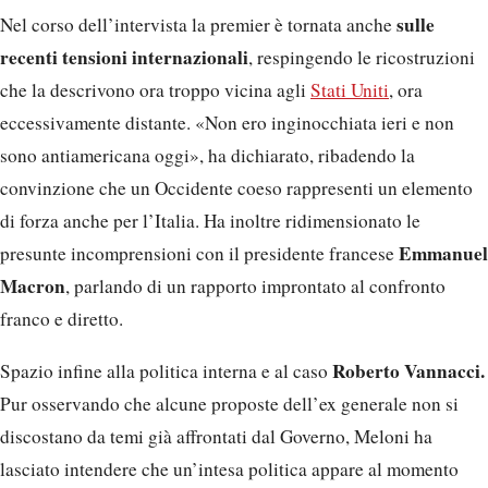
sulle
Nel corso dell’intervista la premier è tornata anche
recenti tensioni internazionali
, respingendo le ricostruzioni
che la descrivono ora troppo vicina agli
Stati Uniti
, ora
eccessivamente distante. «Non ero inginocchiata ieri e non
sono antiamericana oggi», ha dichiarato, ribadendo la
convinzione che un Occidente coeso rappresenti un elemento
di forza anche per l’Italia. Ha inoltre ridimensionato le
Emmanuel
presunte incomprensioni con il presidente francese
Macron
, parlando di un rapporto improntato al confronto
franco e diretto.
Roberto Vannacci.
Spazio infine alla politica interna e al caso
Pur osservando che alcune proposte dell’ex generale non si
discostano da temi già affrontati dal Governo, Meloni ha
lasciato intendere che un’intesa politica appare al momento