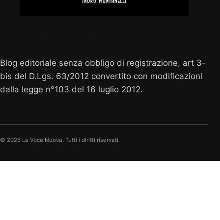
Vocenuova.info
Blog editoriale senza obbligo di registrazione, art 3-
bis del D.Lgs. 63/2012 convertito con modificazioni
dalla legge n°103 del 16 luglio 2012.
© 2026 La Voce Nuova. Tutti i diritti riservati.