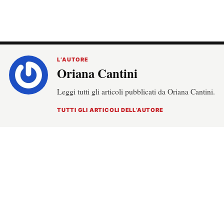
L’AUTORE
Oriana Cantini
Leggi tutti gli articoli pubblicati da Oriana Cantini.
TUTTI GLI ARTICOLI DELL’AUTORE