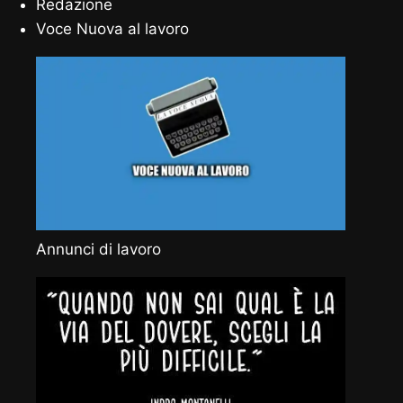
Redazione
Voce Nuova al lavoro
Annunci di lavoro