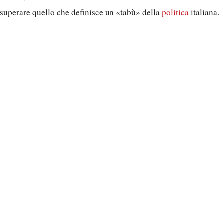
superare quello che definisce un «tabù» della
politica
italiana.