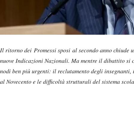
Il ritorno dei Promessi sposi al secondo anno chiude u
nuove Indicazioni Nazionali. Ma mentre il dibattito si 
nodi ben più urgenti: il reclutamento degli insegnanti, 
al Novecento e le difficoltà strutturali del sistema scola