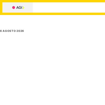
6 AGOSTO 2026