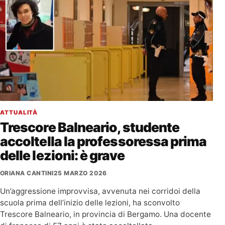
ATTUALITÀ
Trescore Balneario, studente
accoltella la professoressa prima
delle lezioni: è grave
ORIANA CANTINI
25 MARZO 2026
Un’aggressione improvvisa, avvenuta nei corridoi della
scuola prima dell’inizio delle lezioni, ha sconvolto
Trescore Balneario, in provincia di Bergamo. Una docente