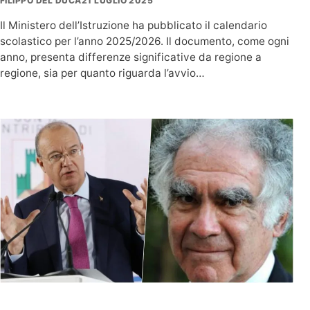
FILIPPO DEL DUCA
21 LUGLIO 2025
Il Ministero dell’Istruzione ha pubblicato il calendario
scolastico per l’anno 2025/2026. Il documento, come ogni
anno, presenta differenze significative da regione a
regione, sia per quanto riguarda l’avvio…