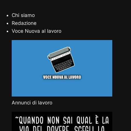
Chi siamo
Redazione
Voce Nuova al lavoro
Annunci di lavoro