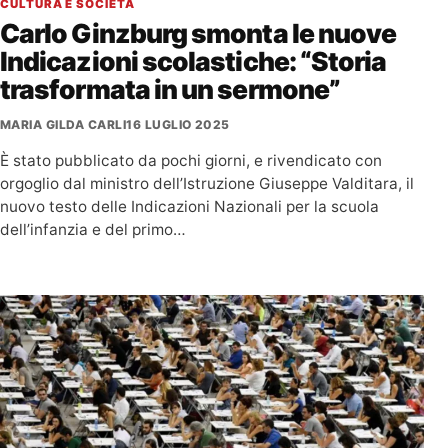
CULTURA E SOCIETÀ
Carlo Ginzburg smonta le nuove
Indicazioni scolastiche: “Storia
trasformata in un sermone”
MARIA GILDA CARLI
16 LUGLIO 2025
È stato pubblicato da pochi giorni, e rivendicato con
orgoglio dal ministro dell’Istruzione Giuseppe Valditara, il
nuovo testo delle Indicazioni Nazionali per la scuola
dell’infanzia e del primo…