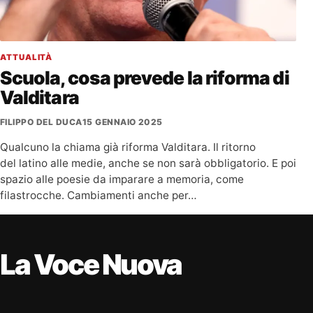
ATTUALITÀ
Scuola, cosa prevede la riforma di
Valditara
FILIPPO DEL DUCA
15 GENNAIO 2025
Qualcuno la chiama già riforma Valditara. Il ritorno
del latino alle medie, anche se non sarà obbligatorio. E poi
spazio alle poesie da imparare a memoria, come
filastrocche. Cambiamenti anche per…
La Voce Nuova