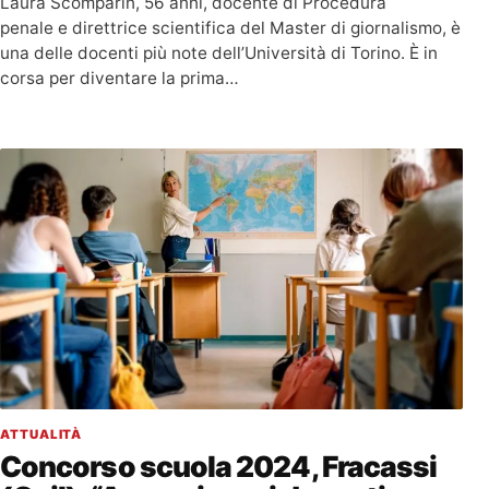
Laura Scomparin, 56 anni, docente di Procedura
penale e direttrice scientifica del Master di giornalismo, è
una delle docenti più note dell’Università di Torino. È in
corsa per diventare la prima…
ATTUALITÀ
Concorso scuola 2024, Fracassi