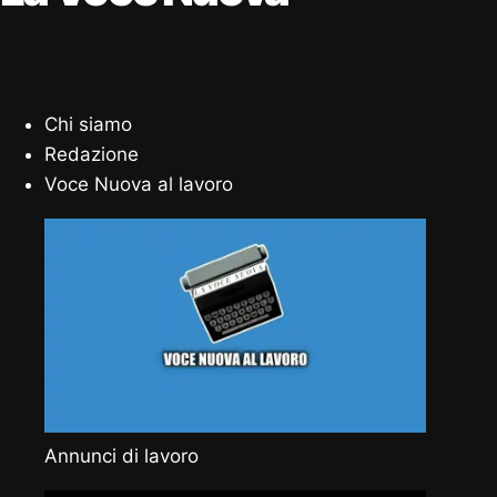
Chi siamo
Redazione
Voce Nuova al lavoro
Annunci di lavoro