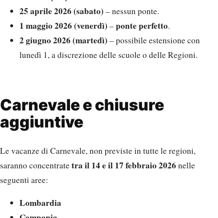
25 aprile 2026 (sabato)
– nessun ponte.
1 maggio 2026 (venerdì)
ponte perfetto
–
.
2 giugno 2026 (martedì)
– possibile estensione con
lunedì 1, a discrezione delle scuole o delle Regioni.
Carnevale e chiusure
aggiuntive
Le vacanze di Carnevale, non previste in tutte le regioni,
tra il 14 e il 17 febbraio 2026
saranno concentrate
nelle
seguenti aree:
Lombardia
Campania