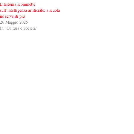
L’Estonia scommette
sull’intelligenza artificiale: a scuola
ne serve di più
26 Maggio 2025
In "Cultura e Società"