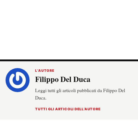
L’AUTORE
Filippo Del Duca
Leggi tutti gli articoli pubblicati da Filippo Del
Duca.
TUTTI GLI ARTICOLI DELL’AUTORE