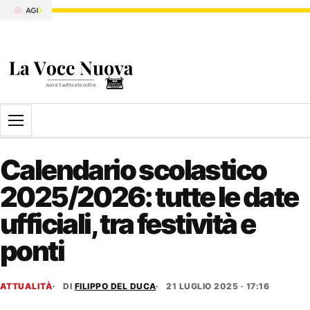
Apri il menu
Calendario scolastico
2025/2026: tutte le date
ufficiali, tra festività e
ponti
ATTUALITÀ
DI
FILIPPO DEL DUCA
21 LUGLIO 2025 · 17:16