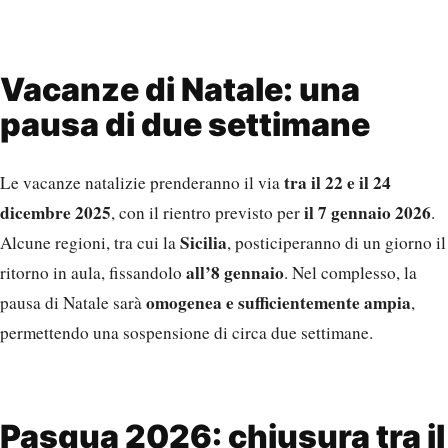
Vacanze di Natale: una
pausa di due settimane
tra il 22 e il 24
Le vacanze natalizie prenderanno il via
dicembre 2025
il 7 gennaio 2026
, con il rientro previsto per
.
Sicilia
Alcune regioni, tra cui la
, posticiperanno di un giorno il
all’8 gennaio
ritorno in aula, fissandolo
. Nel complesso, la
omogenea e sufficientemente ampia
pausa di Natale sarà
,
permettendo una sospensione di circa due settimane.
Pasqua 2026: chiusura tra il