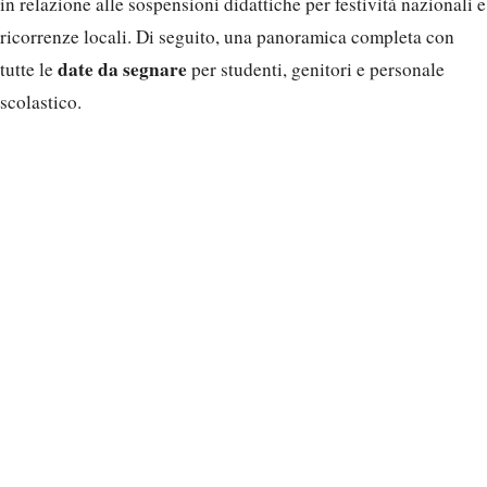
in relazione alle sospensioni didattiche per festività nazionali e
ricorrenze locali. Di seguito, una panoramica completa con
date da segnare
tutte le
per studenti, genitori e personale
scolastico.