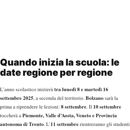
Quando inizia la scuola: le
date regione per regione
tra lunedì 8 e martedì 16
L’anno scolastico inizierà
settembre 2025
Bolzano
, a seconda del territorio.
sarà la
8 settembre
10 settembre
prima a riprendere le lezioni:
. Il
Piemonte, Valle d’Aosta, Veneto e Provincia
toccherà a
autonoma di Trento
11 settembre
. L’
rientreranno gli studenti