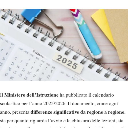
Ministero dell’Istruzione
Il
ha pubblicato il calendario
scolastico per l’anno 2025/2026. Il documento, come ogni
differenze significative da regione a regione
anno, presenta
,
sia per quanto riguarda l’avvio e la chiusura delle lezioni, sia