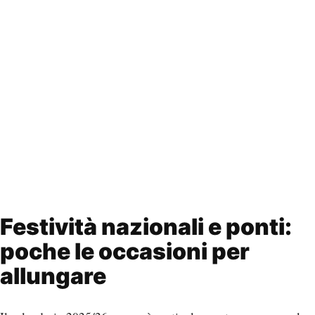
Festività nazionali e ponti:
poche le occasioni per
allungare