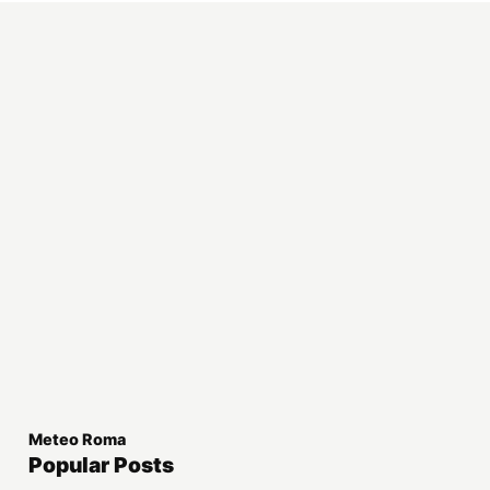
Meteo Roma
Popular Posts