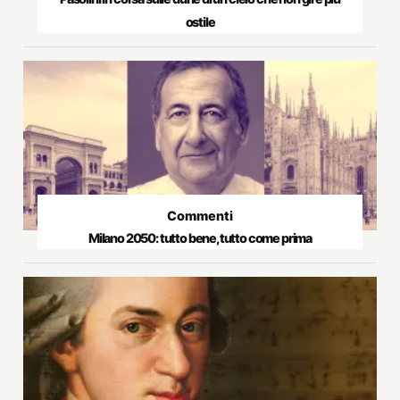
ostile
Commenti
Milano 2050: tutto bene, tutto come prima