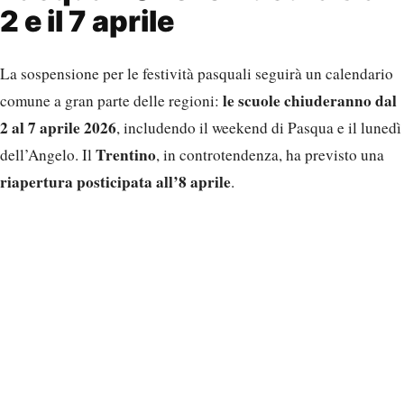
2 e il 7 aprile
La sospensione per le festività pasquali seguirà un calendario
le scuole chiuderanno dal
comune a gran parte delle regioni:
2 al 7 aprile 2026
, includendo il weekend di Pasqua e il lunedì
Trentino
dell’Angelo. Il
, in controtendenza, ha previsto una
riapertura posticipata all’8 aprile
.