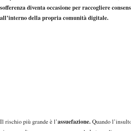
sofferenza diventa occasione per raccogliere consens
all’interno della propria comunità digitale.
assuefazione.
Il rischio più grande è l’
Quando l’insulto