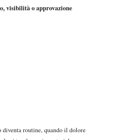
o, visibilità o approvazione
 diventa routine, quando il dolore