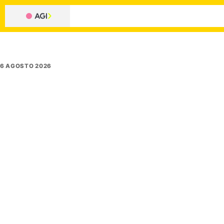
6 AGOSTO 2026