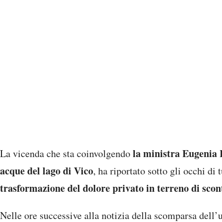
la ministra Eugenia 
La vicenda che sta coinvolgendo
acque del lago di Vico
, ha riportato sotto gli occhi d
trasformazione del dolore privato in terreno di scon
Nelle ore successive alla notizia della scomparsa dell’