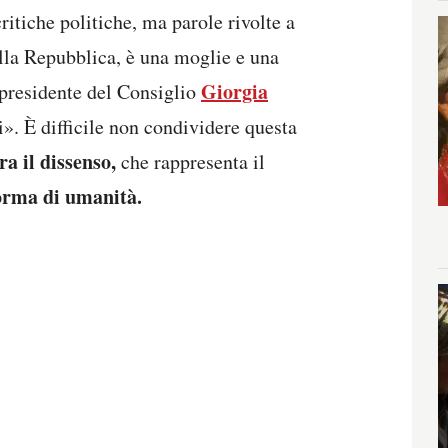
ritiche politiche, ma parole rivolte a
lla Repubblica, è una moglie e una
Giorgia
 presidente del Consiglio
». È difficile non condividere questa
ra il dissenso,
che rappresenta il
forma di umanità.