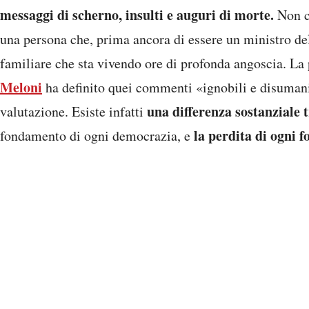
messaggi di scherno, insulti e auguri di morte.
Non c
una persona che, prima ancora di essere un ministro de
familiare che sta vivendo ore di profonda angoscia. La
Meloni
ha definito quei commenti «ignobili e disumani
una differenza sostanziale t
valutazione. Esiste infatti
la perdita di ogni 
fondamento di ogni democrazia, e