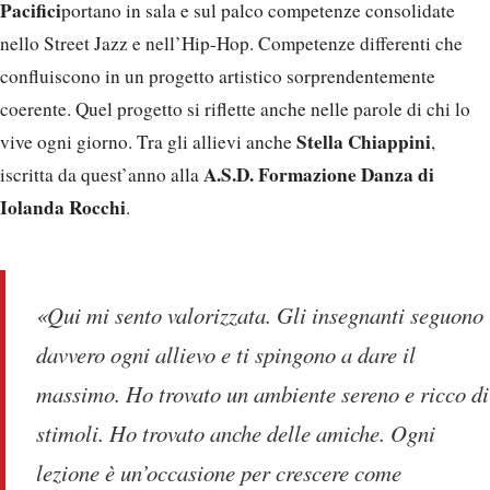
Pacifici
portano in sala e sul palco competenze consolidate
nello Street Jazz e nell’Hip-Hop. Competenze differenti che
confluiscono in un progetto artistico sorprendentemente
coerente. Quel progetto si riflette anche nelle parole di chi lo
Stella Chiappini
vive ogni giorno. Tra gli allievi anche
,
A.S.D. Formazione Danza di
iscritta da quest’anno alla
Iolanda Rocchi
.
«Qui mi sento valorizzata. Gli insegnanti seguono
davvero ogni allievo e ti spingono a dare il
massimo. Ho trovato un ambiente sereno e ricco di
stimoli. Ho trovato anche delle amiche. Ogni
lezione è un’occasione per crescere come