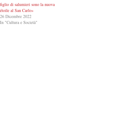
figlio di salumieri sono la nuova
étoile al San Carlo»
26 Dicembre 2022
In "Cultura e Società"