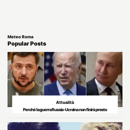
Meteo Roma
Popular Posts
Attualità
Perché la guerra Russia-Ucraina non finirà presto