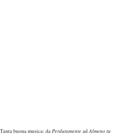
Tanta buona musica: da
Perdutamente
ad
Almeno tu