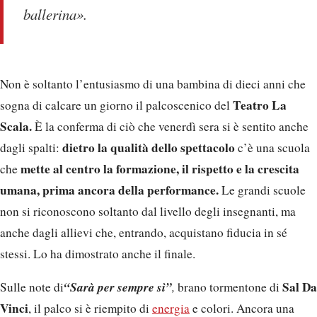
ballerina».
Non è soltanto l’entusiasmo di una bambina di dieci anni che
Teatro La
sogna di calcare un giorno il palcoscenico del
Scala.
È la conferma di ciò che venerdì sera si è sentito anche
dietro la qualità dello spettacolo
dagli spalti:
c’è una scuola
mette al centro la formazione, il rispetto e la crescita
che
umana, prima ancora della performance.
Le grandi scuole
non si riconoscono soltanto dal livello degli insegnanti, ma
anche dagli allievi che, entrando, acquistano fiducia in sé
stessi. Lo ha dimostrato anche il finale.
“Sarà per sempre sì”
Sal Da
Sulle note di
,
brano tormentone di
Vinci
, il palco si è riempito di
energia
e colori. Ancora una