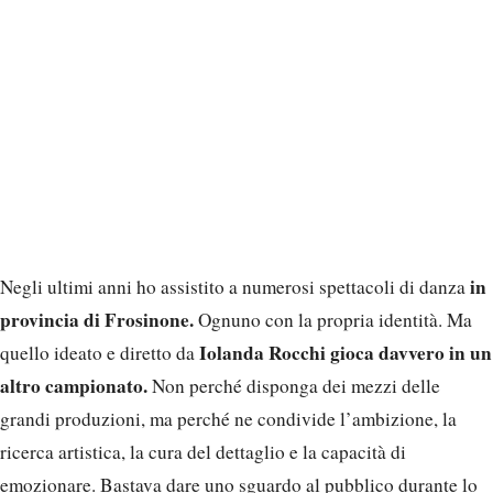
in
Negli ultimi anni ho assistito a numerosi spettacoli di danza
provincia di Frosinone.
Ognuno con la propria identità. Ma
Iolanda Rocchi gioca davvero in un
quello ideato e diretto da
altro campionato.
Non perché disponga dei mezzi delle
grandi produzioni, ma perché ne condivide l’ambizione, la
ricerca artistica, la cura del dettaglio e la capacità di
emozionare. Bastava dare uno sguardo al pubblico durante lo