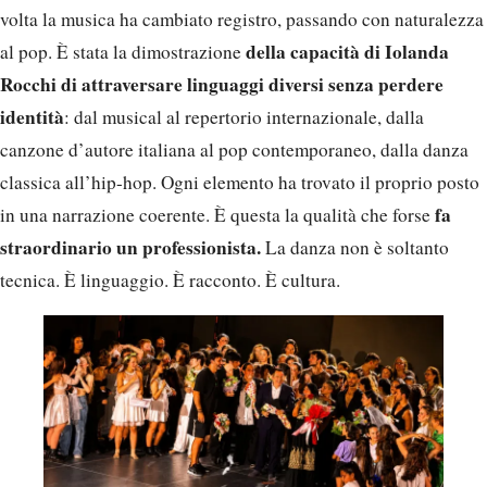
volta la musica ha cambiato registro, passando con naturalezza
della capacità di Iolanda
al pop. È stata la dimostrazione
Rocchi di attraversare linguaggi diversi senza perdere
identità
: dal musical al repertorio internazionale, dalla
canzone d’autore italiana al pop contemporaneo, dalla danza
classica all’hip-hop. Ogni elemento ha trovato il proprio posto
fa
in una narrazione coerente. È questa la qualità che forse
straordinario un professionista.
La danza non è soltanto
tecnica. È linguaggio. È racconto. È cultura.