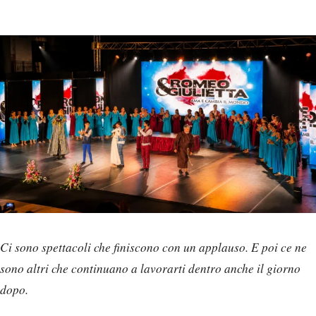
Ci sono spettacoli che finiscono con un applauso. E poi ce ne
sono altri che continuano a lavorarti dentro anche il giorno
dopo.