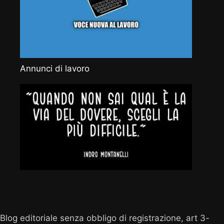
Annunci di lavoro
Vocenuova.info
Blog editoriale senza obbligo di registrazione, art 3-