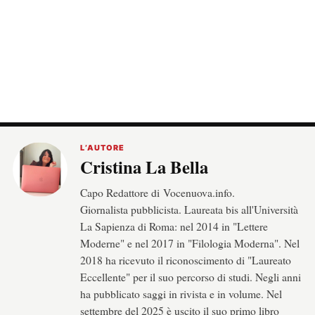
L’AUTORE
Cristina La Bella
Capo Redattore di Vocenuova.info.
Giornalista pubblicista. Laureata bis all'Università
La Sapienza di Roma: nel 2014 in "Lettere
Moderne" e nel 2017 in "Filologia Moderna". Nel
2018 ha ricevuto il riconoscimento di "Laureato
Eccellente" per il suo percorso di studi. Negli anni
ha pubblicato saggi in rivista e in volume. Nel
settembre del 2025 è uscito il suo primo libro