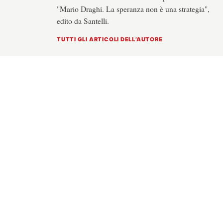
"Mario Draghi. La speranza non è una strategia",
edito da Santelli.
TUTTI GLI ARTICOLI DELL’AUTORE