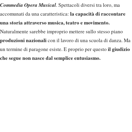
Commedia Opera Musical
. Spettacoli diversi tra loro, ma
la capacità di raccontare
accomunati da una caratteristica:
una storia attraverso musica, teatro e movimento.
Naturalmente sarebbe improprio mettere sullo stesso piano
produzioni nazionali
con il lavoro di una scuola di danza. Ma
il giudizio
un termine di paragone esiste. E proprio per questo
che segue non nasce dal semplice entusiasmo.