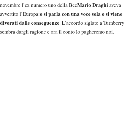
Mario Draghi
novembre l’ex numero uno della Bce
aveva
o si parla con una voce sola o si viene
avvertito l’Europa:
divorati dalle conseguenze
. L’accordo siglato a Turnberry
sembra dargli ragione e ora il conto lo pagheremo noi.