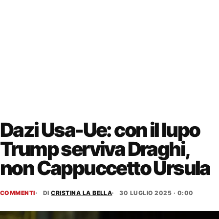
Dazi Usa-Ue: con il lupo
Trump serviva Draghi,
non Cappuccetto Ursula
COMMENTI
DI
CRISTINA LA BELLA
30 LUGLIO 2025 · 0:00