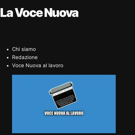
La Voce Nuova
Chi siamo
Redazione
Voce Nuova al lavoro