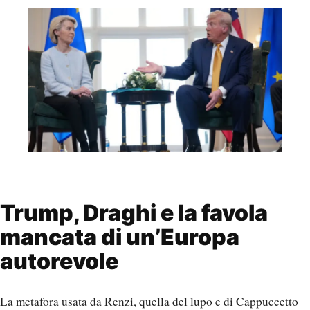
Trump, Draghi e la favola
mancata di un’Europa
autorevole
La metafora usata da Renzi, quella del lupo e di Cappuccetto