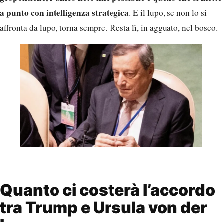
a punto con intelligenza strategica
. E il lupo, se non lo si
affronta da lupo, torna sempre. Resta lì, in agguato, nel bosco.
Quanto ci costerà l’accordo
tra Trump e Ursula von der