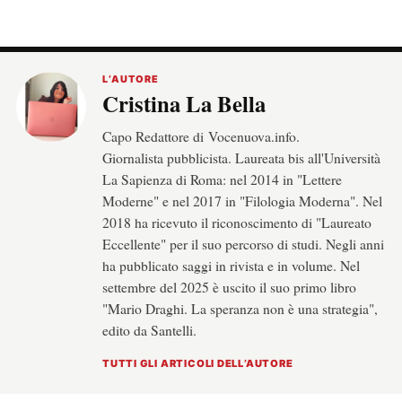
L’AUTORE
Cristina La Bella
Capo Redattore di Vocenuova.info.
Giornalista pubblicista. Laureata bis all'Università
La Sapienza di Roma: nel 2014 in "Lettere
Moderne" e nel 2017 in "Filologia Moderna". Nel
2018 ha ricevuto il riconoscimento di "Laureato
Eccellente" per il suo percorso di studi. Negli anni
ha pubblicato saggi in rivista e in volume. Nel
settembre del 2025 è uscito il suo primo libro
"Mario Draghi. La speranza non è una strategia",
edito da Santelli.
TUTTI GLI ARTICOLI DELL’AUTORE