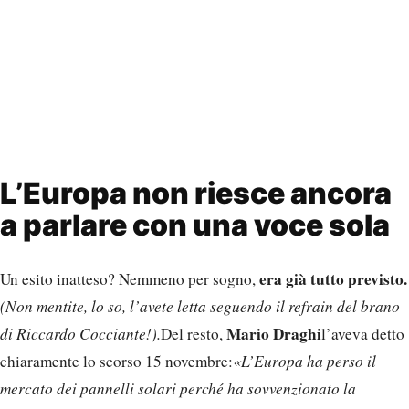
L’Europa non riesce ancora
a parlare con una voce sola
era già tutto previsto.
Un esito inatteso? Nemmeno per sogno,
(Non mentite, lo so, l’avete letta seguendo il refrain del brano
Mario Draghi
di Riccardo Cocciante!).
Del resto,
l’aveva detto
chiaramente lo scorso 15 novembre:
«L’Europa ha perso il
mercato dei pannelli solari perché ha sovvenzionato la