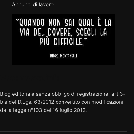
Annunci di lavoro
Vocenuova.info
Blog editoriale senza obbligo di registrazione, art 3-
bis del D.Lgs. 63/2012 convertito con modificazioni
dalla legge n°103 del 16 luglio 2012.