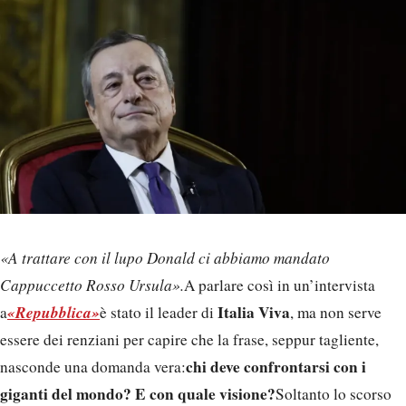
«A trattare con il lupo Donald ci abbiamo mandato
Cappuccetto Rosso Ursula».
A parlare così in un’intervista
«Repubblica»
Italia Viva
a
è stato il leader di
, ma non serve
essere dei renziani per capire che la frase, seppur tagliente,
chi deve confrontarsi con i
nasconde una domanda vera:
giganti del mondo? E con quale visione?
Soltanto lo scorso