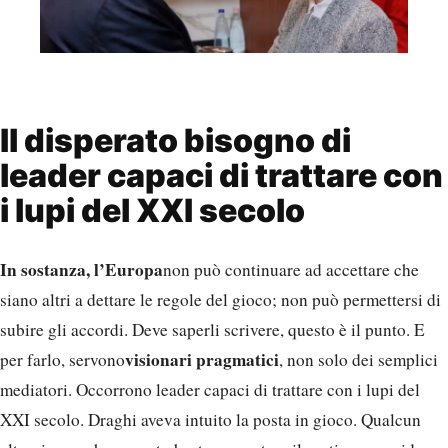
Il disperato bisogno di
leader capaci di trattare con
i lupi del XXI secolo
In sostanza, l’Europa
non può continuare ad accettare che
siano altri a dettare le regole del gioco; non può permettersi di
subire gli accordi. Deve saperli scrivere, questo è il punto. E
visionari pragmatici
per farlo, servono
, non solo dei semplici
mediatori. Occorrono leader capaci di trattare con i lupi del
XXI secolo. Draghi aveva intuito la posta in gioco. Qualcun