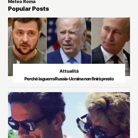
Meteo Roma
Popular Posts
Attualità
Perché la guerra Russia-Ucraina non finirà presto