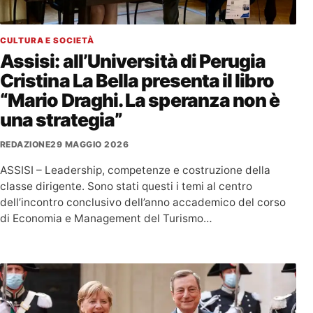
CULTURA E SOCIETÀ
Assisi: all’Università di Perugia
Cristina La Bella presenta il libro
“Mario Draghi. La speranza non è
una strategia”
REDAZIONE
29 MAGGIO 2026
ASSISI – Leadership, competenze e costruzione della
classe dirigente. Sono stati questi i temi al centro
dell’incontro conclusivo dell’anno accademico del corso
di Economia e Management del Turismo…