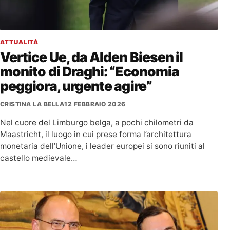
ATTUALITÀ
Vertice Ue, da Alden Biesen il
monito di Draghi: “Economia
peggiora, urgente agire”
CRISTINA LA BELLA
12 FEBBRAIO 2026
Nel cuore del Limburgo belga, a pochi chilometri da
Maastricht, il luogo in cui prese forma l’architettura
monetaria dell’Unione, i leader europei si sono riuniti al
castello medievale…