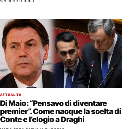
secondo l’ultimo…
ATTUALITÀ
Di Maio: “Pensavo di diventare
premier”. Come nacque la scelta di
Conte e l’elogio a Draghi