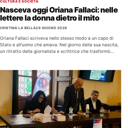
CULTURA E SOCIETÀ
Nasceva oggi Oriana Fallaci: nelle
lettere la donna dietro il mito
CRISTINA LA BELLA
29 GIUGNO 2026
Oriana Fallaci scriveva nello stesso modo a un capo di
Stato e all’uomo che amava. Nel giorno della sua nascita,
un ritratto della giornalista e scrittrice che trasformò…