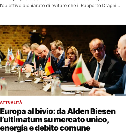
l’obiettivo dichiarato di evitare che il Rapporto Draghi…
ATTUALITÀ
Europa al bivio: da Alden Biesen
l’ultimatum su mercato unico,
energia e debito comune