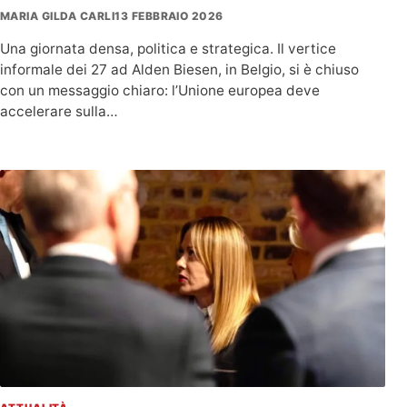
MARIA GILDA CARLI
13 FEBBRAIO 2026
Una giornata densa, politica e strategica. Il vertice
informale dei 27 ad Alden Biesen, in Belgio, si è chiuso
con un messaggio chiaro: l’Unione europea deve
accelerare sulla…