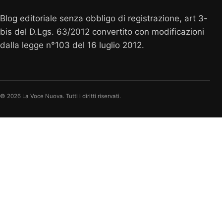
Blog editoriale senza obbligo di registrazione, art 3-
bis del D.Lgs. 63/2012 convertito con modificazioni
dalla legge n°103 del 16 luglio 2012.
© 2026 La Voce Nuova. Tutti i diritti riservati.