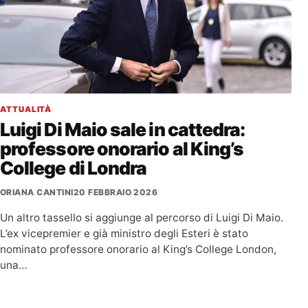
ATTUALITÀ
Luigi Di Maio sale in cattedra:
professore onorario al King’s
College di Londra
ORIANA CANTINI
20 FEBBRAIO 2026
Un altro tassello si aggiunge al percorso di Luigi Di Maio.
L’ex vicepremier e già ministro degli Esteri è stato
nominato professore onorario al King’s College London,
una…