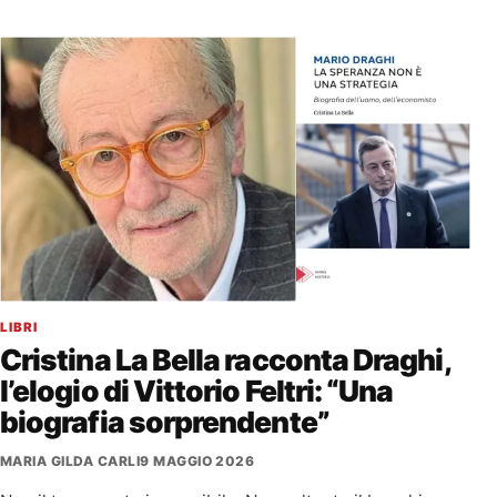
LIBRI
Cristina La Bella racconta Draghi,
l’elogio di Vittorio Feltri: “Una
biografia sorprendente”
MARIA GILDA CARLI
9 MAGGIO 2026