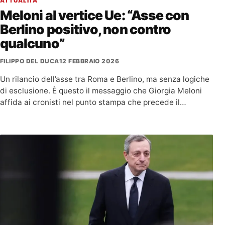
ATTUALITÀ
Meloni al vertice Ue: “Asse con
Berlino positivo, non contro
qualcuno”
FILIPPO DEL DUCA
12 FEBBRAIO 2026
Un rilancio dell’asse tra Roma e Berlino, ma senza logiche
di esclusione. È questo il messaggio che Giorgia Meloni
affida ai cronisti nel punto stampa che precede il…