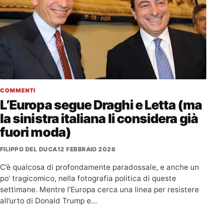
COMMENTI
L’Europa segue Draghi e Letta (ma
la sinistra italiana li considera già
fuori moda)
FILIPPO DEL DUCA
12 FEBBRAIO 2026
C’è qualcosa di profondamente paradossale, e anche un
po’ tragicomico, nella fotografia politica di queste
settimane. Mentre l’Europa cerca una linea per resistere
all’urto di Donald Trump e…