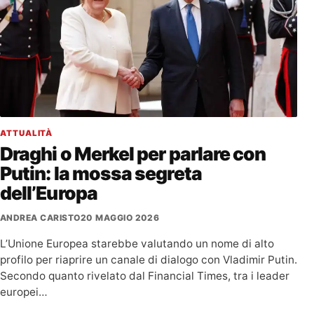
ATTUALITÀ
Draghi o Merkel per parlare con
Putin: la mossa segreta
dell’Europa
ANDREA CARISTO
20 MAGGIO 2026
L’Unione Europea starebbe valutando un nome di alto
profilo per riaprire un canale di dialogo con Vladimir Putin.
Secondo quanto rivelato dal Financial Times, tra i leader
europei…