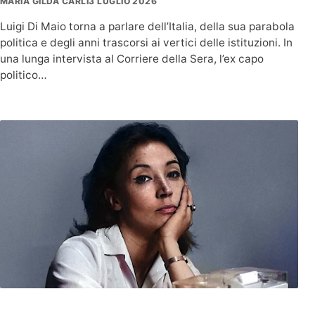
MARIA GILDA CARLI
3 LUGLIO 2026
Luigi Di Maio torna a parlare dell’Italia, della sua parabola
politica e degli anni trascorsi ai vertici delle istituzioni. In
una lunga intervista al Corriere della Sera, l’ex capo
politico…