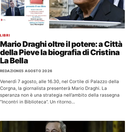
LIBRI
Mario Draghi oltre il potere: a Città
della Pieve la biografia di Cristina
La Bella
REDAZIONE
5 AGOSTO 2026
Venerdì 7 agosto, alle 16.30, nel Cortile di Palazzo della
Corgna, la giornalista presenterà Mario Draghi. La
speranza non è una strategia nell’ambito della rassegna
“Incontri in Biblioteca”. Un ritorno…