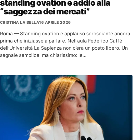
standing ovation e addio alla
“saggezza dei mercati”
CRISTINA LA BELLA
16 APRILE 2026
Roma — Standing ovation e applauso scrosciante ancora
prima che iniziasse a parlare. Nell’aula Federico Caffè
dell’Università La Sapienza non c’era un posto libero. Un
segnale semplice, ma chiarissimo: le…