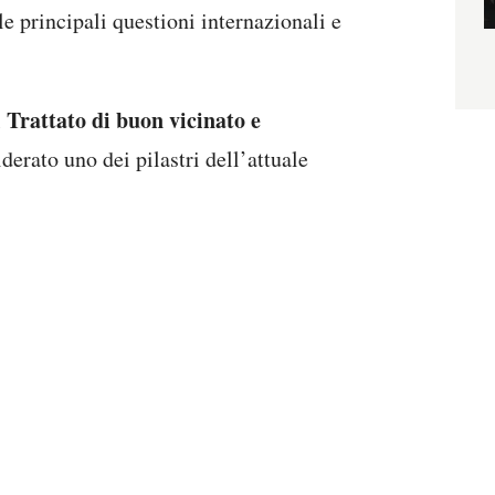
le principali questioni internazionali e
 Trattato di buon vicinato e
derato uno dei pilastri dell’attuale