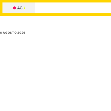
6 AGOSTO 2026