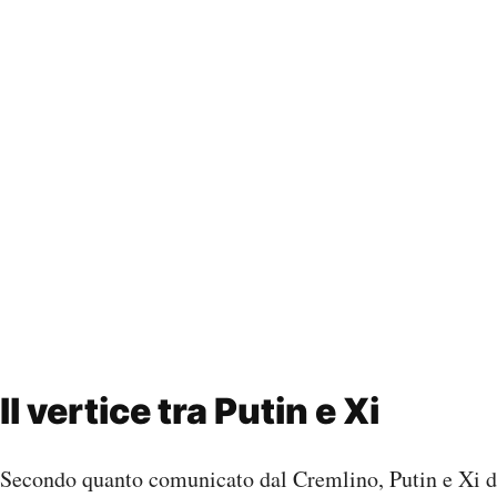
Il vertice tra Putin e Xi
Secondo quanto comunicato dal Cremlino, Putin e Xi d