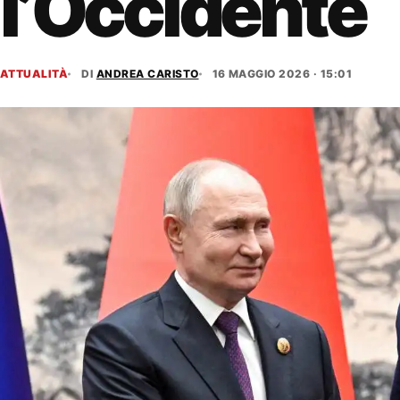
l’Occidente
ATTUALITÀ
DI
ANDREA CARISTO
16 MAGGIO 2026 · 15:01