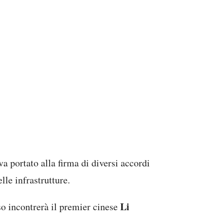
va portato alla firma di diversi accordi
lle infrastrutture.
Li
o incontrerà il premier cinese