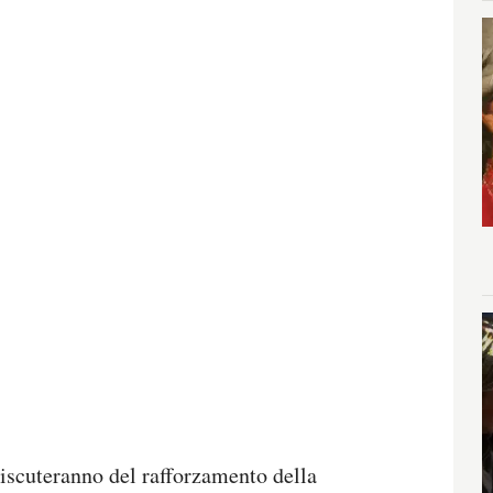
iscuteranno del rafforzamento della