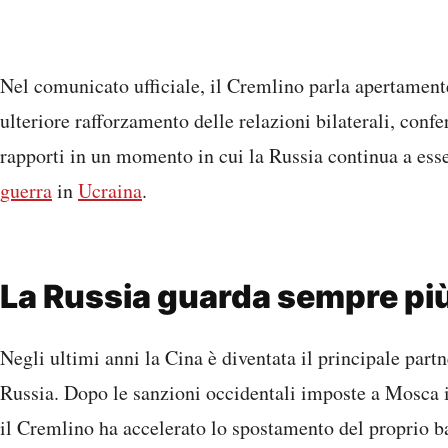
Nel comunicato ufficiale, il Cremlino parla apertamente
ulteriore rafforzamento delle relazioni bilaterali, conf
rapporti in un momento in cui la Russia continua a esse
guerra
in
Ucraina
.
La Russia guarda sempre più
Negli ultimi anni la Cina è diventata il principale pa
Russia. Dopo le sanzioni occidentali imposte a Mosca i
il Cremlino ha accelerato lo spostamento del proprio b