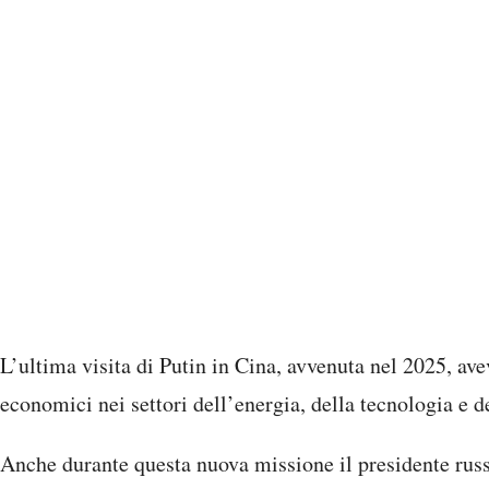
L’ultima visita di Putin in Cina, avvenuta nel 2025, ave
economici nei settori dell’energia, della tecnologia e de
Anche durante questa nuova missione il presidente russ