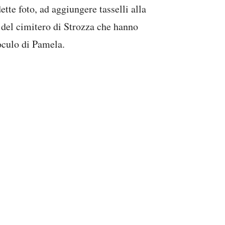
ette foto, ad aggiungere tasselli alla
 del cimitero di Strozza che hanno
oculo di Pamela.