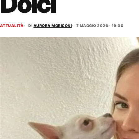
Dolci
ATTUALITÀ
DI
AURORA MORICONI
7 MAGGIO 2026 · 19:00