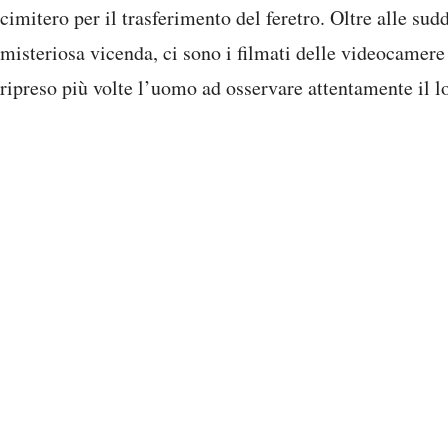
cimitero per il trasferimento del feretro. Oltre alle sudd
misteriosa vicenda, ci sono i filmati delle videocamere
ripreso più volte l’uomo ad osservare attentamente il l