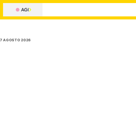
7 AGOSTO 2026