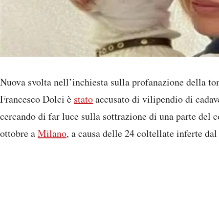
Nuova svolta nell’inchiesta sulla profanazione della t
Francesco Dolci è
stato
accusato di vilipendio di cadave
cercando di far luce sulla sottrazione di una parte del 
ottobre a
Milano
, a causa delle 24 coltellate inferte 