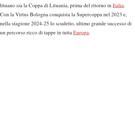
lituano sia la Coppa di Lituania, prima del ritorno in
Italia
.
Con la Virtus Bologna conquista la Supercoppa nel 2023 e,
nella stagione 2024-25 lo scudetto, ultimo grande successo di
un percorso ricco di tappe in tutta
Europa
.