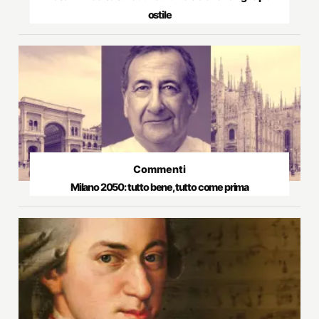
ostile
Commenti
Milano 2050: tutto bene, tutto come prima