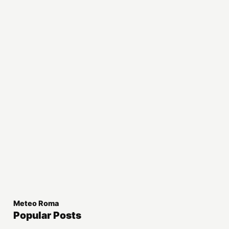
Meteo Roma
Popular Posts