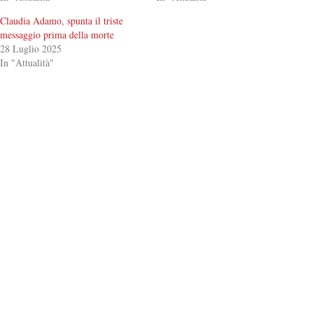
Claudia Adamo, spunta il triste
messaggio prima della morte
28 Luglio 2025
In "Attualità"