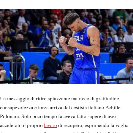
Un messaggio di ritiro spiazzante ma ricco di gratitudine,
consapevolezza e forza arriva dal cestista italiano Achille
Polonara. Solo poco tempo fa aveva fatto sapere di aver
accelerato il proprio
lavoro
di recupero, esprimendo la voglia