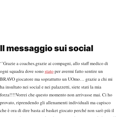
Il messaggio sui social
‘’Grazie a coaches,grazie ai compagni, allo staff medico di
ogni squadra dove sono
stato
per avermi fatto sentire un
BRAVO giocatore ma soprattutto un UOmo… grazie a chi mi
ha insultato nei social e nei palazzetti, siete stati la mia
forza!!!!Vorrei che questo momento non arrivasse mai. Ci ho
provato, riprendendo gli allenamenti individuali ma capisco
che è ora di dire basta al basket giocato perché non sarò più il