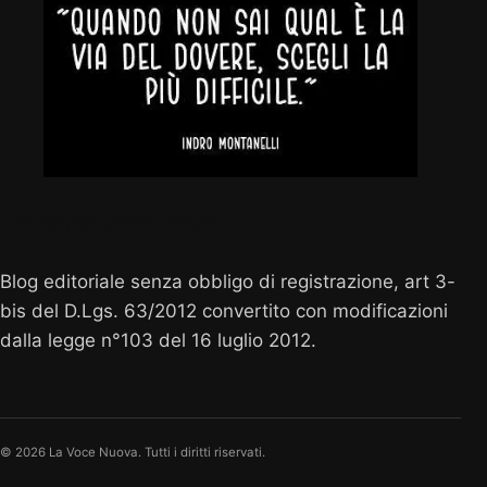
Vocenuova.info
Blog editoriale senza obbligo di registrazione, art 3-
bis del D.Lgs. 63/2012 convertito con modificazioni
dalla legge n°103 del 16 luglio 2012.
© 2026 La Voce Nuova. Tutti i diritti riservati.