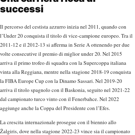
successi
Il percorso del cestista azzurro inizia nel 2011, quando con
l’Under 20 conquista il titolo di vice-campione europeo. Tra il
2011-12 e il 2012-13 si afferma in Serie A ottenendo per due
volte consecutive il premio di miglior under 20. Nel 2015
arriva il primo trofeo di squadra con la Supercoppa italiana
vinta alla Reggiana, mentre nella stagione 2018-19 conquista
la FIBA Europe Cup con la Dinamo Sassari. Nel 2019-20
arriva il titolo spagnolo con il Baskonia, seguito nel 2021-22
dal campionato turco vinto con il Fenerbahce. Nel 2022
aggiunge anche la Coppa del Presidente con l’Efes.
La crescita internazionale prosegue con il biennio allo
Žalgiris, dove nella stagione 2022-23 vince sia il campionato