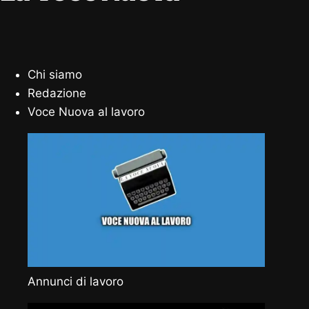
Chi siamo
Redazione
Voce Nuova al lavoro
Annunci di lavoro