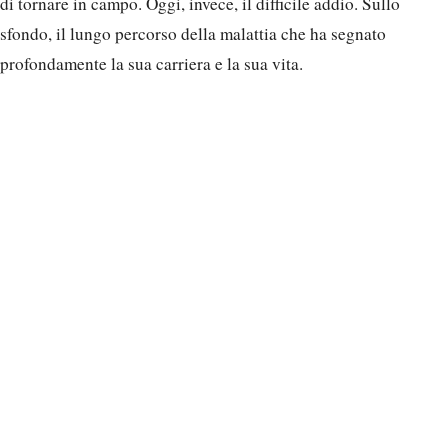
di tornare in campo. Oggi, invece, il difficile addio. Sullo
sfondo, il lungo percorso della malattia che ha segnato
profondamente la sua carriera e la sua vita.