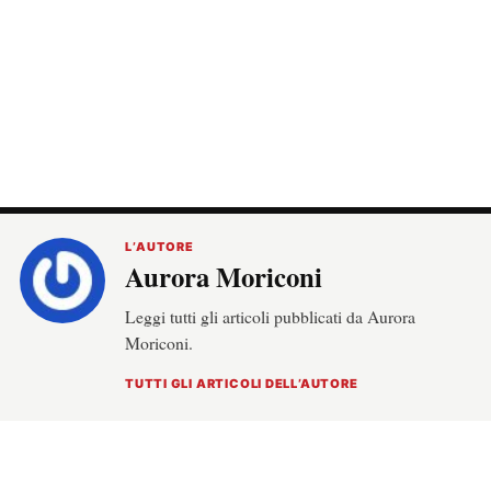
L’AUTORE
Aurora Moriconi
Leggi tutti gli articoli pubblicati da Aurora
Moriconi.
TUTTI GLI ARTICOLI DELL’AUTORE