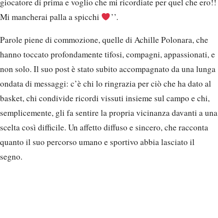
giocatore di prima e voglio che mi ricordiate per quel che ero!!
Mi mancherai palla a spicchi
’’.
Parole piene di commozione, quelle di Achille Polonara, che
hanno toccato profondamente tifosi, compagni, appassionati, e
non solo. Il suo post è stato subito accompagnato da una lunga
ondata di messaggi: c’è chi lo ringrazia per ciò che ha dato al
basket, chi condivide ricordi vissuti insieme sul campo e chi,
semplicemente, gli fa sentire la propria vicinanza davanti a una
scelta così difficile. Un affetto diffuso e sincero, che racconta
quanto il suo percorso umano e sportivo abbia lasciato il
segno.