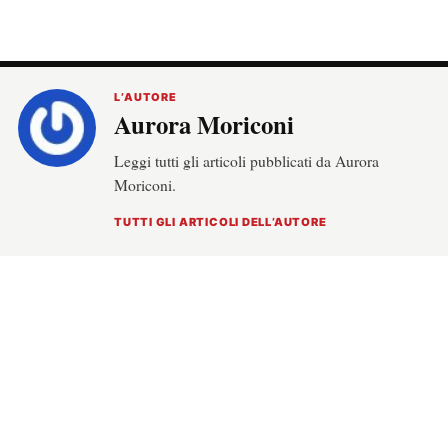
L’AUTORE
Aurora Moriconi
Leggi tutti gli articoli pubblicati da Aurora
Moriconi.
TUTTI GLI ARTICOLI DELL’AUTORE