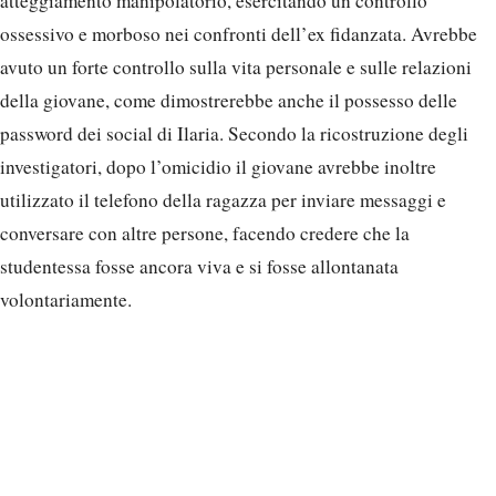
atteggiamento manipolatorio, esercitando un controllo
ossessivo e morboso nei confronti dell’ex fidanzata. Avrebbe
avuto un forte controllo sulla vita personale e sulle relazioni
della giovane, come dimostrerebbe anche il possesso delle
password dei social di Ilaria. Secondo la ricostruzione degli
investigatori, dopo l’omicidio il giovane avrebbe inoltre
utilizzato il telefono della ragazza per inviare messaggi e
conversare con altre persone, facendo credere che la
studentessa fosse ancora viva e si fosse allontanata
volontariamente.