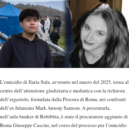
L’omicidio di Ilaria Sula, avvenuto nel marzo del 2025, torna al
centro dell’attenzione giudiziaria e mediatica con la richiesta
dell’ergastolo, formulata dalla Procura di Roma, nei confronti
dell’ex fidanzato Mark Antony Samson. A presentarla,
nell’aula bunker di Rebibbia, è stato il procuratore aggiunto di
Roma Giuseppe Cascini, nel corso del processo per l’omicidio