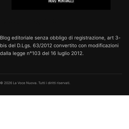
Vocenuova.info
Blog editoriale senza obbligo di registrazione, art 3-
bis del D.Lgs. 63/2012 convertito con modificazioni
dalla legge n°103 del 16 luglio 2012.
© 2026 La Voce Nuova. Tutti i diritti riservati.