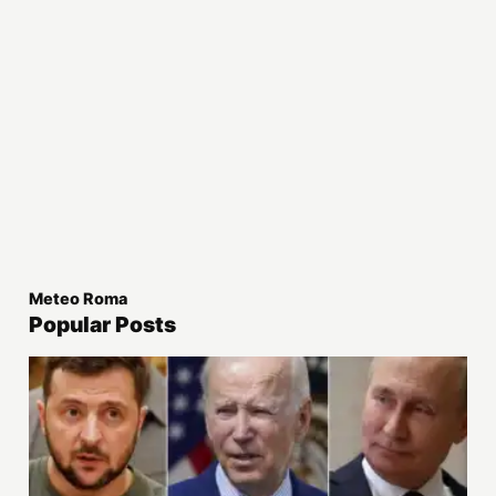
Meteo Roma
Popular Posts