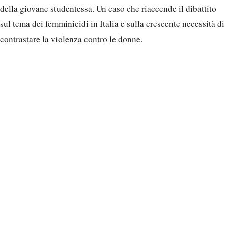
della giovane studentessa. Un caso che riaccende il dibattito
sul tema dei femminicidi in Italia e sulla crescente necessità di
contrastare la violenza contro le donne.