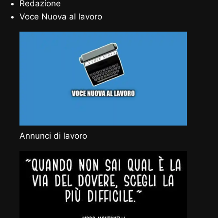
Redazione
Voce Nuova al lavoro
Annunci di lavoro