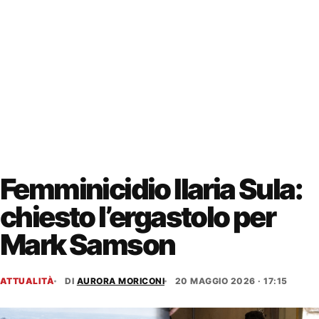
Femminicidio Ilaria Sula:
chiesto l’ergastolo per
Mark Samson
ATTUALITÀ
DI
AURORA MORICONI
20 MAGGIO 2026 · 17:15