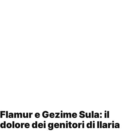
Flamur e Gezime Sula: il
dolore dei genitori di Ilaria