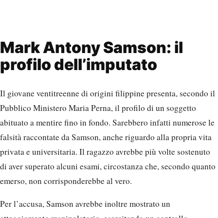
Mark Antony Samson: il
profilo dell’imputato
Il giovane ventitreenne di origini filippine presenta, secondo il
Pubblico Ministero Maria Perna, il profilo di un soggetto
abituato a mentire fino in fondo. Sarebbero infatti numerose le
falsità raccontate da Samson, anche riguardo alla propria vita
privata e universitaria. Il ragazzo avrebbe più volte sostenuto
di aver superato alcuni esami, circostanza che, secondo quanto
emerso, non corrisponderebbe al vero.
Per l’accusa, Samson avrebbe inoltre mostrato un