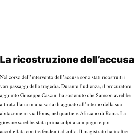
La ricostruzione dell’accusa
Nel corso dell’intervento dell’accusa sono stati ricostruiti i
vari passaggi della tragedia. Durante l’udienza, il procuratore
aggiunto Giuseppe Cascini ha sostenuto che Samson avrebbe
attirato Ilaria in una sorta di agguato all’interno della sua
abitazione in via Homs, nel quartiere Africano di Roma. La
giovane sarebbe stata prima colpita con pugni e poi
accoltellata con tre fendenti al collo. Il magistrato ha inoltre