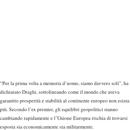
“Per la prima volta a memoria d’uomo, siamo davvero soli”, ha
dichiarato Draghi, sottolineando come il mondo che aveva
garantito prosperità e stabilità al continente europeo non esista
più. Secondo l’ex premier, gli equilibri geopolitici stanno
cambiando rapidamente e l’Unione Europea rischia di trovarsi
esposta sia economicamente sia militarmente.