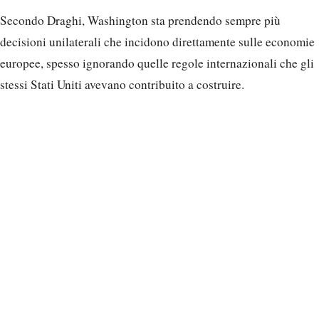
Secondo Draghi, Washington sta prendendo sempre più
decisioni unilaterali che incidono direttamente sulle economie
europee, spesso ignorando quelle regole internazionali che gli
stessi Stati Uniti avevano contribuito a costruire.