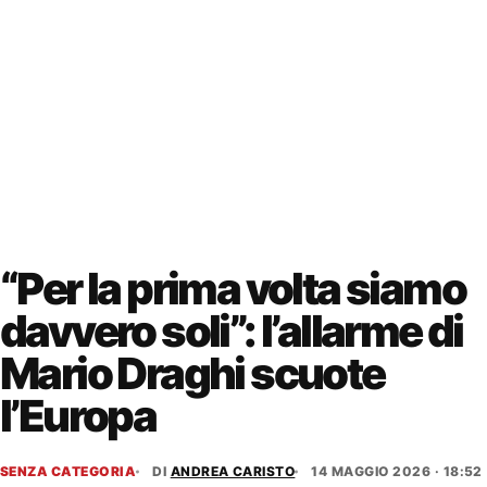
“Per la prima volta siamo
davvero soli”: l’allarme di
Mario Draghi scuote
l’Europa
SENZA CATEGORIA
DI
ANDREA CARISTO
14 MAGGIO 2026 · 18:52