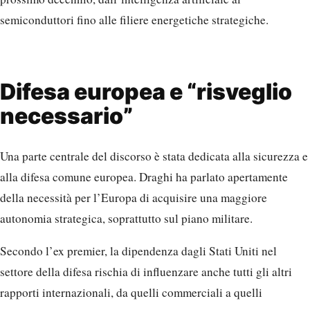
semiconduttori fino alle filiere energetiche strategiche.
Difesa europea e “risveglio
necessario”
Una parte centrale del discorso è stata dedicata alla sicurezza e
alla difesa comune europea. Draghi ha parlato apertamente
della necessità per l’Europa di acquisire una maggiore
autonomia strategica, soprattutto sul piano militare.
Secondo l’ex premier, la dipendenza dagli Stati Uniti nel
settore della difesa rischia di influenzare anche tutti gli altri
rapporti internazionali, da quelli commerciali a quelli