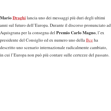
Mario
Draghi
lancia uno dei messaggi più duri degli ultimi
anni sul futuro dell’Europa. Durante il discorso pronunciato ad
Premio Carlo Magno
Aquisgrana per la consegna del
, l’ex
presidente del Consiglio ed ex numero uno della
Bce
ha
descritto uno scenario internazionale radicalmente cambiato,
in cui l’Europa non può più contare sulle certezze del passato.