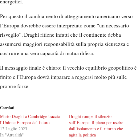
energetici.
Per questo il cambiamento di atteggiamento americano verso
l’Europa dovrebbe essere interpretato come “un necessario
risveglio”. Draghi ritiene infatti che il continente debba
assumersi maggiori responsabilità sulla propria sicurezza e
costruire una vera capacità di mutua difesa.
Il messaggio finale è chiaro: il vecchio equilibrio geopolitico è
finito e l’Europa dovrà imparare a reggersi molto più sulle
proprie forze.
Correlati
Mario Draghi a Cambridge traccia
Draghi rompe il silenzio
l’Unione Europea del futuro
sull’Europa: il piano per uscire
12 Luglio 2023
dall’isolamento e il ritorno che
In "Attualità"
agita la politica