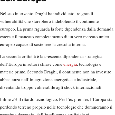
Nel suo intervento Draghi ha individuato tre grandi
vulnerabilità che starebbero indebolendo il continente
europeo. La prima riguarda la forte dipendenza dalla domanda
estera e il mancato completamento di un vero mercato unico
europeo capace di sostenere la crescita interna.
La seconda criticità è la crescente dipendenza strategica
dell’Europa in settori chiave come
energia
, tecnologia e
materie prime. Secondo Draghi, il continente non ha investito
abbastanza nell’integrazione energetica e industriale,
diventando troppo vulnerabile agli shock internazionali.
Infine c’è il ritardo tecnologico. Per l’ex premier, l’Europa sta
perdendo terreno proprio nelle tecnologie che domineranno il
prossimo decennio, dall’intelligenza artificiale ai