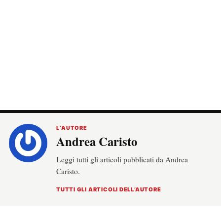
L’AUTORE
Andrea Caristo
Leggi tutti gli articoli pubblicati da Andrea
Caristo.
TUTTI GLI ARTICOLI DELL’AUTORE