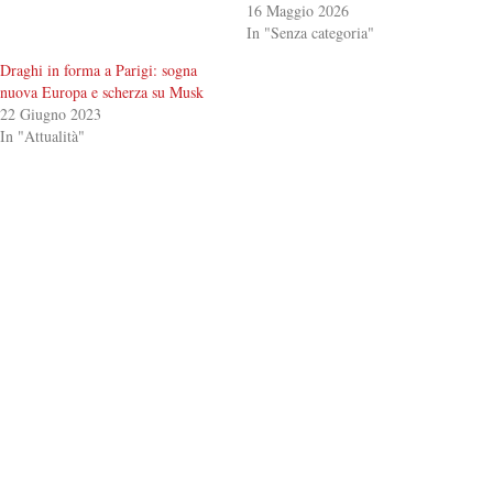
16 Maggio 2026
In "Senza categoria"
Draghi in forma a Parigi: sogna
nuova Europa e scherza su Musk
22 Giugno 2023
In "Attualità"