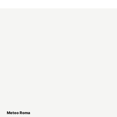
Meteo Roma