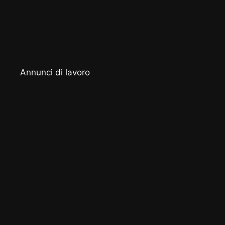
Annunci di lavoro