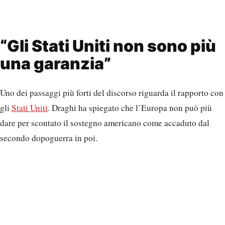
“Gli Stati Uniti non sono più
una garanzia”
Uno dei passaggi più forti del discorso riguarda il rapporto con
gli
Stati Uniti
. Draghi ha spiegato che l’Europa non può più
dare per scontato il sostegno americano come accaduto dal
secondo dopoguerra in poi.