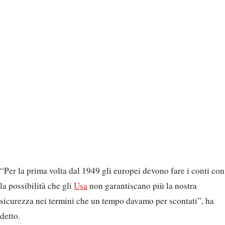
“Per la prima volta dal 1949 gli europei devono fare i conti con
la possibilità che gli
Usa
non garantiscano più la nostra
sicurezza nei termini che un tempo davamo per scontati”, ha
detto.