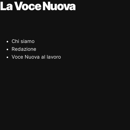
La Voce Nuova
Chi siamo
Redazione
Voce Nuova al lavoro