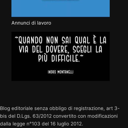
Annunci di lavoro
Vocenuova.info
Blog editoriale senza obbligo di registrazione, art 3-
bis del D.Lgs. 63/2012 convertito con modificazioni
dalla legge n°103 del 16 luglio 2012.