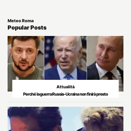
Meteo Roma
Popular Posts
Attualità
Perché la guerra Russia-Ucraina non finirà presto