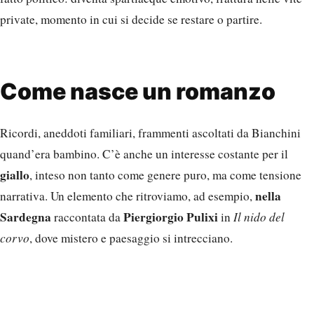
private, momento in cui si decide se restare o partire.
Come nasce un romanzo
Ricordi, aneddoti familiari, frammenti ascoltati da Bianchini
quand’era bambino. C’è anche un interesse costante per il
giallo
, inteso non tanto come genere puro, ma come tensione
nella
narrativa. Un elemento che ritroviamo, ad esempio,
Sardegna
Piergiorgio Pulixi
raccontata da
in
Il nido del
corvo
, dove mistero e paesaggio si intrecciano.