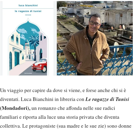
Un viaggio per capire da dove si viene, e forse anche chi si è
Le ragazze di Tunisi
diventati. Luca Bianchini in libreria con
(Mondadori),
un romanzo che affonda nelle sue radici
familiari e riporta alla luce una storia privata che diventa
collettiva. Le protagoniste (sua madre e le sue zie) sono donne