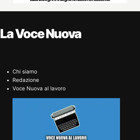
La Voce Nuova
Chi siamo
Redazione
Voce Nuova al lavoro