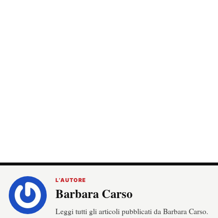
L’AUTORE
Barbara Carso
Leggi tutti gli articoli pubblicati da Barbara Carso.