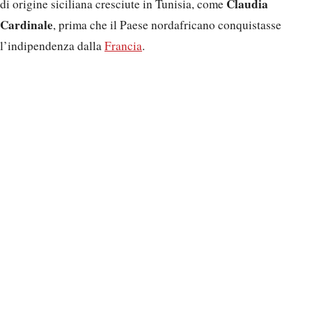
Claudia
di origine siciliana cresciute in Tunisia, come
Cardinale
, prima che il Paese nordafricano conquistasse
l’indipendenza dalla
Francia
.