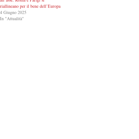
riallineano per il bene dell’Europa
4 Giugno 2025
In "Attualità"