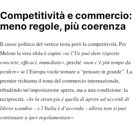
Competitività e commercio:
meno regole, più coerenza
Il cuore politico del vertice resta però la competitività. Per
Meloni la vera sfida è capire
«se l’Ue può dare risposte
concrete, efficaci, immediate»
, perché
«non c’è più tempo da
perdere»
se l’Europa vuole tornare a “pensare in grande”. La
premier richiama il tema del commercio internazionale,
ribadendo un’impostazione aperta, ma a una condizione: la
reciprocità.
«Se la strategia è quella di aprire ad accordi di
libero scambio – e l’Italia è d’accordo – allora non si può
continuare a iper-regolamentare».