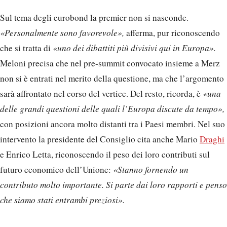
Sul tema degli eurobond la premier non si nasconde.
«Personalmente sono favorevole»,
afferma, pur riconoscendo
che si tratta di
«uno dei dibattiti più divisivi qui in Europa».
Meloni precisa che nel pre-summit convocato insieme a Merz
non si è entrati nel merito della questione, ma che l’argomento
sarà affrontato nel corso del vertice. Del resto, ricorda, è
«una
delle grandi questioni delle quali l’Europa discute da tempo»,
con posizioni ancora molto distanti tra i Paesi membri. Nel suo
intervento la presidente del Consiglio cita anche Mario
Draghi
e Enrico Letta, riconoscendo il peso dei loro contributi sul
futuro economico dell’Unione:
«Stanno fornendo un
contributo molto importante. Si parte dai loro rapporti e penso
che siamo stati entrambi preziosi».