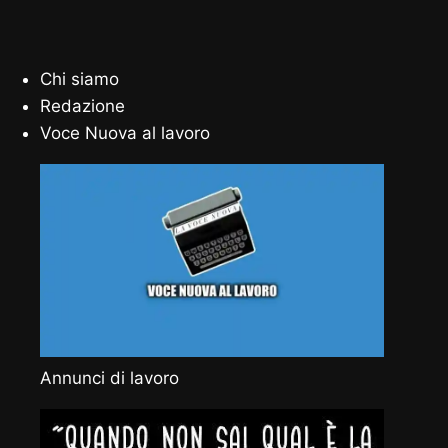
Chi siamo
Redazione
Voce Nuova al lavoro
Annunci di lavoro