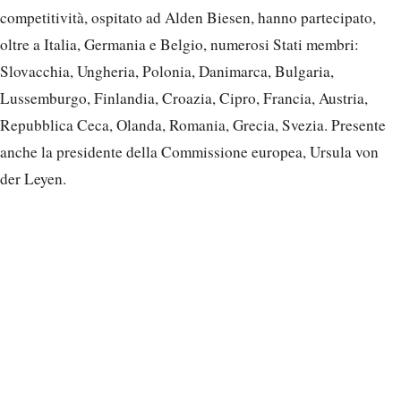
competitività, ospitato ad Alden Biesen, hanno partecipato,
oltre a Italia, Germania e Belgio, numerosi Stati membri:
Slovacchia, Ungheria, Polonia, Danimarca, Bulgaria,
Lussemburgo, Finlandia, Croazia, Cipro, Francia, Austria,
Repubblica Ceca, Olanda, Romania, Grecia, Svezia. Presente
anche la presidente della Commissione europea, Ursula von
der Leyen.