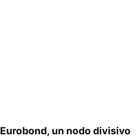
Eurobond, un nodo divisivo