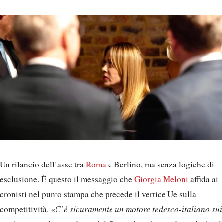
Un rilancio dell’asse tra
Roma
e Berlino, ma senza logiche di
esclusione. È questo il messaggio che
Giorgia Meloni
affida ai
cronisti nel punto stampa che precede il vertice Ue sulla
competitività.
«C’è sicuramente un motore tedesco-italiano sui