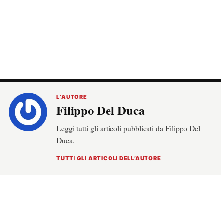
L’AUTORE
Filippo Del Duca
Leggi tutti gli articoli pubblicati da Filippo Del
Duca.
TUTTI GLI ARTICOLI DELL’AUTORE