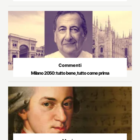
Commenti
Milano 2050: tutto bene, tutto come prima