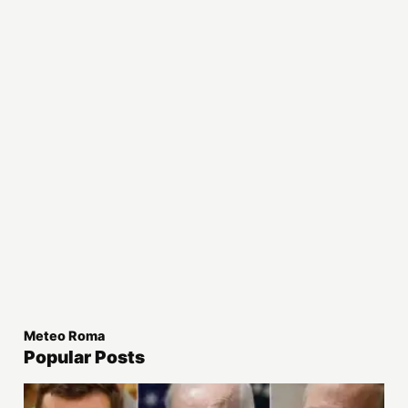
Meteo Roma
Popular Posts