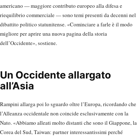
americano — maggiore contributo europeo alla difesa e
riequilibrio commerciale — sono temi presenti da decenni nel
dibattito politico statunitense. «Cominciare a farle è il modo
migliore per aprire una nuova pagina della storia
dell’Occidente», sostiene.
Un Occidente allargato
all’Asia
Rampini allarga poi lo sguardo oltre l’Europa, ricordando che
l’Alleanza occidentale non coincide esclusivamente con la
Nato. «Abbiamo alleati molto distanti che sono il Giappone, la
Corea del Sud, Taiwan: partner interessantissimi perché