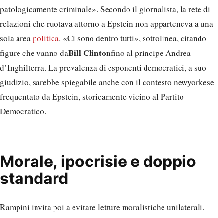
patologicamente criminale». Secondo il giornalista, la rete di
relazioni che ruotava attorno a Epstein non apparteneva a una
sola area
politica
. «Ci sono dentro tutti», sottolinea, citando
Bill Clinton
figure che vanno da
fino al principe Andrea
d’Inghilterra. La prevalenza di esponenti democratici, a suo
giudizio, sarebbe spiegabile anche con il contesto newyorkese
frequentato da Epstein, storicamente vicino al Partito
Democratico.
Morale, ipocrisie e doppio
standard
Rampini invita poi a evitare letture moralistiche unilaterali.