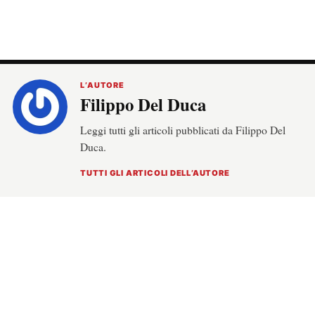
L’AUTORE
Filippo Del Duca
Leggi tutti gli articoli pubblicati da Filippo Del
Duca.
TUTTI GLI ARTICOLI DELL’AUTORE