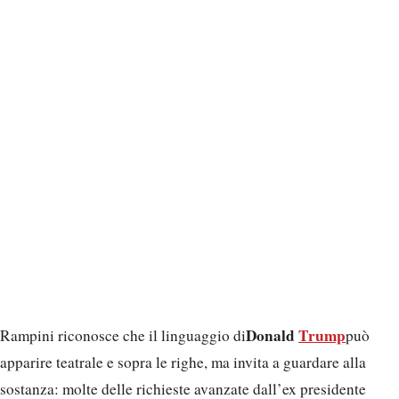
Donald
Trump
Rampini riconosce che il linguaggio di
può
apparire teatrale e sopra le righe, ma invita a guardare alla
sostanza: molte delle richieste avanzate dall’ex presidente