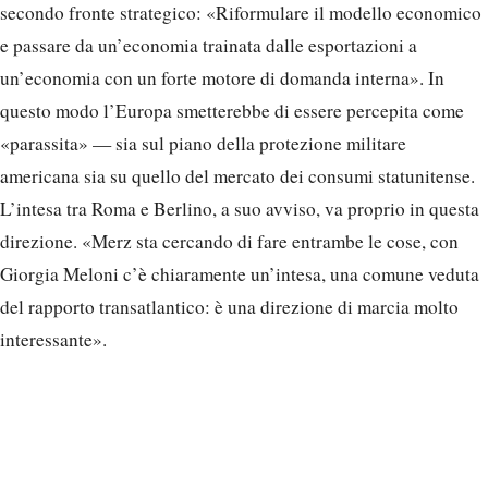
secondo fronte strategico: «Riformulare il modello economico
e passare da un’economia trainata dalle esportazioni a
un’economia con un forte motore di domanda interna». In
questo modo l’Europa smetterebbe di essere percepita come
«parassita» — sia sul piano della protezione militare
americana sia su quello del mercato dei consumi statunitense.
L’intesa tra Roma e Berlino, a suo avviso, va proprio in questa
direzione. «Merz sta cercando di fare entrambe le cose, con
Giorgia Meloni c’è chiaramente un’intesa, una comune veduta
del rapporto transatlantico: è una direzione di marcia molto
interessante».