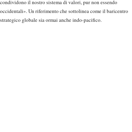
condividono il nostro sistema di valori, pur non essendo
occidentali». Un riferimento che sottolinea come il baricentro
strategico globale sia ormai anche indo-pacifico.