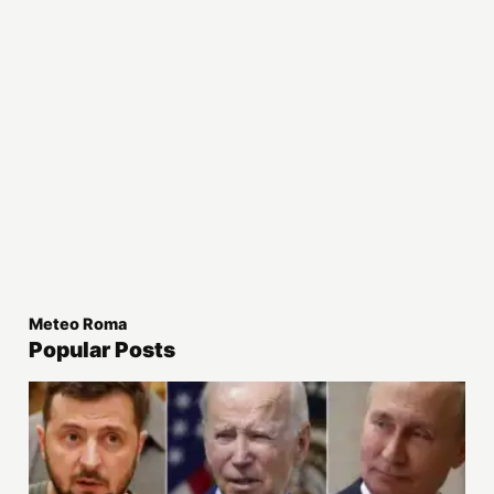
Meteo Roma
Popular Posts