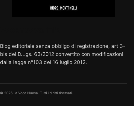
Vocenuova.info
Blog editoriale senza obbligo di registrazione, art 3-
bis del D.Lgs. 63/2012 convertito con modificazioni
dalla legge n°103 del 16 luglio 2012.
© 2026 La Voce Nuova. Tutti i diritti riservati.