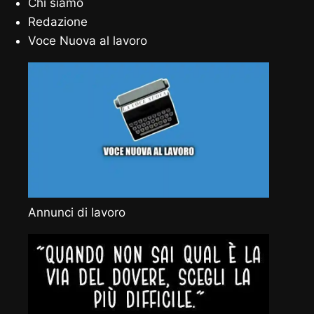
Chi siamo
Redazione
Voce Nuova al lavoro
Annunci di lavoro