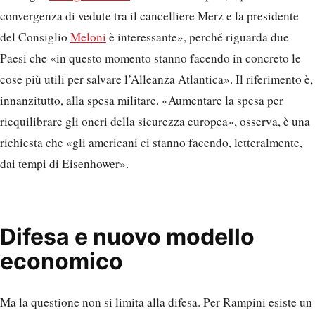
convergenza di vedute tra il cancelliere Merz e la presidente
del Consiglio
Meloni
è interessante», perché riguarda due
Paesi che «in questo momento stanno facendo in concreto le
cose più utili per salvare l’Alleanza Atlantica». Il riferimento è,
innanzitutto, alla spesa militare. «Aumentare la spesa per
riequilibrare gli oneri della sicurezza europea», osserva, è una
richiesta che «gli americani ci stanno facendo, letteralmente,
dai tempi di Eisenhower».
Difesa e nuovo modello
economico
Ma la questione non si limita alla difesa. Per Rampini esiste un