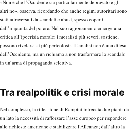
«Non è che l’Occidente sia particolarmente depravato e gli
altri no», osserva, ricordando che anche regimi autoritari sono
stati attraversati da scandali e abusi, spesso coperti
dall’impunità del potere. Nel suo ragionamento emerge una
critica all’ipocrisia morale: i moralisti più severi, sostiene,
possono rivelarsi «i più pericolosi». L’analisi non è una difesa
dell’Occidente, ma un richiamo a non trasformare lo scandalo
in un’arma di propaganda selettiva.
Tra realpolitik e crisi morale
Nel complesso, la riflessione di Rampini intreccia due piani: da
un lato la necessità di rafforzare l’asse europeo per rispondere
alle richieste americane e stabilizzare l’Alleanza; dall’altro la