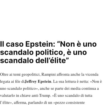
Il caso Epstein: “Non è uno
scandalo politico, è uno
scandalo dell’élite”
Oltre ai temi geopolitici, Rampini affronta anche la vicenda
Jeffrey Epstein
legata ai file di
. La sua lettura è netta: «Non è
uno scandalo politico», anche se parte dei media continua a
valutarlo in chiave anti-Trump. «È uno scandalo di tutta
l’élite», afferma, parlando di un «pezzo consistente