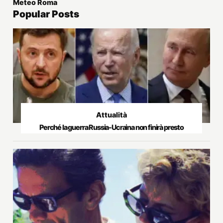
Meteo Roma
Popular Posts
Attualità
Perché la guerra Russia-Ucraina non finirà presto