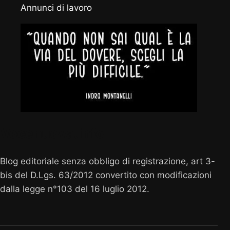
Annunci di lavoro
Vocenuova.info
Blog editoriale senza obbligo di registrazione, art 3-
bis del D.Lgs. 63/2012 convertito con modificazioni
dalla legge n°103 del 16 luglio 2012.