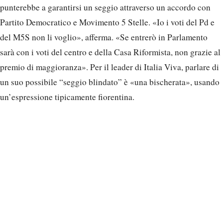
punterebbe a garantirsi un seggio attraverso un accordo con
Partito Democratico e Movimento 5 Stelle. «Io i voti del Pd e
del M5S non li voglio», afferma. «Se entrerò in Parlamento
sarà con i voti del centro e della Casa Riformista, non grazie al
premio di maggioranza». Per il leader di Italia Viva, parlare di
un suo possibile “seggio blindato” è «una bischerata», usando
un’espressione tipicamente fiorentina.