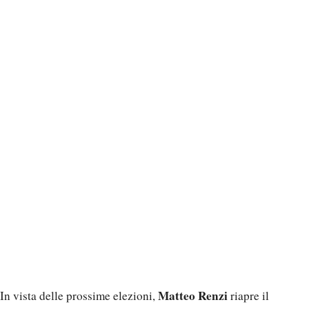
Matteo Renzi
In vista delle prossime elezioni,
riapre il