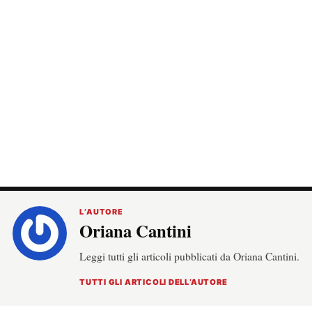
L’AUTORE
Oriana Cantini
Leggi tutti gli articoli pubblicati da Oriana Cantini.
TUTTI GLI ARTICOLI DELL’AUTORE