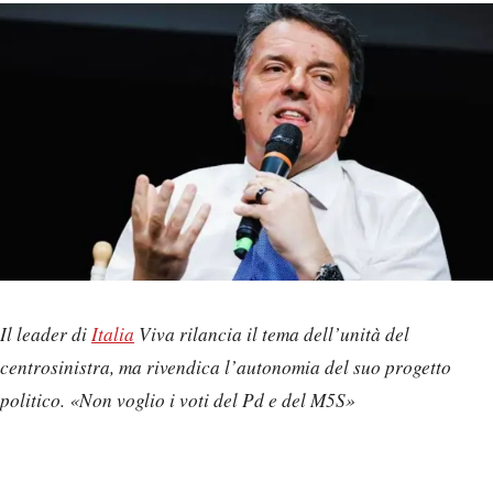
Il leader di
Italia
Viva rilancia il tema dell’unità del
centrosinistra, ma rivendica l’autonomia del suo progetto
politico. «Non voglio i voti del Pd e del M5S»