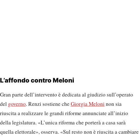
L’affondo contro Meloni
Gran parte dell’intervento è dedicata al giudizio sull’operato
del
governo
. Renzi sostiene che
Giorgia Meloni
non sia
riuscita a realizzare le grandi riforme annunciate all’inizio
della legislatura. «L’unica riforma che porterà a casa sarà
quella elettorale», osserva. «Sul resto non è riuscita a cambiare