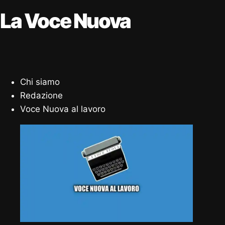
La Voce Nuova
Chi siamo
Redazione
Voce Nuova al lavoro