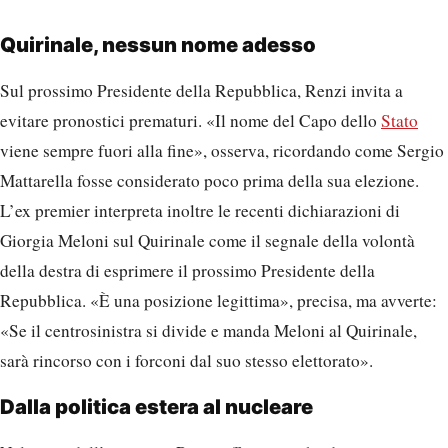
Quirinale, nessun nome adesso
Sul prossimo Presidente della Repubblica, Renzi invita a
evitare pronostici prematuri. «Il nome del Capo dello
Stato
viene sempre fuori alla fine», osserva, ricordando come Sergio
Mattarella fosse considerato poco prima della sua elezione.
L’ex premier interpreta inoltre le recenti dichiarazioni di
Giorgia Meloni sul Quirinale come il segnale della volontà
della destra di esprimere il prossimo Presidente della
Repubblica. «È una posizione legittima», precisa, ma avverte:
«Se il centrosinistra si divide e manda Meloni al Quirinale,
sarà rincorso con i forconi dal suo stesso elettorato».
Dalla politica estera al nucleare