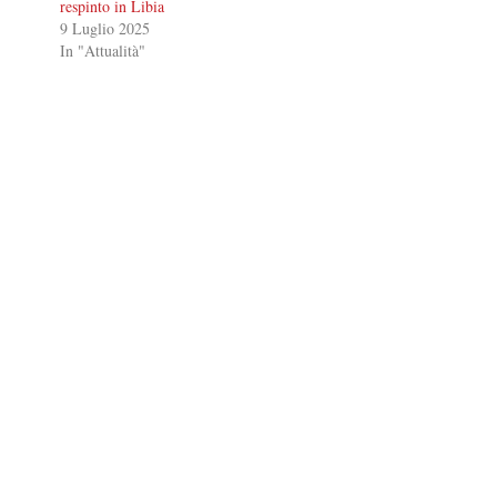
respinto in Libia
9 Luglio 2025
In "Attualità"