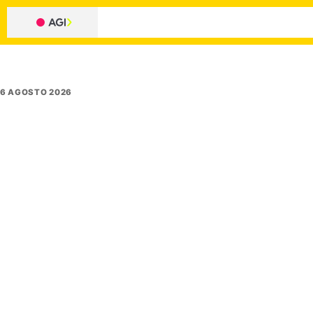
6 AGOSTO 2026