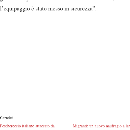
l’equipaggio è stato messo in sicurezza”.
Correlati
Peschereccio italiano attaccato da
Migranti: un nuovo naufragio a la