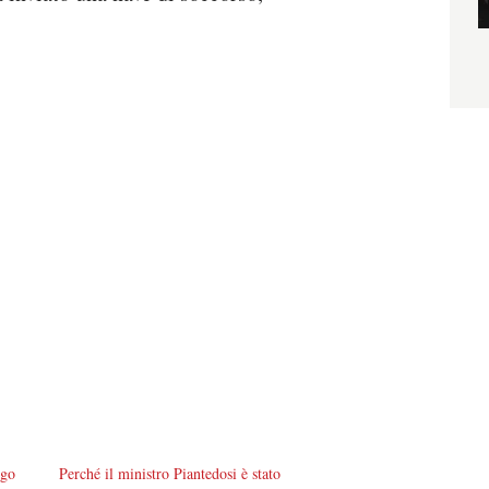
rgo
Perché il ministro Piantedosi è stato