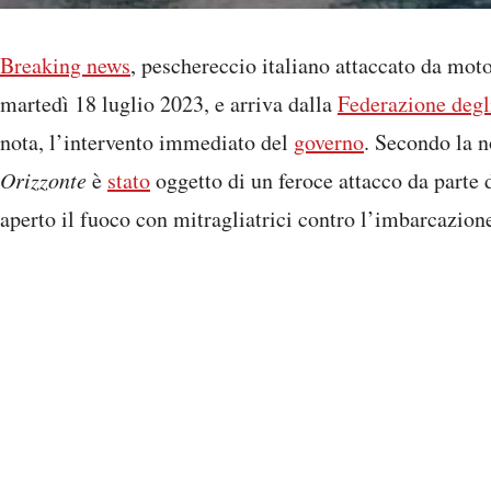
Breaking news
, peschereccio italiano attaccato da moto
martedì 18 luglio 2023, e arriva dalla
Federazione degli
nota, l’intervento immediato del
governo
. Secondo la n
Orizzonte
è
stato
oggetto di un feroce attacco da parte 
aperto il fuoco con mitragliatrici contro l’imbarcazione