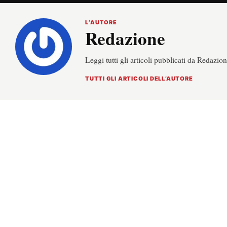
L’AUTORE
Redazione
Leggi tutti gli articoli pubblicati da Redazion
TUTTI GLI ARTICOLI DELL’AUTORE