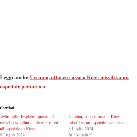
Leggi anche:
Ucraina, attacco russo a Kiev: missili su un
ospedale pediatrico
Correlati
«Mio figlio Ievgheni operato al
Ucraina, attacco russo a Kiev:
cervello svegliato dalle esplosioni
missili su un ospedale pediatrico
all’ospedale di Kiev»
8 Luglio 2024
9 Luglio 2024
In "Attualità"