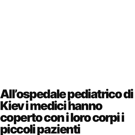
All’ospedale pediatrico di
Kiev i medici hanno
coperto con i loro corpi i
piccoli pazienti