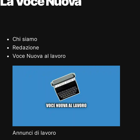
La Voce Nuova
Chi siamo
Redazione
Voce Nuova al lavoro
Annunci di lavoro