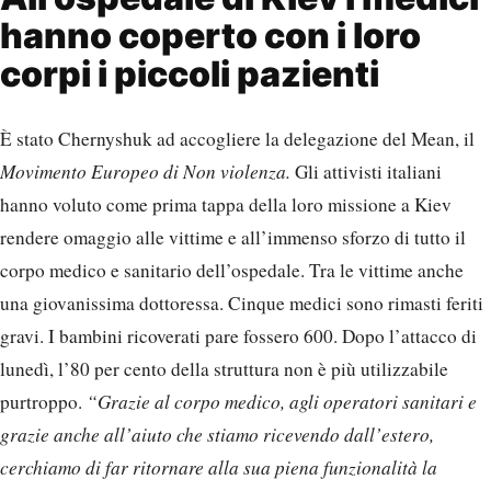
hanno coperto con i loro
corpi i piccoli pazienti
È stato Chernyshuk ad accogliere la delegazione del Mean, il
Movimento Europeo di Non violenza.
Gli attivisti italiani
hanno voluto come prima tappa della loro missione a Kiev
rendere omaggio alle vittime e all’immenso sforzo di tutto il
corpo medico e sanitario dell’ospedale. Tra le vittime anche
una giovanissima dottoressa. Cinque medici sono rimasti feriti
gravi. I bambini ricoverati pare fossero 600. Dopo l’attacco di
lunedì, l’80 per cento della struttura non è più utilizzabile
purtroppo.
“Grazie al corpo medico, agli operatori sanitari e
grazie anche all’aiuto che stiamo ricevendo dall’estero,
cerchiamo di far ritornare alla sua piena funzionalità la