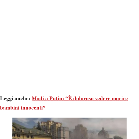
Leggi anche:
Modi a Putin: “È doloroso vedere morire
bambini innocenti”