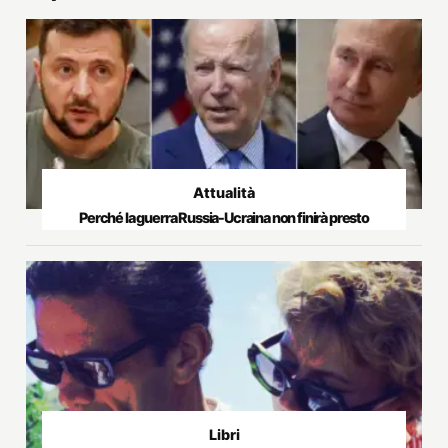
Attualità
Perché la guerra Russia-Ucraina non finirà presto
Libri