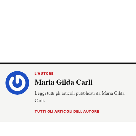
L’AUTORE
Maria Gilda Carli
Leggi tutti gli articoli pubblicati da Maria Gilda
Carli.
TUTTI GLI ARTICOLI DELL’AUTORE