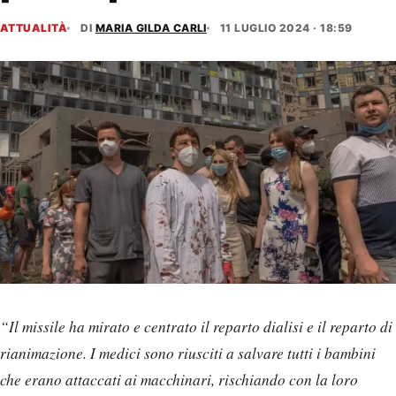
ATTUALITÀ
DI
MARIA GILDA CARLI
11 LUGLIO 2024 · 18:59
“Il missile ha mirato e centrato il reparto dialisi e il reparto di
rianimazione. I medici sono riusciti a salvare tutti i bambini
che erano attaccati ai macchinari, rischiando con la loro