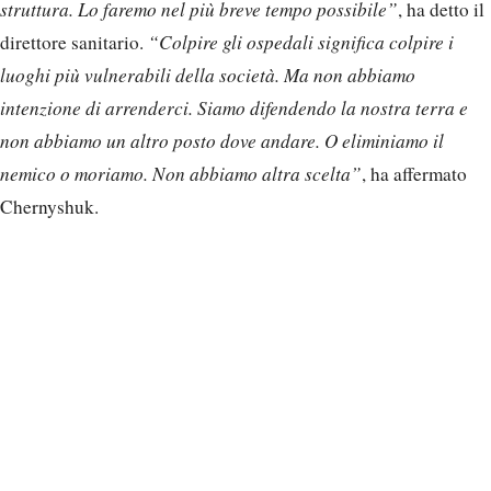
struttura. Lo faremo nel più breve tempo possibile”
, ha detto il
direttore sanitario.
“Colpire gli ospedali significa colpire i
luoghi più vulnerabili della società. Ma non abbiamo
intenzione di arrenderci. Siamo difendendo la nostra terra e
non abbiamo un altro posto dove andare. O eliminiamo il
nemico o moriamo. Non abbiamo altra scelta”
, ha affermato
Chernyshuk.