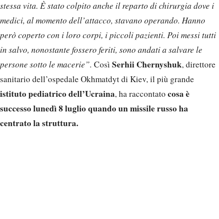
stessa vita. È stato colpito anche il reparto di chirurgia dove i
medici, al momento dell’attacco, stavano operando. Hanno
però coperto con i loro corpi, i piccoli pazienti. Poi messi tutti
in salvo, nonostante fossero feriti, sono andati a salvare le
Serhii Chernyshuk
persone sotto le macerie”.
Così
, direttore
sanitario dell’ospedale Okhmatdyt di Kiev, il più grande
istituto pediatrico dell’Ucraina
cosa è
, ha raccontato
successo lunedì 8 luglio quando un missile russo ha
centrato la struttura.