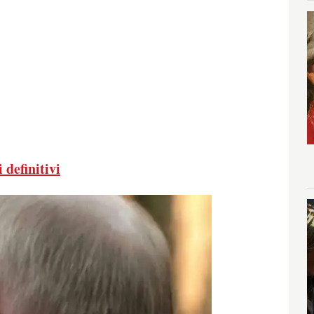
 definitivi