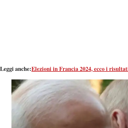
Leggi anche:
Elezioni in Francia 2024, ecco i risultati