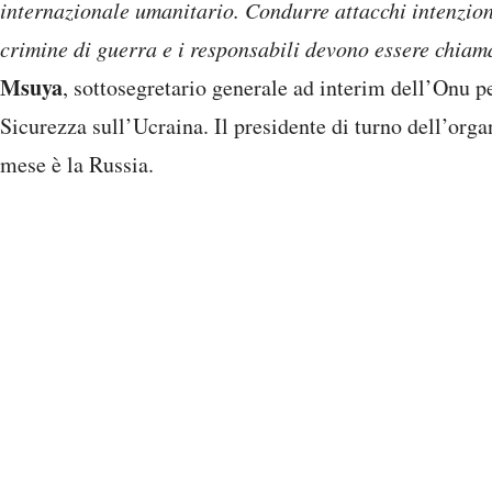
internazionale umanitario. Condurre attacchi intenzion
crimine di guerra e i responsabili devono essere chiam
Msuya
, sottosegretario generale ad interim dell’Onu pe
Sicurezza sull’Ucraina. Il presidente di turno dell’org
mese è la Russia.