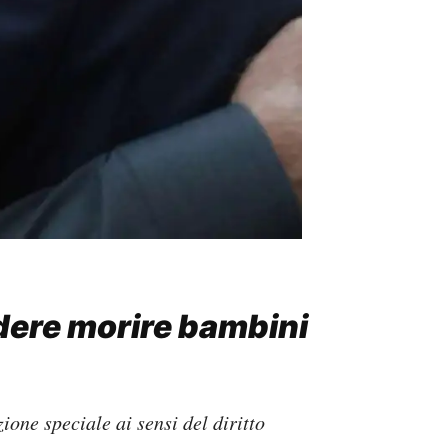
dere morire bambini
ione speciale ai sensi del diritto