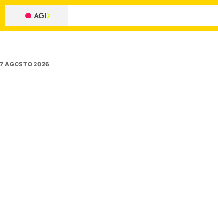
7 AGOSTO 2026